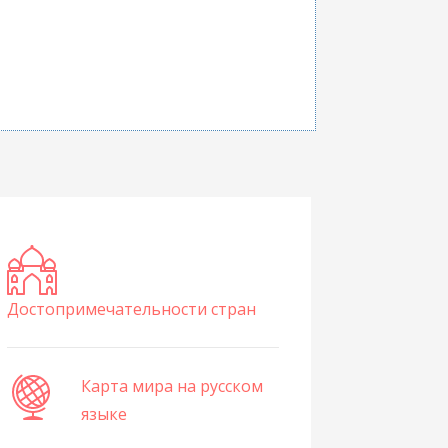
Достопримечательности стран
Карта мира на русском
языке