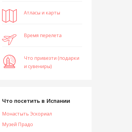
Атласы и карты
Время перелета
Что привезти (подарки
и сувениры)
Что посетить в Испании
Монастыть Эскориал
Музей Прадо