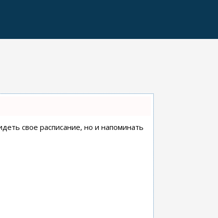
видеть свое расписание, но и напоминать