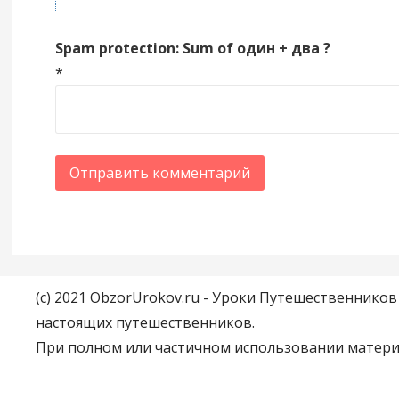
Spam protection: Sum of один + два ?
*
(c) 2021 ObzorUrokov.ru - Уроки Путешественнико
настоящих путешественников.
При полном или частичном использовании материа