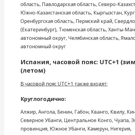
область, Павлодарская область, Северо-Казахст
Южно-Казахстанская область, Кыргызстан, Кург
Оренбургская область, Пермский край, Свердло
(Екатеринбург), Тюменская область, Ханты-Ма
автономный округ, Челябинская область, Яма
автономный округ
Испания, часовой пояс: UTC+1 (зим
(летом)
В часовой пояс UTC+1 также входят:
Круглогодично:
Алжир, Ангола, Бенин, Габон, Кванго, Квилу, Ки
Северное Убанги, Центральное Конго, Чуапа, 
провинция, Южное Убанги, Камерун, Нигерия,