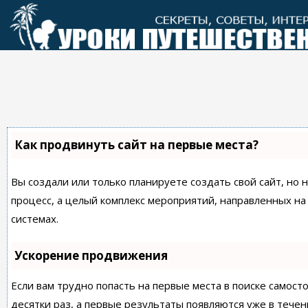
Перейти
к
контенту
Как продвинуть сайт на первые места?
Вы создали или только планируете создать свой сайт, но 
процесс, а целый комплекс мероприятий, направленных н
системах.
Ускорение продвижения
Если вам трудно попасть на первые места в поиске самос
десятки раз, а первые результаты появляются уже в течен