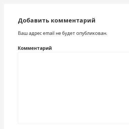
Добавить комментарий
Ваш адрес email не будет опубликован.
Комментарий