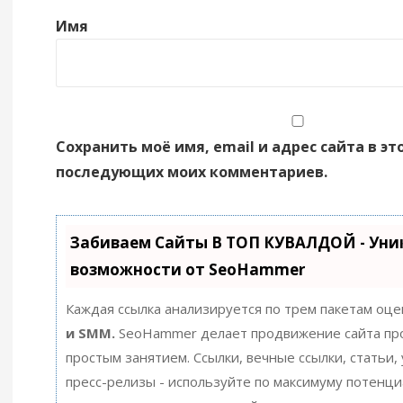
Имя
Сохранить моё имя, email и адрес сайта в эт
последующих моих комментариев.
Забиваем Сайты В ТОП КУВАЛДОЙ - Уни
возможности от SeoHammer
Каждая ссылка анализируется по трем пакетам оце
и SMM.
SeoHammer делает продвижение сайта пр
простым занятием. Ссылки, вечные ссылки, статьи,
пресс-релизы - используйте по максимуму потенц