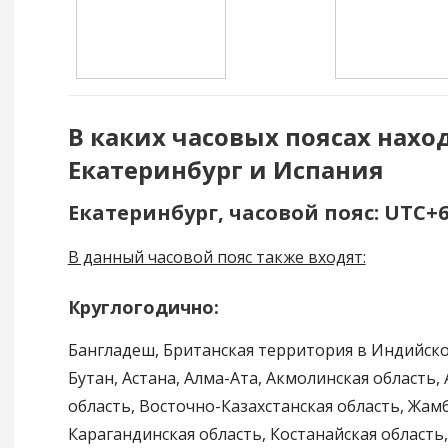
В каких часовых поясах нахо
Екатеринбург и Испания
Екатеринбург, часовой пояс: UTC+
В данный часовой пояс также входят:
Круглогодично:
Бангладеш, Британская территория в Индийском
Бутан, Астана, Алма-Ата, Акмолинская область,
область, Восточно-Казахстанская область, Жам
Карагандинская область, Костанайская область