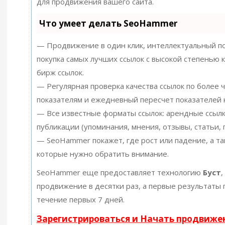
для продвижения вашего сайта.
Что умеет делать SeoHammer
— Продвижение в один клик, интеллектуальный по
покупка самых лучших ссылок с высокой степенью 
бирж ссылок.
— Регулярная проверка качества ссылок по более 
показателям и ежедневный пересчет показателей к
— Все известные форматы ссылок: арендные ссылк
публикации (упоминания, мнения, отзывы, статьи, 
— SeoHammer покажет, где рост или падение, а та
которые нужно обратить внимание.
SeoHammer еще предоставляет технологию
Буст
,
продвижение в десятки раз, а первые результаты 
течение первых 7 дней.
Зарегистрироваться и Начать продвиже