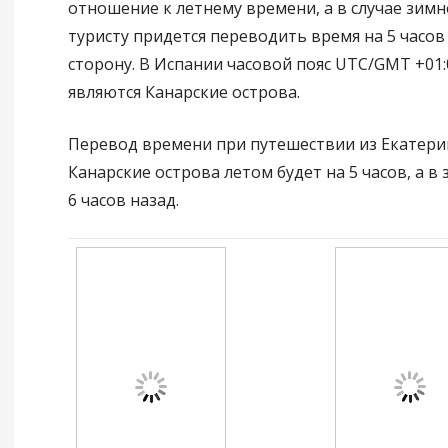
отношение к летнему времени, а в случае зимн
туристу придется переводить время на 5 часов
сторону. В Испании часовой пояс UTC/GMT +01
являются Канарские острова.
Перевод времени при путешествии из Екатери
Канарские острова летом будет на 5 часов, а в
6 часов назад.