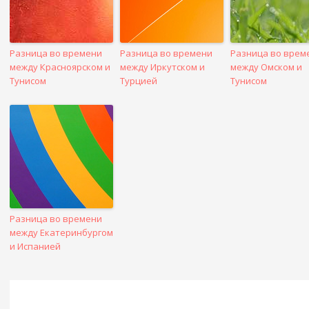
Разница во времени
Разница во времени
Разница во врем
между Красноярском и
между Иркутском и
между Омском и
Тунисом
Турцией
Тунисом
Разница во времени
между Екатеринбургом
и Испанией