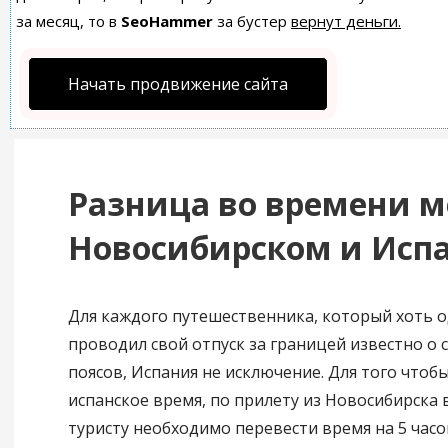
за месяц, то в
SeoHammer
за бустер
вернут деньги.
Начать продвижение сайта
Разница во времени 
Новосибирском и Исп
Для каждого путешественника, который хоть 
проводил свой отпуск за границей известно о 
поясов, Испания не исключение. Для того чтобы
испанское время, по прилету из Новосибирска
туристу необходимо перевести время на 5 часо