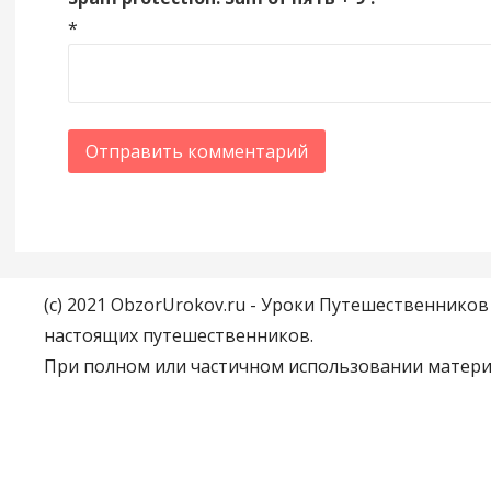
*
(c) 2021 ObzorUrokov.ru - Уроки Путешественнико
настоящих путешественников.
При полном или частичном использовании материа