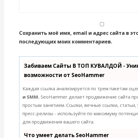
Сохранить моё имя, email и адрес сайта в эт
последующих моих комментариев.
Забиваем Сайты В ТОП КУВАЛДОЙ - Уни
возможности от SeoHammer
Каждая ссылка анализируется по трем пакетам оце
и SMM.
SeoHammer делает продвижение сайта пр
простым занятием. Ссылки, вечные ссылки, статьи,
пресс-релизы - используйте по максимуму потенц
для продвижения вашего сайта.
Что умеет делать SeoHammer