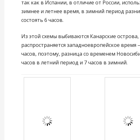
так как в Испании, в отличие от России, испол
зимнее и летнее время, в зимний период разни
состоять 6 часов.
Из этой схемы выбиваются Канарские острова, 
распространяется западноевропейское время
часов, поэтому, разница со временем Новосиби
часов в летний период и 7 часов в зимний.