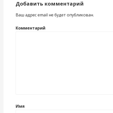
Добавить комментарий
Ваш адрес email не будет опубликован.
Комментарий
Имя