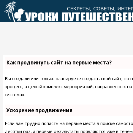
Перейти
к
контенту
Как продвинуть сайт на первые места?
Вы создали или только планируете создать свой сайт, но 
процесс, а целый комплекс мероприятий, направленных н
системах.
Ускорение продвижения
Если вам трудно попасть на первые места в поиске самос
десятки раз, а первые результаты появляются уже в течен