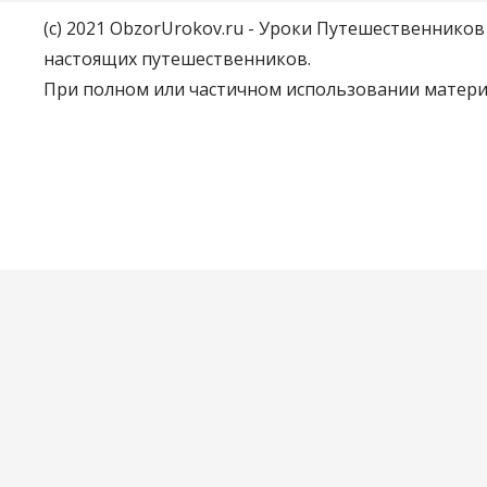
(c) 2021 ObzorUrokov.ru - Уроки Путешественнико
настоящих путешественников.
При полном или частичном использовании материа