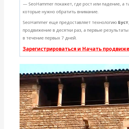
— SeoHammer покажет, где рост или падение, а т
которые нужно обратить внимание.
SeoHammer еще предоставляет технологию
Буст
продвижение в десятки раз, а первые результаты
в течение первых 7 дней.
Зарегистрироваться и Начать продвиж