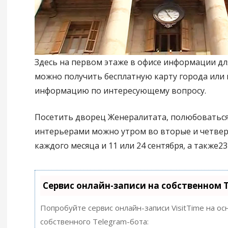
Здесь на первом этаже в офисе информации дл
можно получить бесплатную карту города или
информацию по интересующему вопросу.
Посетить дворец Женералитата, полюбоваться
интерьерами можно утром во вторые и четве
каждого месяца и 11 или 24 сентября, а также23
Сервис онлайн-записи на собственном 
Попробуйте сервис онлайн-записи VisitTime на ос
собственного Telegram-бота: