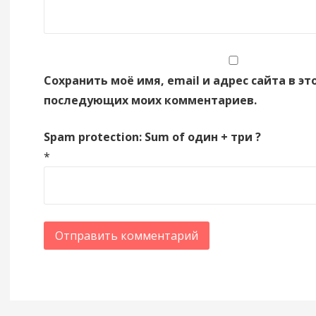
Сохранить моё имя, email и адрес сайта в эт
последующих моих комментариев.
Spam protection: Sum of один + три ?
*