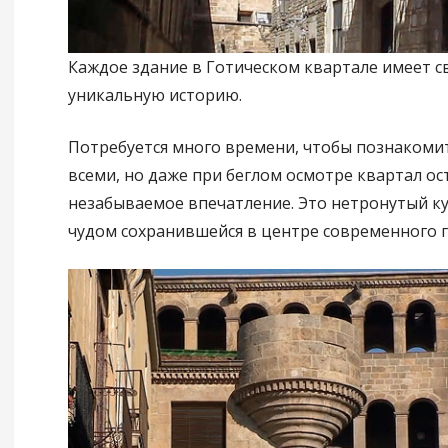
Каждое здание в Готическом квартале имеет 
уникальную историю.
Потребуется много времени, чтобы познакомит
всеми, но даже при беглом осмотре квартал ос
незабываемое впечатление. Это нетронутый ку
чудом сохранившейся в центре современного г