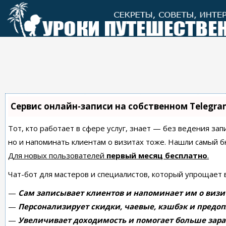
Перейти
к
контенту
Сервис онлайн-записи на собственном Telegra
Тот, кто работает в сфере услуг, знает — без ведения зап
но и напоминать клиентам о визитах тоже. Нашли самый
Для новых пользователей
первый месяц бесплатно
.
Чат-бот для мастеров и специалистов, который упрощает 
—
Сам записывает клиентов и напоминает им о визи
—
Персонализирует скидки, чаевые, кэшбэк и предоп
—
Увеличивает доходимость и помогает больше зара