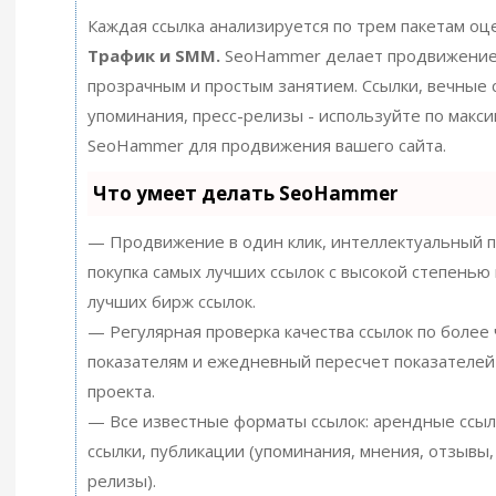
Каждая ссылка анализируется по трем пакетам оц
Трафик и SMM.
SeoHammer делает продвижение
прозрачным и простым занятием. Ссылки, вечные с
упоминания, пресс-релизы - используйте по макс
SeoHammer для продвижения вашего сайта.
Что умеет делать SeoHammer
— Продвижение в один клик, интеллектуальный п
покупка самых лучших ссылок с высокой степенью 
лучших бирж ссылок.
— Регулярная проверка качества ссылок по более
показателям и ежедневный пересчет показателей
проекта.
— Все известные форматы ссылок: арендные ссыл
ссылки, публикации (упоминания, мнения, отзывы, 
релизы).