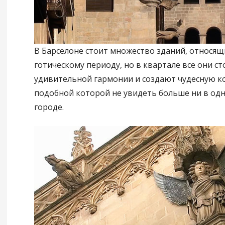
В Барселоне стоит множество зданий, относящ
готическому периоду, но в квартале все они ст
удивительной гармонии и создают чудесную 
подобной которой не увидеть больше ни в од
городе.