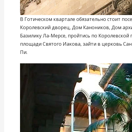
В Готическом квартале обязательно стоит пос
Королевский дворец, Дом Каноников, Дом арх
Базилику Ла-Мерсе, пройтись по Королевской
площади Святого Иакова, зайти в церковь Са
Пи.