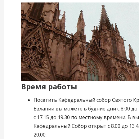
Время работы
Посетить Кафедральный собор Святого Кр
Евлапии вы можете в будние дни с 8.00 до 
с 17.15 до 19.30 по местному времени. В 
Кафедральный Собор открыт с 8.00 до 13.45
20.00.