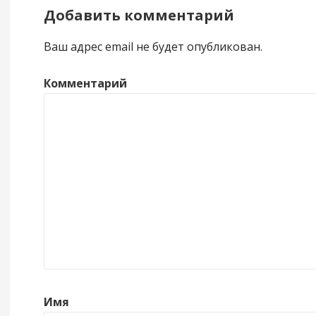
Добавить комментарий
Ваш адрес email не будет опубликован.
Комментарий
Имя