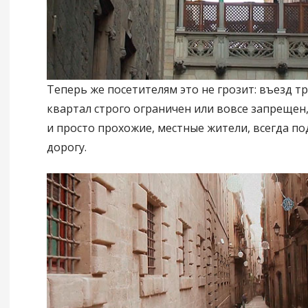
Теперь же посетителям это не грозит: въезд т
квартал строго ограничен или вовсе запрещен, 
и просто прохожие, местные жители, всегда п
дорогу.