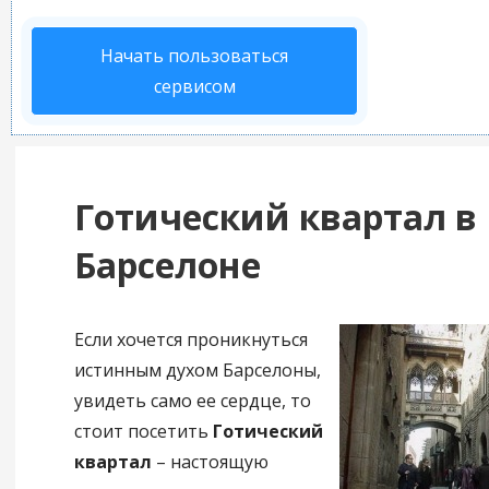
Начать пользоваться
сервисом
Готический квартал в
Барселоне
Если хочется проникнуться
истинным духом Барселоны,
увидеть само ее сердце, то
стоит посетить
Готический
квартал
– настоящую