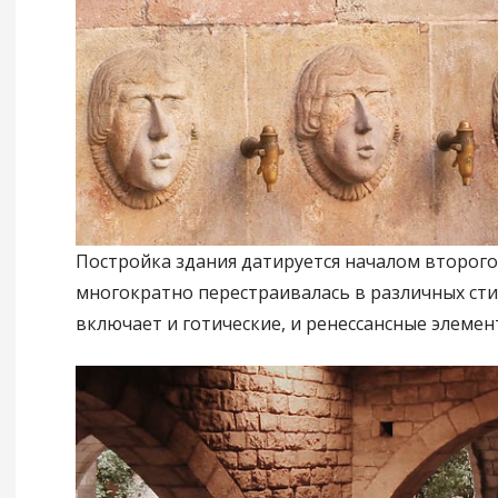
Постройка здания датируется началом второго
многократно перестраивалась в различных сти
включает и готические, и ренессансные элемен