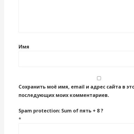
Имя
Сохранить моё имя, email и адрес сайта в эт
последующих моих комментариев.
Spam protection: Sum of пять + 8 ?
*