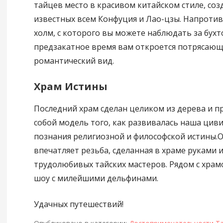
тайцев место в красивом китайском стиле, соз
известных всем Конфуция и Лао-цзы. Напротив
холм, с которого вы можете наблюдать за бухт
предзакатное время вам откроется потрясающ
романтический вид.
Храм Истины
Последний храм сделан целиком из дерева и п
собой модель того, как развивалась наша цив
познания религиозной и философской истины.
впечатляет резьба, сделанная в храме руками и
трудолюбивых тайских мастеров. Рядом с храм
шоу с милейшими дельфинами.
Удачных путешествий!