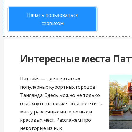
Начать пользоваться
сервисом
Интересные места Па
Паттайя — один из самых
популярных курортных городов
Таиланда. Здесь можно не только
отдохнуть на пляже, но и посетить
массу различных интересных и
красивых мест. Расскажем про
некоторые из них.