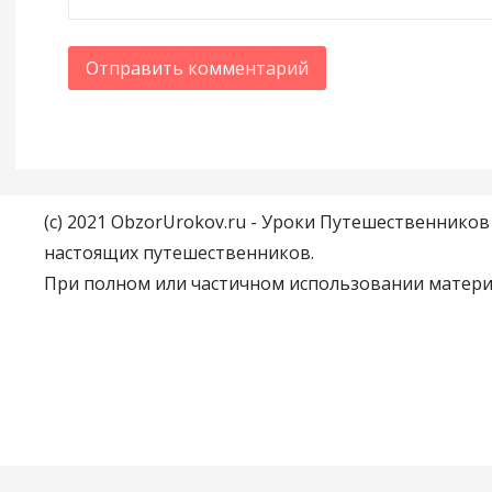
(c) 2021 ObzorUrokov.ru - Уроки Путешественнико
настоящих путешественников.
При полном или частичном использовании материа