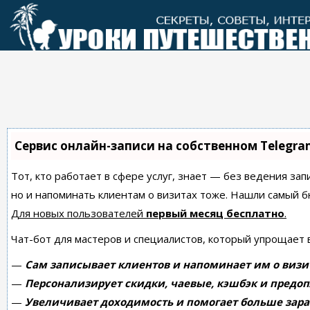
Перейти
к
контенту
Сервис онлайн-записи на собственном Telegra
Тот, кто работает в сфере услуг, знает — без ведения зап
но и напоминать клиентам о визитах тоже. Нашли самый
Для новых пользователей
первый месяц бесплатно
.
Чат-бот для мастеров и специалистов, который упрощает 
—
Сам записывает клиентов и напоминает им о визи
—
Персонализирует скидки, чаевые, кэшбэк и предоп
—
Увеличивает доходимость и помогает больше зара