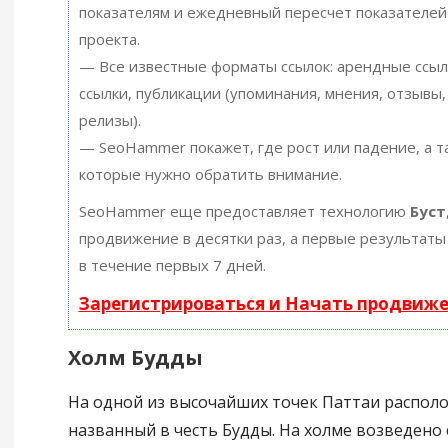
показателям и ежедневный пересчет показателей
проекта.
— Все известные форматы ссылок: арендные ссыл
ссылки, публикации (упоминания, мнения, отзывы, 
релизы).
— SeoHammer покажет, где рост или падение, а т
которые нужно обратить внимание.
SeoHammer еще предоставляет технологию
Буст
продвижение в десятки раз, а первые результаты
в течение первых 7 дней.
Зарегистрироваться и Начать продвиж
Холм Будды
На одной из высочайших точек Паттаи располо
названный в честь Будды. На холме возведено 