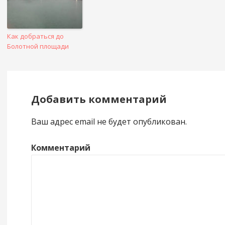
Как добраться до
Болотной площади
Добавить комментарий
Ваш адрес email не будет опубликован.
Комментарий