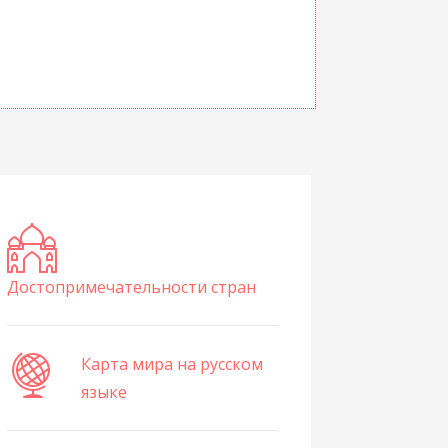
Достопримечательности стран
Карта мира на русском
языке