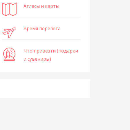
Атласы и карты
Время перелета
Что привезти (подарки
и сувениры)