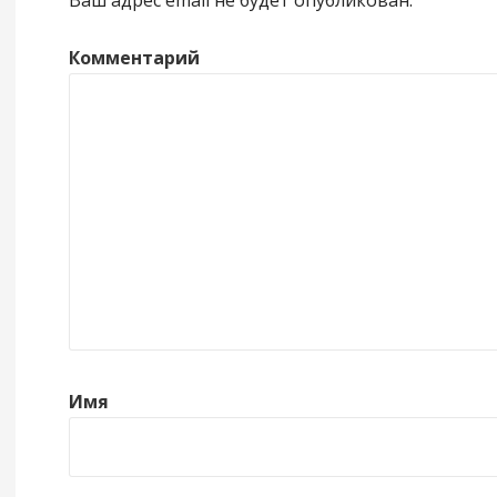
Комментарий
Имя