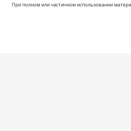
При полном или частичном использовании материа