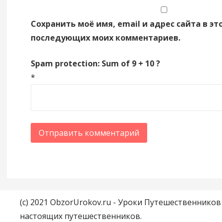
Сохранить моё имя, email и адрес сайта в эт
последующих моих комментариев.
Spam protection: Sum of 9 + 10 ?
*
(c) 2021 ObzorUrokov.ru - Уроки Путешественнико
настоящих путешественников.