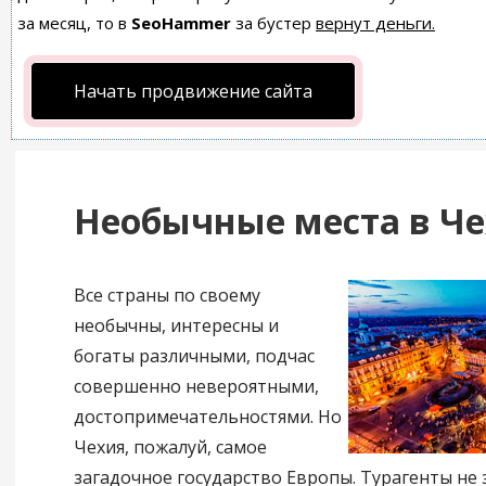
за месяц, то в
SeoHammer
за бустер
вернут деньги.
Начать продвижение сайта
Необычные места в Ч
Все страны по своему
необычны, интересны и
богаты различными, подчас
совершенно невероятными,
достопримечательностями. Но
Чехия, пожалуй, самое
загадочное государство Европы. Турагенты не 