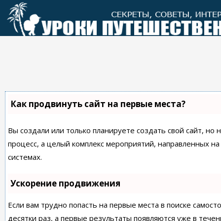
Перейти
к
контенту
Как продвинуть сайт на первые места?
Вы создали или только планируете создать свой сайт, но 
процесс, а целый комплекс мероприятий, направленных н
системах.
Ускорение продвижения
Если вам трудно попасть на первые места в поиске самос
десятки раз, а первые результаты появляются уже в течен