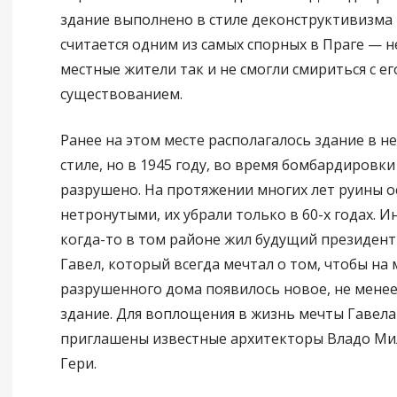
здание выполнено в стиле деконструктивизма 
считается одним из самых спорных в Праге — 
местные жители так и не смогли смириться с ег
существованием.
Ранее на этом месте располагалось здание в н
стиле, но в 1945 году, во время бомбардировки
разрушено. На протяжении многих лет руины о
нетронутыми, их убрали только в 60-х годах. И
когда-то в том районе жил будущий президент
Гавел, который всегда мечтал о том, чтобы на 
разрушенного дома появилось новое, не менее
здание. Для воплощения в жизнь мечты Гавела
приглашены известные архитекторы Владо Ми
Гери.