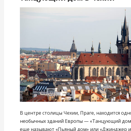
В центре столицы Чехии, Праге, находится одн
необычных зданий Европы — «Танцующий дом»
еще называют «Пьяный дом» или «Джинджер и 