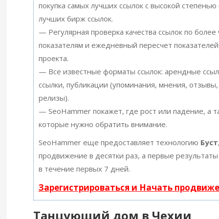
покупка самых лучших ссылок с высокой степенью 
лучших бирж ссылок.
— Регулярная проверка качества ссылок по более
показателям и ежедневный пересчет показателей
проекта.
— Все известные форматы ссылок: арендные ссыл
ссылки, публикации (упоминания, мнения, отзывы, 
релизы).
— SeoHammer покажет, где рост или падение, а т
которые нужно обратить внимание.
SeoHammer еще предоставляет технологию
Буст
продвижение в десятки раз, а первые результаты
в течение первых 7 дней.
Зарегистрироваться и Начать продвиж
Танцующий дом в Чехии