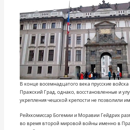
В конце восемнадцатого века прусские войска
Пражский Град, однако, восстановленные и у
укрепления чешской крепости не позволили им 
Рейхкомиссар Богемии и Моравии Гейдрих раз
во время второй мировой войны именно в Пра