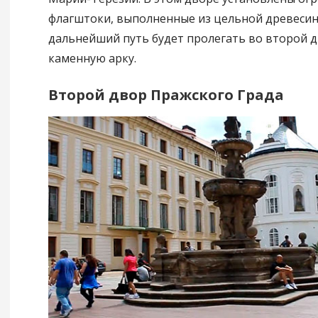
флагштоки, выполненные из цельной древесин
дальнейший путь будет пролегать во второй д
каменную арку.
Второй двор Пражского Града