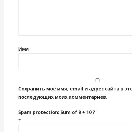
Имя
Сохранить моё имя, email и адрес сайта в эт
последующих моих комментариев.
Spam protection: Sum of 9 + 10 ?
*