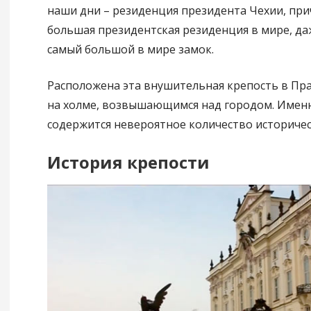
наши дни – резиденция президента Чехии, при
большая президентская резиденция в мире, даж
самый большой в мире замок.
Расположена эта внушительная крепость в Праг
на холме, возвышающимся над городом. Имен
содержится невероятное количество историче
История крепости