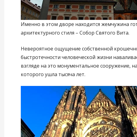
Именно в этом дворе находится жемчужина го
архитектурного стиля – Собор Святого Вита.
Невероятное ощущение собственной крошечно
быстротечности человеческой жизни наваливае
взгляде на это монументальное сооружение, н
которого ушла тысяча лет.