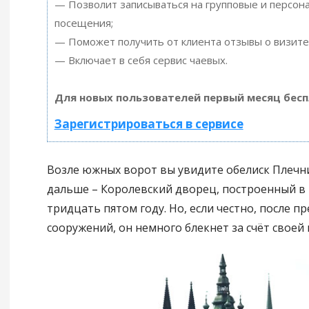
— Позволит записываться на групповые и персон
посещения;
— Поможет получить от клиента отзывы о визите 
— Включает в себя сервис чаевых.
Для новых пользователей первый месяц бесп
Зарегистрироваться в сервисе
Возле южных ворот вы увидите обелиск Плечни
дальше – Королевский дворец, построенный в 
тридцать пятом году. Но, если честно, после 
сооружений, он немного блекнет за счёт своей