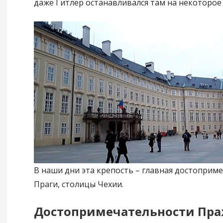
даже Гитлер останавливался там на некоторое
В наши дни эта крепость – главная достоприм
Праги, столицы Чехии.
Достопримечательности Пра