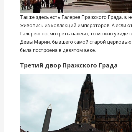
Также здесь есть Галерея Пражского Града, в 
живопись из коллекций императоров. А если от
Галерею посмотреть налево, то можно увидеть
Девы Марии, бывшего самой старой церковью 
была построена в девятом веке.
Третий двор Пражского Града