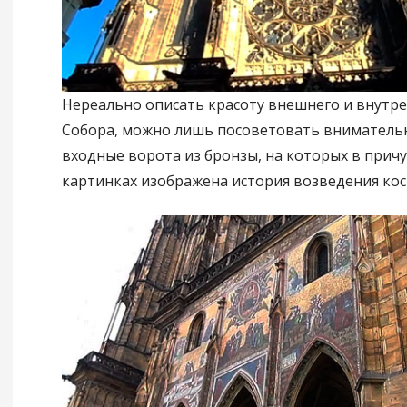
Нереально описать красоту внешнего и внутре
Собора, можно лишь посоветовать вниматель
входные ворота из бронзы, на которых в прич
картинках изображена история возведения кос