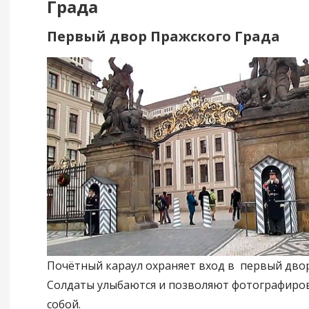
Града
Первый двор Пражского Града
Почётный караул охраняет вход в первый двор
Солдаты улыбаются и позволяют фотографиров
собой.