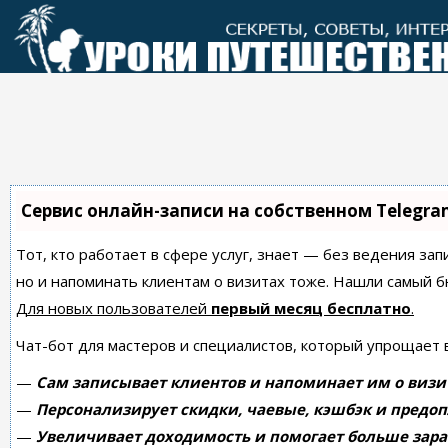
Перейти
к
контенту
Сервис онлайн-записи на собственном Telegra
Тот, кто работает в сфере услуг, знает — без ведения зап
но и напоминать клиентам о визитах тоже. Нашли самый
Для новых пользователей
первый месяц бесплатно
.
Чат-бот для мастеров и специалистов, который упрощает 
—
Сам записывает клиентов и напоминает им о визи
—
Персонализирует скидки, чаевые, кэшбэк и предоп
—
Увеличивает доходимость и помогает больше зара