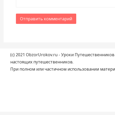
(c) 2021 ObzorUrokov.ru - Уроки Путешественнико
настоящих путешественников.
При полном или частичном использовании материа