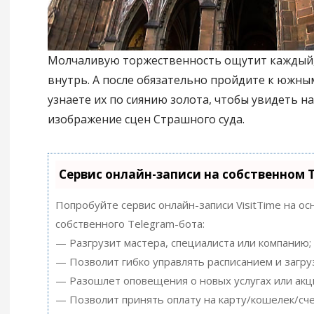
Молчаливую торжественность ощутит каждый
внутрь. А после обязательно пройдите к южны
узнаете их по сиянию золота, чтобы увидеть на
изображение сцен Страшного суда.
Сервис онлайн-записи на собственном 
Попробуйте сервис онлайн-записи VisitTime на ос
собственного Telegram-бота:
— Разгрузит мастера, специалиста или компанию;
— Позволит гибко управлять расписанием и загру
— Разошлет оповещения о новых услугах или акц
— Позволит принять оплату на карту/кошелек/сче