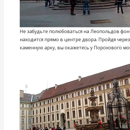
Не забудьте полюбоваться на Леопольдов фон
находится прямо в центре двора. Пройдя чере
каменную арку, вы окажетесь у Порохового мос