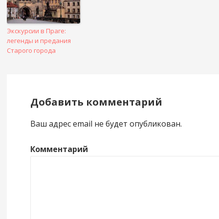
Экскурсии в Праге:
легенды и предания
Старого города
Добавить комментарий
Ваш адрес email не будет опубликован.
Комментарий