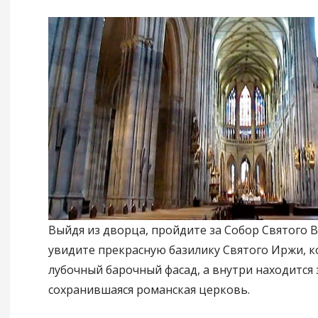
Выйдя из дворца, пройдите за Собор Святого В
увидите прекрасную базилику Святого Иржи, 
лубочный барочный фасад, а внутри находится
сохранившаяся романская церковь.