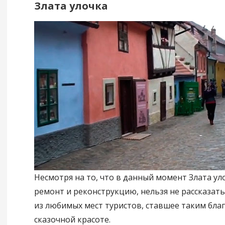
Злата улочка
Несмотря на то, что в данный момент Злата ул
ремонт и реконструкцию, нельзя не рассказать 
из любимых мест туристов, ставшее таким бла
сказочной красоте.