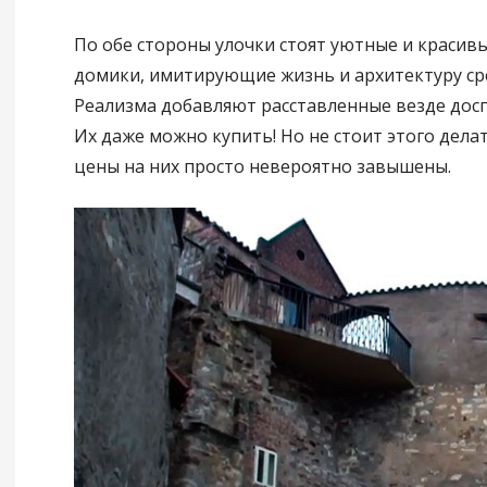
По обе стороны улочки стоят уютные и красив
домики, имитирующие жизнь и архитектуру ср
Реализма добавляют расставленные везде досп
Их даже можно купить! Но не стоит этого дела
цены на них просто невероятно завышены.