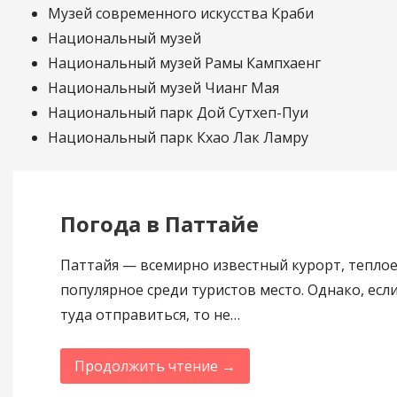
Музей современного искусства Краби
Национальный музей
Национальный музей Рамы Кампхаенг
Национальный музей Чианг Мая
Национальный парк Дой Сутхеп-Пуи
Национальный парк Кхао Лак Ламру
Погода в Паттайе
Паттайя — всемирно известный курорт, теплое
популярное среди туристов место. Однако, есл
туда отправиться, то не…
Продолжить чтение →