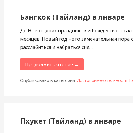
Бангкок (Тайланд) в январе
До Новогодних праздников и Рождества остало
месяцев. Новый год – это замечательная пора 
расслабиться и набраться сил…
Продолжить чтение →
Опубликовано в категории:
Достопримечательности Т
Пхукет (Тайланд) в январе