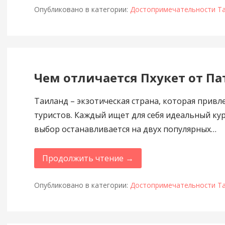
Опубликовано в категории:
Достопримечательности Т
Чем отличается Пхукет от П
Таиланд – экзотическая страна, которая прив
туристов. Каждый ищет для себя идеальный кур
выбор останавливается на двух популярных…
Продолжить чтение →
Опубликовано в категории:
Достопримечательности Т