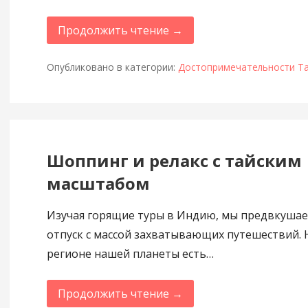
Продолжить чтение →
Опубликовано в категории:
Достопримечательности Т
Шоппинг и релакс с тайским
масштабом
Изучая горящие туры в Индию, мы предвкушае
отпуск с массой захватывающих путешествий. 
регионе нашей планеты есть…
Продолжить чтение →