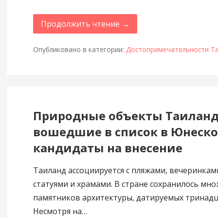
Продолжить чтение →
Опубликовано в категории:
Достопримечательности Т
Природные объекты Таиланд
вошедшие в список в Юнеско
кандидаты на внесение
Таиланд ассоциируется с пляжами, вечеринкам
статуями и храмами. В стране сохранилось мн
памятников архитектуры, датируемых тринад
Несмотря на…