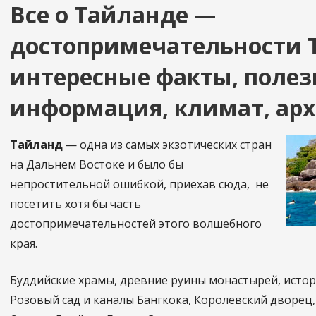
Все о Тайланде —
достопримечательности 
интересные факты, полез
информация, климат, ар
Тайланд
— одна из самых экзотических стран
на Дальнем Востоке и было бы
непростительной ошибкой, приехав сюда, не
посетить хотя бы часть
достопримечательностей этого волшебного
края.
Буддийские храмы, древние руины монастырей, истор
Розовый сад и каналы Бангкока, Королевский дворец