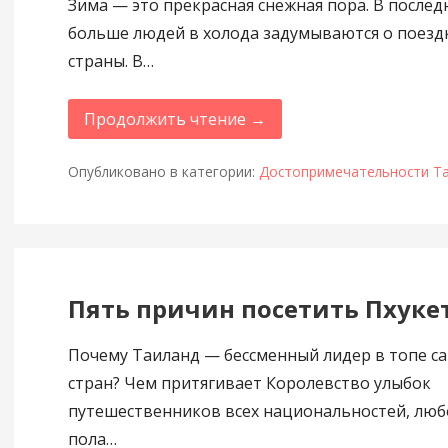
Зима — это прекрасная снежная пора. В послед
больше людей в холода задумываются о поезд
страны. В…
Продолжить чтение →
Опубликовано в категории:
Достопримечательности Т
Пять причин посетить Пхуке
Почему Таиланд — бессменный лидер в топе с
стран? Чем притягивает Королевство улыбок
путешественников всех национальностей, любо
пола…