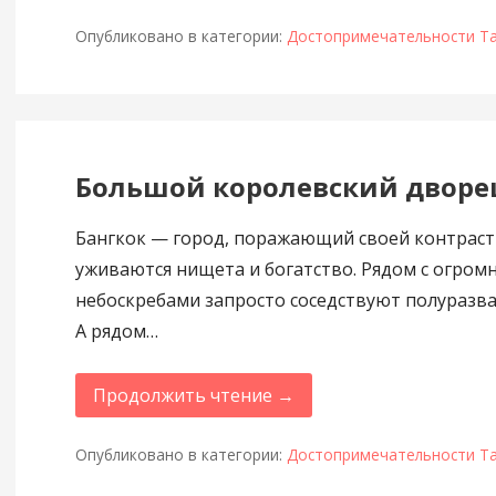
Опубликовано в категории:
Достопримечательности Т
Большой королевский дворе
Бангкок — город, поражающий своей контраст
уживаются нищета и богатство. Рядом с огро
небоскребами запросто соседствуют полуразва
А рядом…
Продолжить чтение →
Опубликовано в категории:
Достопримечательности Т