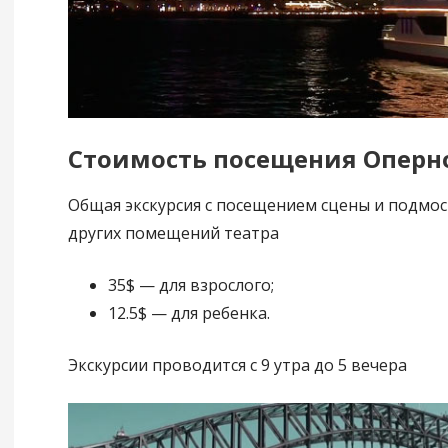
Стоимость посещения Оперно
Общая экскурсия с посещением сцены и подмос
других помещений театра
35$ — для взрослого;
12.5$ — для ребенка.
Экскурсии проводится с 9 утра до 5 вечера