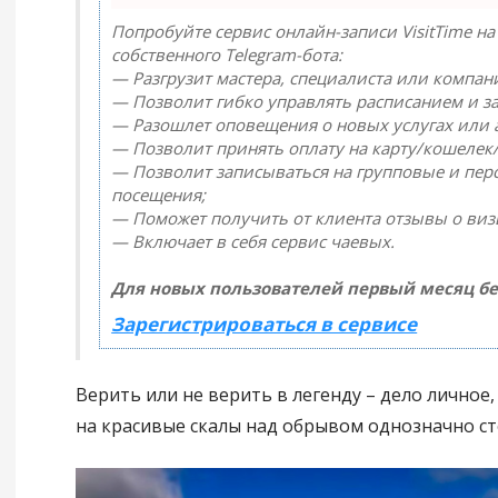
Попробуйте сервис онлайн-записи VisitTime на
собственного Telegram-бота:
— Разгрузит мастера, специалиста или компан
— Позволит гибко управлять расписанием и за
— Разошлет оповещения о новых услугах или 
— Позволит принять оплату на карту/кошелек/
— Позволит записываться на групповые и пе
посещения;
— Поможет получить от клиента отзывы о визи
— Включает в себя сервис чаевых.
Для новых пользователей первый месяц бе
Зарегистрироваться в сервисе
Верить или не верить в легенду – дело личное
на красивые скалы над обрывом однозначно ст