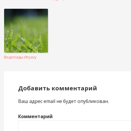
Водопады Игуасу
Добавить комментарий
Ваш адрес email не будет опубликован.
Комментарий