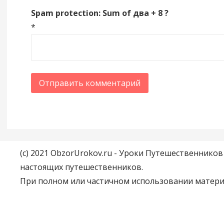
Spam protection: Sum of два + 8 ?
*
(c) 2021 ObzorUrokov.ru - Уроки Путешественнико
настоящих путешественников.
При полном или частичном использовании материа