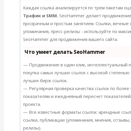
Каждая ссылка анализируется по трем пакетам оц
Трафик и SMM.
SeoHammer делает продвижение
прозрачным и простым занятием. Ссылки, вечные с
упоминания, пресс-релизы - используйте по макс
SeoHammer для продвижения вашего сайта.
Что умеет делать SeoHammer
— Продвижение в один клик, интеллектуальный п
покупка самых лучших ссылок с высокой степенью 
лучших бирж ссылок.
— Регулярная проверка качества ссылок по более
показателям и ежедневный пересчет показателей
проекта.
— Все известные форматы ссылок: арендные ссыл
ссылки, публикации (упоминания, мнения, отзывы, 
релизы).