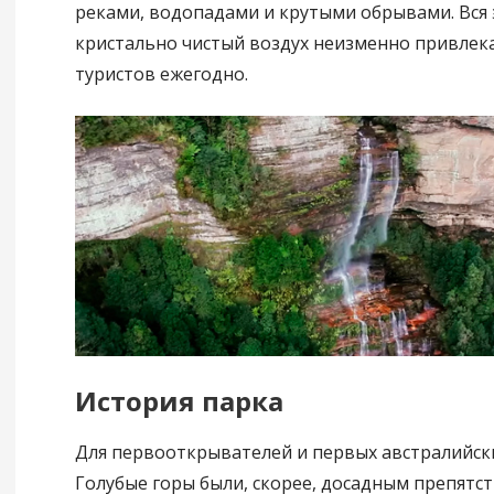
реками, водопадами и крутыми обрывами. Вся 
кристально чистый воздух неизменно привлека
туристов ежегодно.
История парка
Для первооткрывателей и первых австралийск
Голубые горы были, скорее, досадным препятс