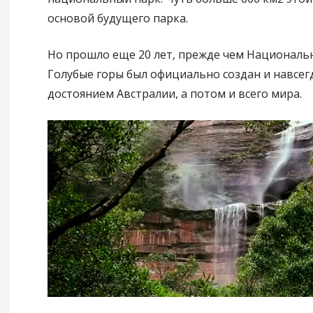
основой будущего парка.
Но прошло еще 20 лет, прежде чем Националь
Голубые горы был официально создан и навсегд
достоянием Австралии, а потом и всего мира.