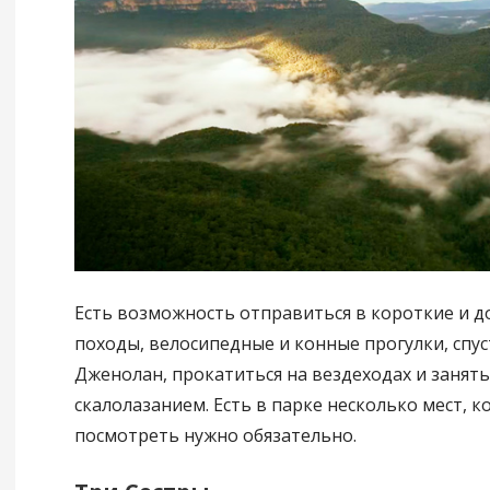
Есть возможность отправиться в короткие и д
походы, велосипедные и конные прогулки, спу
Дженолан, прокатиться на вездеходах и занять
скалолазанием. Есть в парке несколько мест, 
посмотреть нужно обязательно.