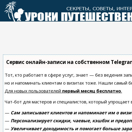
Перейти
к
контенту
Сервис онлайн-записи на собственном Telegra
Тот, кто работает в сфере услуг, знает — без ведения зап
но и напоминать клиентам о визитах тоже. Нашли самый
Для новых пользователей
первый месяц бесплатно
.
Чат-бот для мастеров и специалистов, который упрощает 
—
Сам записывает клиентов и напоминает им о визи
—
Персонализирует скидки, чаевые, кэшбэк и предоп
—
Увеличивает доходимость и помогает больше зара