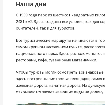
Наши дни
С 1959 года парк из шестисот квадратных кил
2481 км2. Здесь созданы все условия, как для к
обитателей, так и для туристов.
Все туристические маршруты начинаются в гор
самом крупном населенном пункте, расположе
национального парка. Здесь расположены гос
рестораны, кафе, сувенирные магазинчики.
Чтобы туристы могли осмотреть все знаковые 
здесь построены смотровые площадки, самая к
железная дорога, канатная дорога. Из фуникул
открываются захватывающие виды на долину.