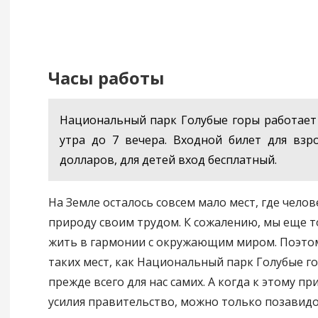
Часы работы
Национальный парк Голубые горы работает
утра до 7 вечера. Входной билет для взр
долларов, для детей вход бесплатный.
На Земле осталось совсем мало мест, где чело
природу своим трудом. К сожалению, мы еще т
жить в гармонии с окружающим миром. Поэто
таких мест, как Национальный парк Голубые г
прежде всего для нас самих. А когда к этому пр
усилия правительство, можно только позавидо