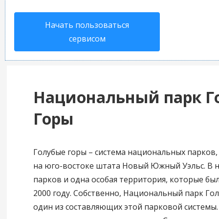
Начать пользоваться
сервисом
Национальный парк Г
Горы
Голубые горы – система национальных парков
на юго-востоке штата Новый Южный Уэльс. В н
парков и одна особая территория, которые бы
2000 году. Собственно, Национальный парк Гол
один из составляющих этой парковой системы.