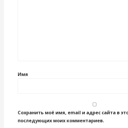
Имя
Сохранить моё имя, email и адрес сайта в эт
последующих моих комментариев.