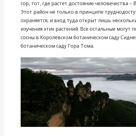
гор, тот, где растет достояние человечества – 
Этот район не только в принципе труднодосту
охраняется, и вход туда открыт лишь нескольк
изучения этих растений. Все остальные могут 
сосны в Королевском ботаническом саду Сиднея
ботаническом саду Гора Тома.