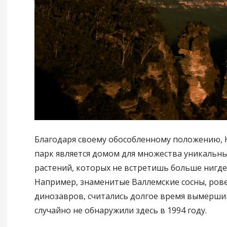
Благодаря своему обособленному положению,
парк является домом для множества уникальн
растений, которых не встретишь больше нигде
Например, знаменитые Валлемские сосны, ров
динозавров, считались долгое время вымершим
случайно не обнаружили здесь в 1994 году.