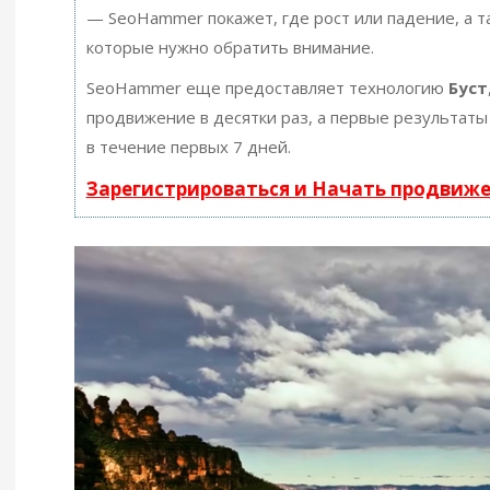
— SeoHammer покажет, где рост или падение, а т
которые нужно обратить внимание.
SeoHammer еще предоставляет технологию
Буст
продвижение в десятки раз, а первые результаты
в течение первых 7 дней.
Зарегистрироваться и Начать продвиж