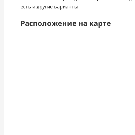
есть и другие варианты.
Расположение на карте