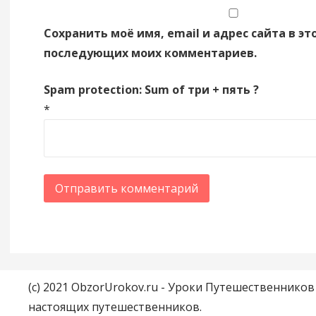
Сохранить моё имя, email и адрес сайта в эт
последующих моих комментариев.
Spam protection: Sum of три + пять ?
*
(c) 2021 ObzorUrokov.ru - Уроки Путешественнико
настоящих путешественников.