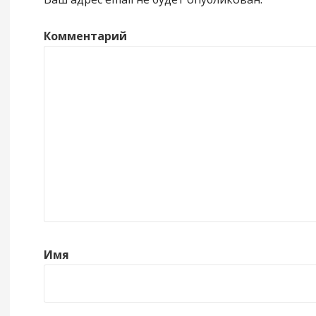
Комментарий
Имя