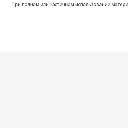
При полном или частичном использовании материа