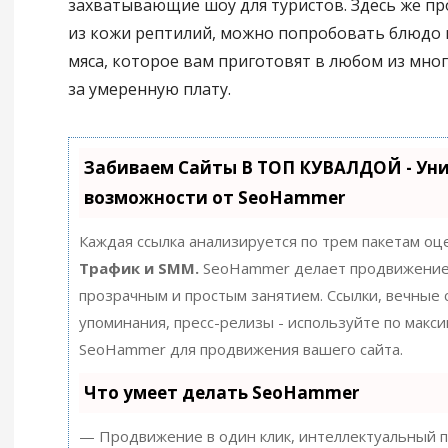
захватывающие шоу для туристов. Здесь же пр
из кожи рептилий, можно попробовать блюдо 
мяса, которое вам приготовят в любом из мно
за умеренную плату.
Забиваем Сайты В ТОП КУВАЛДОЙ - Ун
возможности от SeoHammer
Каждая ссылка анализируется по трем пакетам оц
Трафик и SMM.
SeoHammer делает продвижение
прозрачным и простым занятием. Ссылки, вечные с
упоминания, пресс-релизы - используйте по макс
SeoHammer для продвижения вашего сайта.
Что умеет делать SeoHammer
— Продвижение в один клик, интеллектуальный п