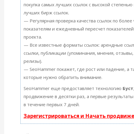
покупка самых лучших ссылок с высокой степенью 
лучших бирж ссылок.
— Регулярная проверка качества ссылок по более
показателям и ежедневный пересчет показателей
проекта.
— Все известные форматы ссылок: арендные ссыл
ссылки, публикации (упоминания, мнения, отзывы, 
релизы).
— SeoHammer покажет, где рост или падение, а т
которые нужно обратить внимание.
SeoHammer еще предоставляет технологию
Буст
продвижение в десятки раз, а первые результаты
в течение первых 7 дней.
Зарегистрироваться и Начать продвиж