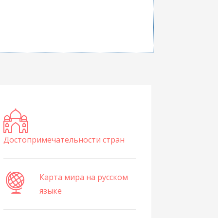
Достопримечательности стран
Карта мира на русском
языке