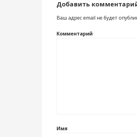
Добавить комментари
Ваш адрес email не будет опубли
Комментарий
Имя