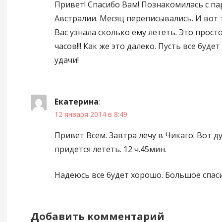
Привет! Спасибо Вам! Познакомилась с па
Австралии. Месяц переписывались. И вот т
Вас узнала сколько ему лететь. Это прост
часов!!! Как же это далеко. Пусть все буде
удачи!
Екатерина
:
12 января 2014 в 8:49
Привет Всем. Завтра лечу в Чикаго. Вот д
придется лететь. 12 ч.45мин.
Надеюсь все будет хорошо. Большое спас
Добавить комментарий