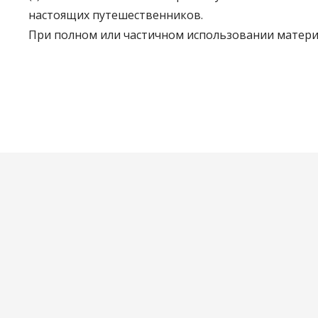
настоящих путешественников.
При полном или частичном использовании материа