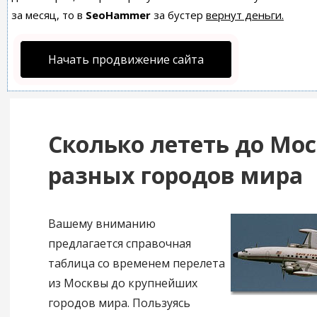
за месяц, то в
SeoHammer
за бустер
вернут деньги.
Начать продвижение сайта
Сколько лететь до Мо
разных городов мира
Вашему вниманию
предлагается справочная
таблица со временем перелета
из Москвы до крупнейших
городов мира. Пользуясь