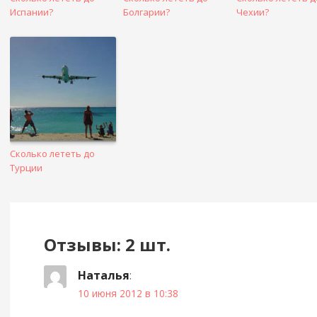
Испании?
Болгарии?
Чехии?
Сколько лететь до
Турции
Отзывы: 2 шт.
Наталья
:
10 июня 2012 в 10:38