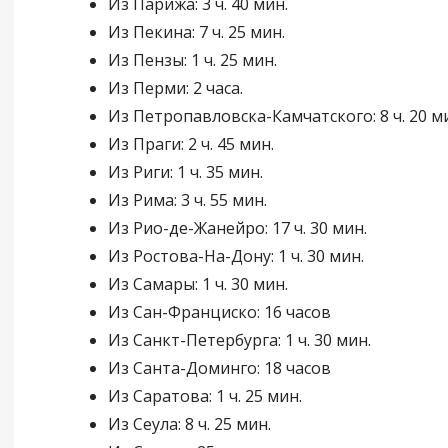
Из Парижа: 3 ч. 40 мин.
Из Пекина: 7 ч. 25 мин.
Из Пензы: 1 ч. 25 мин.
Из Перми: 2 часа.
Из Петропавловска-Камчатского: 8 ч. 20 м
Из Праги: 2 ч. 45 мин.
Из Риги: 1 ч. 35 мин.
Из Рима: 3 ч. 55 мин.
Из Рио-де-Жанейро: 17 ч. 30 мин.
Из Ростова-На-Дону: 1 ч. 30 мин.
Из Самары: 1 ч. 30 мин.
Из Сан-Франциско: 16 часов
Из Санкт-Петербурга: 1 ч. 30 мин.
Из Санта-Доминго: 18 часов
Из Саратова: 1 ч. 25 мин.
Из Сеула: 8 ч. 25 мин.