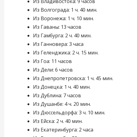
Из Владивостока: 9 часов
Из Волгограда: 1 ч. 40 мин.
Из Воронежа: 1 ч. 10 мин.
Из Гаваны: 13 часов
Из Гамбурга: 2 ч. 40 мин.
Из Ганновера: 3 часа
Из Геленджика: 2 ч. 15 мин.
Из Гоа: 11 часов
Из Дели: 6 часов
Из Днепропетровска: 1 ч. 45 мин.
Из Донецка: 1 ч. 40 мин.
Из Дублина: 7 часов
Из Душанбе: 4 ч. 20 мин.
Из Дюссельдорфа: 3 ч. 10 мин.
Из Ейска: 2 ч. 40 мин.
Из Екатеринбурга: 2 часа