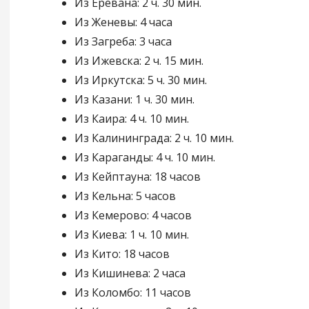
Из Еревана: 2 ч. 30 мин.
Из Женевы: 4 часа
Из Загреба: 3 часа
Из Ижевска: 2 ч. 15 мин.
Из Иркутска: 5 ч. 30 мин.
Из Казани: 1 ч. 30 мин.
Из Каира: 4 ч. 10 мин.
Из Калининграда: 2 ч. 10 мин.
Из Караганды: 4 ч. 10 мин.
Из Кейптауна: 18 часов
Из Кельна: 5 часов
Из Кемерово: 4 часов
Из Киева: 1 ч. 10 мин.
Из Кито: 18 часов
Из Кишинева: 2 часа
Из Коломбо: 11 часов