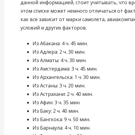
данной информацией, стоит учитывать, что вр
этом списке может немного отличаться от факт
как все зависит от марки самолета, авиакомпа
условий и других факторов.
Из Абакана: 4 ч. 45 мин.
Из Адлера: 2 ч. 30 мин.
Из Алматы: 4 ч. 30 мин.
Из Амстердама: 3 ч. 45 мин.
Из Архангельска: 1 ч. 30 мин.
Из Астаны: 3 ч. 20 мин.
Из Астрахани: 2 ч. 40 мин.
Из Афин: 3 ч. 35 мин.
Из Баку: 2 ч. 40 мин.
Из Бангкока: 9 ч. 50 мин.
Из Барнаула: 4 ч. 10 мин.