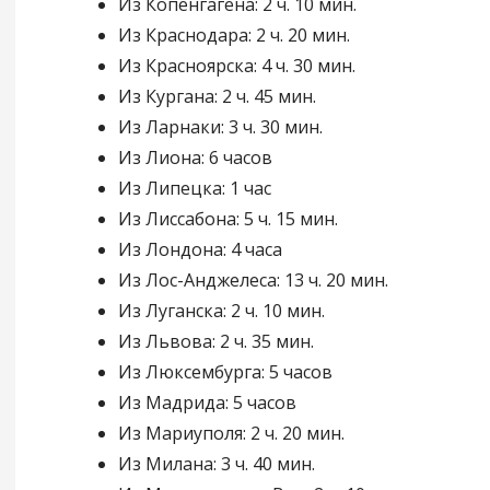
Из Копенгагена: 2 ч. 10 мин.
Из Краснодара: 2 ч. 20 мин.
Из Красноярска: 4 ч. 30 мин.
Из Кургана: 2 ч. 45 мин.
Из Ларнаки: 3 ч. 30 мин.
Из Лиона: 6 часов
Из Липецка: 1 час
Из Лиссабона: 5 ч. 15 мин.
Из Лондона: 4 часа
Из Лос-Анджелеса: 13 ч. 20 мин.
Из Луганска: 2 ч. 10 мин.
Из Львова: 2 ч. 35 мин.
Из Люксембурга: 5 часов
Из Мадрида: 5 часов
Из Мариуполя: 2 ч. 20 мин.
Из Милана: 3 ч. 40 мин.