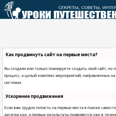
Перейти
к
контенту
Как продвинуть сайт на первые места?
Вы создали или только планируете создать свой сайт, но 
процесс, а целый комплекс мероприятий, направленных н
системах.
Ускорение продвижения
Если вам трудно попасть на первые места в поиске самос
десятки раз, а первые результаты появляются уже в течен