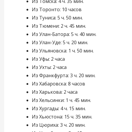
Из Томска: 4 ч. 35 мин.
Из Торонто: 10 часов
Из Туниса: 5 ч. 50 мин.
Из Тюмени: 2 ч. 45 мин.
Из Улан-Батора: 5 ч. 40 мин.
Из Улан-Уде: 5 ч. 20 мин.
Из Ульяновска: 1 ч. 50 мин.
Из Уфы: 2 часа
Из Ухты: 2 часа
Из Франкфурта: 3 ч. 20 мин.
Из Хабаровска: 8 часов
Из Харькова: 2 часа
Из Хельсинки: 1 ч. 45 мин.
Из Хургады: 4 ч. 15 мин.
Из Хьюстона: 15 ч. 35 мин.
Из Цюриха: 3 ч. 20 мин.