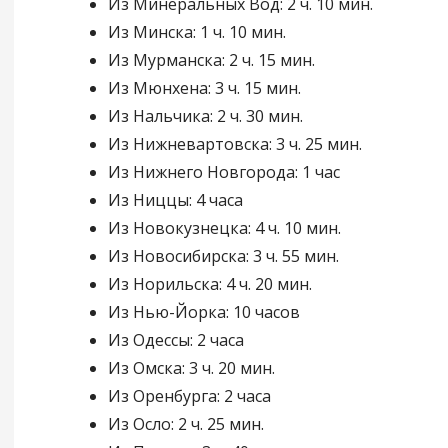
Из Минеральных Вод: 2 ч. 10 мин.
Из Минска: 1 ч. 10 мин.
Из Мурманска: 2 ч. 15 мин.
Из Мюнхена: 3 ч. 15 мин.
Из Нальчика: 2 ч. 30 мин.
Из Нижневартовска: 3 ч. 25 мин.
Из Нижнего Новгорода: 1 час
Из Ниццы: 4 часа
Из Новокузнецка: 4 ч. 10 мин.
Из Новосибирска: 3 ч. 55 мин.
Из Норильска: 4 ч. 20 мин.
Из Нью-Йорка: 10 часов
Из Одессы: 2 часа
Из Омска: 3 ч. 20 мин.
Из Оренбурга: 2 часа
Из Осло: 2 ч. 25 мин.