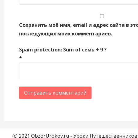
Сохранить моё имя, email и адрес сайта в эт
последующих моих комментариев.
Spam protection: Sum of семь + 9 ?
*
(c) 2021 ObzorUrokov.ru - Уроки Путешественнико