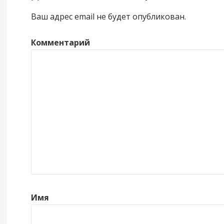
Ваш адрес email не будет опубликован.
Комментарий
Имя