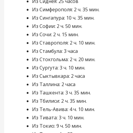
Из Сиднея: 25 часов
Из Симферополя: 2 ч. 35 мин.
Из Сингапура: 10 ч. 35 мин.
Из Софии: 2 ч. 50 мин.
Из Сочи: 2 ч. 15 мин.
Из Ставрополя: 2 ч. 10 мин.
Из Стамбула: 3 часа
Из Стокгольма: 2 ч. 20 мин.
Из Сургута: 3 ч. 10 мин.
Из Сыктывкара: 2 часа
Из Таллина: 2 часа
Из Ташкента: 3 ч. 35 мин.
Из Тбилиси: 2 ч. 35 мин.
Из Тель-Авива: 4 ч. 10 мин.
Из Тивата: 3 ч. 10 мин.
Из Токио: 9 ч. 50 мин.