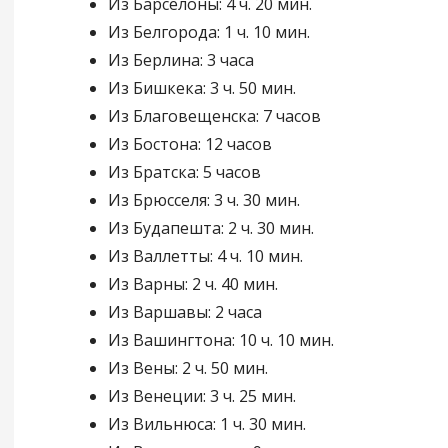
Из Барселоны: 4 ч. 20 мин.
Из Белгорода: 1 ч. 10 мин.
Из Берлина: 3 часа
Из Бишкека: 3 ч. 50 мин.
Из Благовещенска: 7 часов
Из Бостона: 12 часов
Из Братска: 5 часов
Из Брюсселя: 3 ч. 30 мин.
Из Будапешта: 2 ч. 30 мин.
Из Валлетты: 4 ч. 10 мин.
Из Варны: 2 ч. 40 мин.
Из Варшавы: 2 часа
Из Вашингтона: 10 ч. 10 мин.
Из Вены: 2 ч. 50 мин.
Из Венеции: 3 ч. 25 мин.
Из Вильнюса: 1 ч. 30 мин.