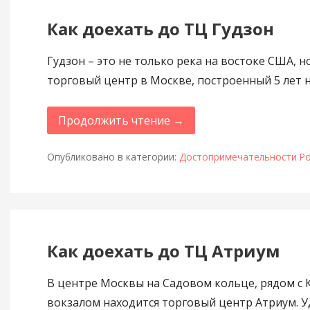
Как доехать до ТЦ Гудзон
Гудзон – это не только река на востоке США, н
торговый центр в Москве, построенный 5 лет н
Продолжить чтение →
Опубликовано в категории:
Достопримечательности Ро
Как доехать до ТЦ Атриум
В центре Москвы на Садовом кольце, рядом с 
вокзалом находится торговый центр Атриум. У