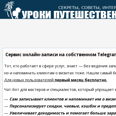
Перейти
к
контенту
Сервис онлайн-записи на собственном Telegra
Тот, кто работает в сфере услуг, знает — без ведения зап
но и напоминать клиентам о визитах тоже. Нашли самый
Для новых пользователей
первый месяц бесплатно
.
Чат-бот для мастеров и специалистов, который упрощает 
—
Сам записывает клиентов и напоминает им о визи
—
Персонализирует скидки, чаевые, кэшбэк и предоп
—
Увеличивает доходимость и помогает больше зара