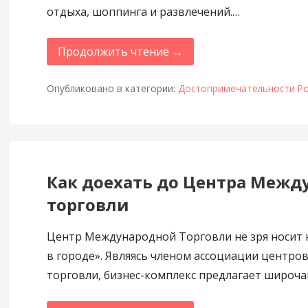
отдыха, шоппинга и развлечений.…
Продолжить чтение →
Опубликовано в категории:
Достопримечательности Ро
Как доехать до Центра Межд
торговли
Центр Международной Торговли не зря носит 
в городе». Являясь членом ассоциации центр
торговли, бизнес-комплекс предлагает широч