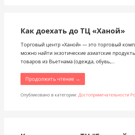
Как доехать до ТЦ «Ханой»
Торговый центр «Ханой» — это торговый компл
можно найти экзотические азиатские продукт
товаров из Вьетнама (одежда, обувь,…
Продолжить чтение →
Опубликовано в категории:
Достопримечательности Ро