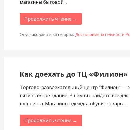
магазины бытовой…
Продолжить чтение →
Опубликовано в категории:
Достопримечательности Ро
Как доехать до ТЦ «Филион»
Торгово-развлекательный центр “Филион” — 
пятиэтажное здание. В нем вы найдете все для
шоппинга. Магазины одежды, обуви, товары…
Продолжить чтение →