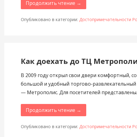
Продолжить чтение →
Опубликовано в категории:
Достопримечательности Ро
Как доехать до ТЦ Метропол
В 2009 году открыл свои двери комфортный, с
большой и удобный торгово-развлекательный
— Метрополис. Для посетителей представлены
Продолжить чтение →
Опубликовано в категории:
Достопримечательности Ро