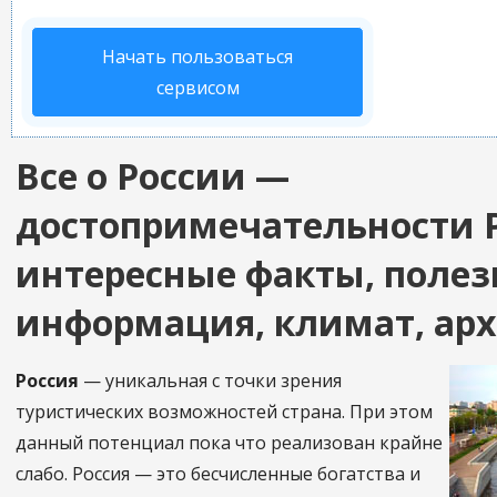
Начать пользоваться
сервисом
Все о России —
достопримечательности 
интересные факты, полез
информация, климат, ар
Россия
— уникальная с точки зрения
туристических возможностей страна. При этом
данный потенциал пока что реализован крайне
слабо. Россия — это бесчисленные богатства и