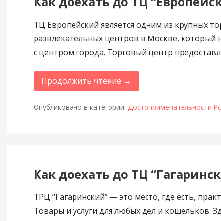
Как доехать до ТЦ “Европейс
ТЦ Европейский является одним из крупных то
развлекательных центров в Москве, который 
с центром города. Торговый центр предостав
Продолжить чтение →
Опубликовано в категории:
Достопримечательности Ро
Как доехать до ТЦ “Гагаринс
ТРЦ “Гагаринский” — это место, где есть, практ
Товары и услуги для любых дел и кошельков. З