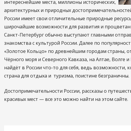
интереснейшие места, миллионы исторических,
архитектурных и природных достопримечательностей
России имеет свои отличительные природные ресурсы
широчайшие возможности для развития и процветани
Санкт-Петербург обычно выступают главными отпра
знакомства с культурой России. Далее по популярнос
«Золотое Кольцо» по древнейшим городам страны, о
Чёрного моря и Северного Кавказа, на Алтае, Волге 
найдёт в России что-то для себя, ведь возможности, 
страна для отдыха и туризма, поистине безграничны.
Достопримечательности России, рассказы о путешест
красивых мест — все это можно найти на этом сайте.