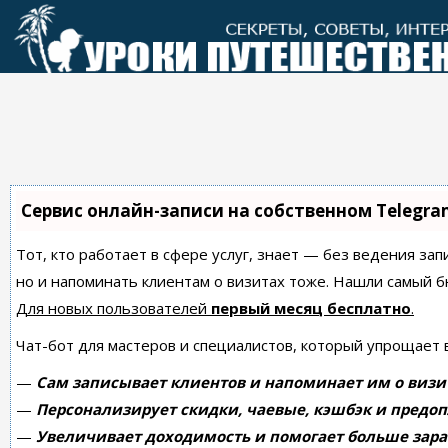
Перейти
к
контенту
Сервис онлайн-записи на собственном Telegra
Тот, кто работает в сфере услуг, знает — без ведения зап
но и напоминать клиентам о визитах тоже. Нашли самый
Для новых пользователей
первый месяц бесплатно
.
Чат-бот для мастеров и специалистов, который упрощает 
—
Сам записывает клиентов и напоминает им о визи
—
Персонализирует скидки, чаевые, кэшбэк и предоп
—
Увеличивает доходимость и помогает больше зара