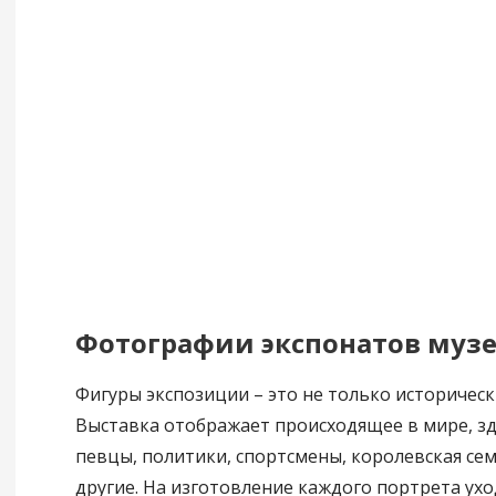
Фотографии экспонатов муз
Фигуры экспозиции – это не только историческ
Выставка отображает происходящее в мире, зд
певцы, политики, спортсмены, королевская сем
другие. На изготовление каждого портрета уход