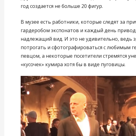
год создается не больше 20 фигур.
В музее есть работники, которые следят за пр
гардеробом экспонатов и каждый день приводя
надлежащий вид. И это не удивительно, ведь 
потрогать и сфотографироваться с любимым г
певцом, а некоторые посетители стремятся уне
«кусочек» кумира хотя бы в виде пуговицы.