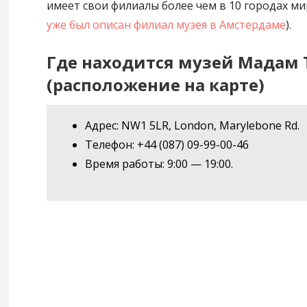
имеет свои филиалы более чем в 10 городах ми
уже был описан филиал музея в Амстердаме
).
Где находится музей Мадам 
(расположение на карте)
Адрес: NW1 5LR, London, Marylebone Rd.
Телефон: +44 (087) 09-99-00-46
Время работы: 9:00 — 19:00.