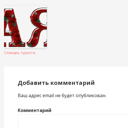
Словарь туриста
Добавить комментарий
Ваш адрес email не будет опубликован.
Комментарий