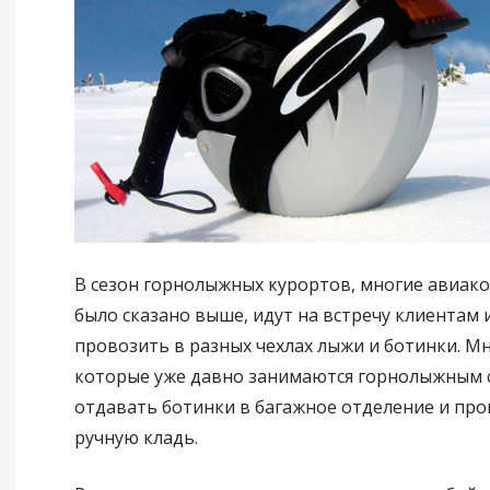
В сезон горнолыжных курортов, многие авиако
было сказано выше, идут на встречу клиентам
провозить в разных чехлах лыжи и ботинки. М
которые уже давно занимаются горнолыжным с
отдавать ботинки в багажное отделение и пров
ручную кладь.