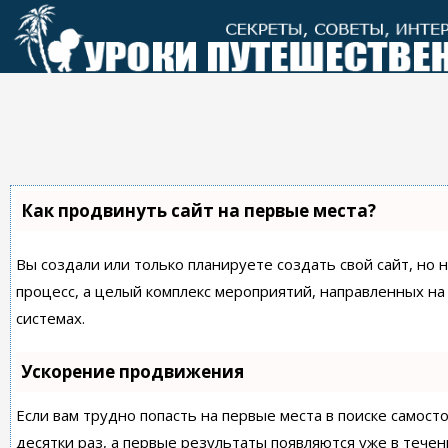
Перейти
к
контенту
Как продвинуть сайт на первые места?
Вы создали или только планируете создать свой сайт, но 
процесс, а целый комплекс мероприятий, направленных н
системах.
Ускорение продвижения
Если вам трудно попасть на первые места в поиске самос
десятки раз, а первые результаты появляются уже в течен