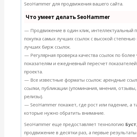
SeoHammer для продвижения вашего сайта.
Что умеет делать SeoHammer
— Продвижение в один клик, интеллектуальный п
покупка самых лучших ссылок с высокой степенью 
лучших бирж ссылок.
— Регулярная проверка качества ссылок по более
показателям и ежедневный пересчет показателей
проекта.
— Все известные форматы ссылок: арендные ссыл
ссылки, публикации (упоминания, мнения, отзывы, 
релизы).
— SeoHammer покажет, где рост или падение, а т
которые нужно обратить внимание.
SeoHammer еще предоставляет технологию
Буст
продвижение в десятки раз, а первые результаты