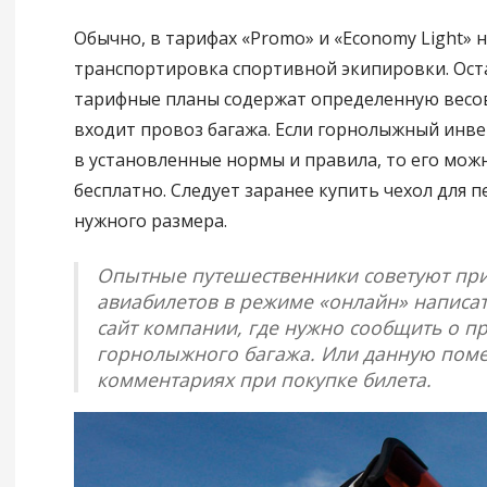
Обычно, в тарифах «Promo» и «Economy Light» 
транспортировка спортивной экипировки. Ос
тарифные планы содержат определенную весов
входит провоз багажа. Если горнолыжный инве
в установленные нормы и правила, то его мож
бесплатно. Следует заранее купить чехол для п
нужного размера.
Опытные путешественники советуют при
авиабилетов в режиме «онлайн» написат
сайт компании, где нужно сообщить о п
горнолыжного багажа. Или данную помет
комментариях при покупке билета.