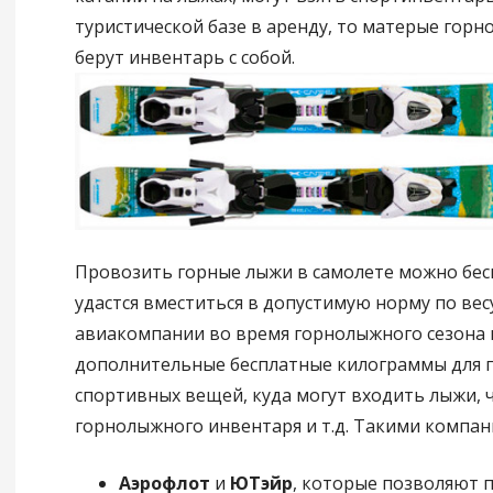
туристической базе в аренду, то матерые горн
берут инвентарь с собой.
Провозить горные лыжи в самолете можно бесп
удастся вместиться в допустимую норму по вес
авиакомпании во время горнолыжного сезона
дополнительные бесплатные килограммы для 
спортивных вещей, куда могут входить лыжи, ч
горнолыжного инвентаря и т.д. Такими компан
Аэрофлот
и
ЮТэйр
, которые позволяют 