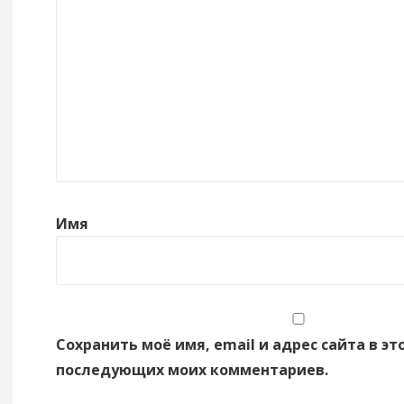
Имя
Сохранить моё имя, email и адрес сайта в эт
последующих моих комментариев.