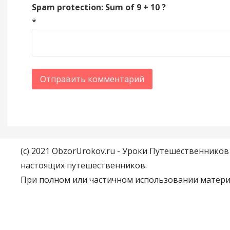
Spam protection: Sum of 9 + 10 ?
*
(c) 2021 ObzorUrokov.ru - Уроки Путешественнико
настоящих путешественников.
При полном или частичном использовании материа