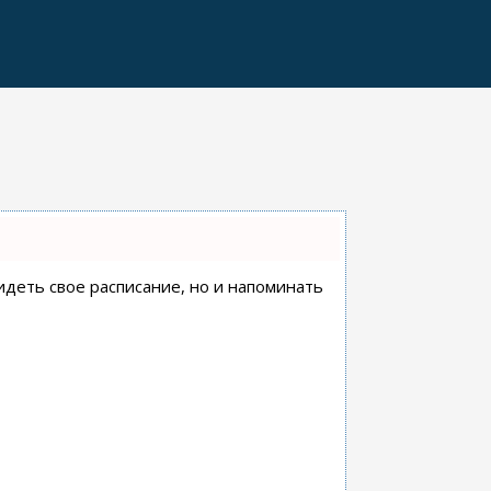
видеть свое расписание, но и напоминать