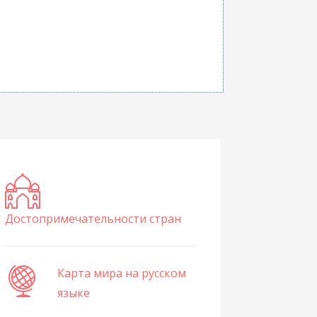
Достопримечательности стран
Карта мира на русском
языке