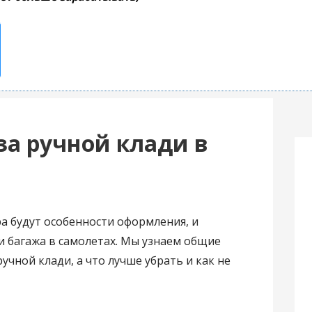
за ручной клади в
а будут особенности оформления, и
и багажа в самолетах. Мы узнаем общие
учной клади, а что лучше убрать и как не