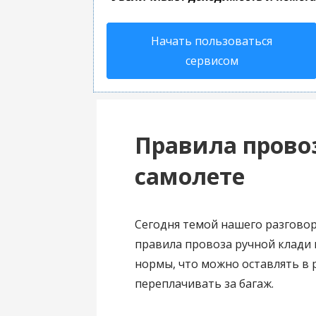
Начать пользоваться
сервисом
Правила прово
самолете
Сегодня темой нашего разговор
правила провоза ручной клади 
нормы, что можно оставлять в р
переплачивать за багаж.