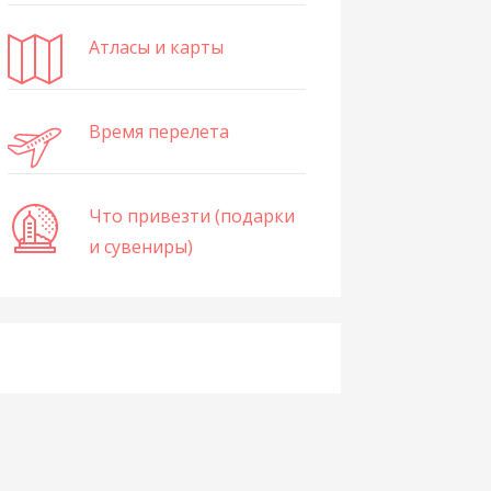
Атласы и карты
Время перелета
Что привезти (подарки
и сувениры)