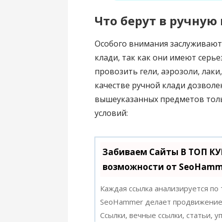
Что берут в ручную
Особого внимания заслуживают
клади, так как они имеют серье
провозить гели, аэрозоли, лаки
качестве ручной клади дозволе
вышеуказанных предметов толь
условий:
Забиваем Сайты В ТОП К
возможности от SeoHamm
Каждая ссылка анализируется по
SeoHammer делает продвижение 
Ссылки, вечные ссылки, статьи, 