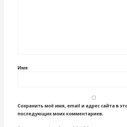
Имя
Сохранить моё имя, email и адрес сайта в эт
последующих моих комментариев.