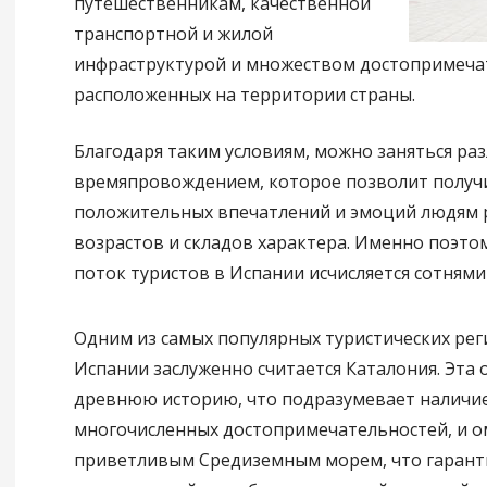
путешественникам, качественной
транспортной и жилой
инфраструктурой и множеством достопримеча
расположенных на территории страны.
Благодаря таким условиям, можно заняться ра
времяпровождением, которое позволит получи
положительных впечатлений и эмоций людям 
возрастов и складов характера. Именно поэто
поток туристов в Испании исчисляется сотнями
Одним из самых популярных туристических рег
Испании заслуженно считается Каталония. Эта 
древнюю историю, что подразумевает наличи
многочисленных достопримечательностей, и о
приветливым Средиземным морем, что гарант