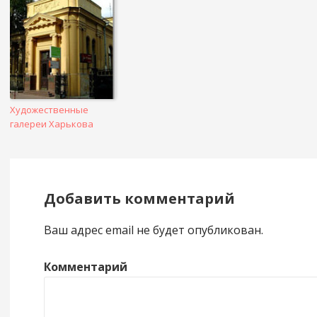
Художественные
галереи Харькова
Добавить комментарий
Ваш адрес email не будет опубликован.
Комментарий