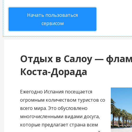
Начать пользоваться
сервисом
Отдых в Салоу — флам
Коста-Дорада
Ежегодно Испания посещается
огромным количеством туристов со
всего мира. Это обусловлено
многочисленными видами досуга,
которые предлагает страна всем