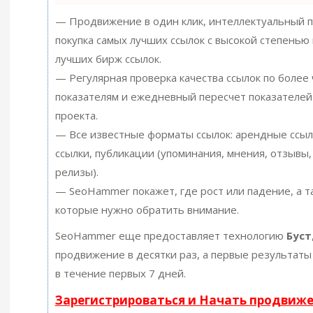
— Продвижение в один клик, интеллектуальный п
покупка самых лучших ссылок с высокой степенью 
лучших бирж ссылок.
— Регулярная проверка качества ссылок по более
показателям и ежедневный пересчет показателей
проекта.
— Все известные форматы ссылок: арендные ссыл
ссылки, публикации (упоминания, мнения, отзывы, 
релизы).
— SeoHammer покажет, где рост или падение, а т
которые нужно обратить внимание.
SeoHammer еще предоставляет технологию
Буст
продвижение в десятки раз, а первые результаты
в течение первых 7 дней.
Зарегистрироваться и Начать продвиж