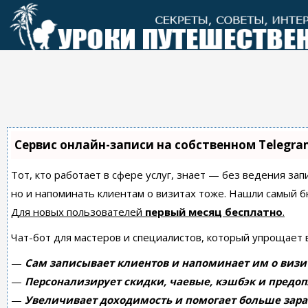
Перейти
к
контенту
Сервис онлайн-записи на собственном Telegra
Тот, кто работает в сфере услуг, знает — без ведения зап
но и напоминать клиентам о визитах тоже. Нашли самый
Для новых пользователей
первый месяц бесплатно
.
Чат-бот для мастеров и специалистов, который упрощает 
—
Сам записывает клиентов и напоминает им о визи
—
Персонализирует скидки, чаевые, кэшбэк и предоп
—
Увеличивает доходимость и помогает больше зара