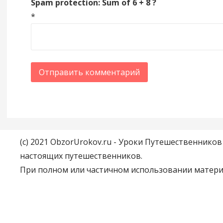
Spam protection: Sum of 6 + 8 ?
*
(c) 2021 ObzorUrokov.ru - Уроки Путешественнико
настоящих путешественников.
При полном или частичном использовании материа