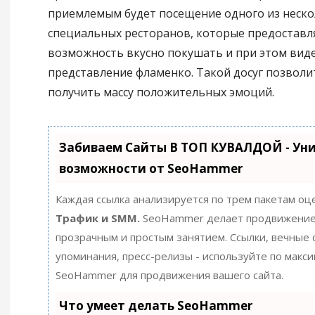
приемлемым будет посещение одного из неско
специальных ресторанов, которые предостав
возможность вкусно покушать и при этом вид
представление фламенко. Такой досуг позволи
получить массу положительных эмоций.
Забиваем Сайты В ТОП КУВАЛДОЙ - Ун
возможности от SeoHammer
Каждая ссылка анализируется по трем пакетам оц
Трафик и SMM.
SeoHammer делает продвижение
прозрачным и простым занятием. Ссылки, вечные с
упоминания, пресс-релизы - используйте по макс
SeoHammer для продвижения вашего сайта.
Что умеет делать SeoHammer