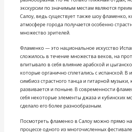
экскурсии по значимым местам являются пре
Салоу, ведь существует также шоу фламенко, к
атмосфере города получается особенно страст
множество зрителей.
Фламенко — это национальное искусство Испа
сложилось в течение множества веков, на про
впитывало в себя влияние арабской и цыганско
которые органично сплетались с испанской. В 
симбиоз страстного танца и гитарной музыки,
развивается и поныне. В современности фламе
себя некоторые элементы джаза и кубинских м
сделало его более разнообразным.
Посмотреть фламенко в Салоу можно прямо на 
процессе одного из многочисленных фестивале