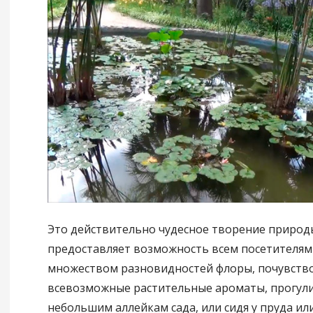
Это действительно чудесное творение природ
предоставляет возможность всем посетителям
множеством разновидностей флоры, почувств
всевозможные растительные ароматы, прогули
небольшим аллейкам сада, или сидя у пруда ил