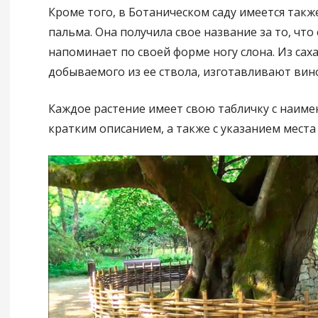
Кроме того, в Ботаническом саду имеется такж
пальма. Она получила свое название за то, что 
напоминает по своей форме ногу слона. Из саха
добываемого из ее ствола, изготавливают вино
Каждое растение имеет свою табличку с наим
кратким описанием, а также с указанием места