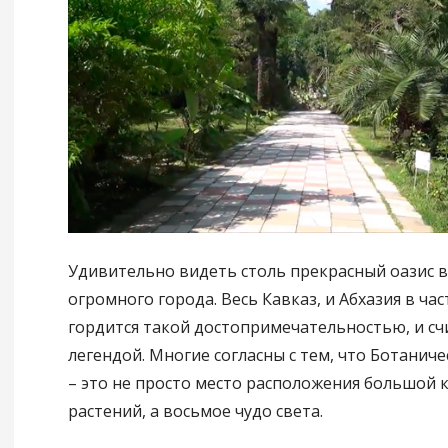
Удивительно видеть столь прекрасный оазис в
огромного города. Весь Кавказ, и Абхазия в ча
гордится такой достопримечательностью, и сч
легендой. Многие согласны с тем, что Ботаниче
– это не просто место расположения большой 
растений, а восьмое чудо света.