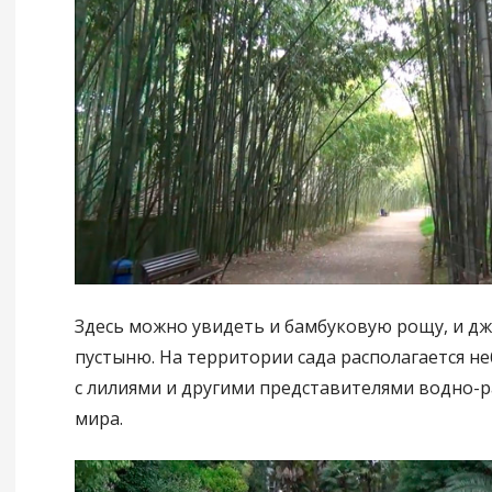
Здесь можно увидеть и бамбуковую рощу, и дж
пустыню. На территории сада располагается н
с лилиями и другими представителями водно-
мира.