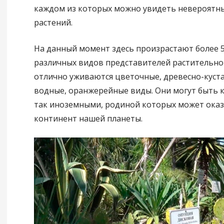
каждом из которых можно увидеть невероятны
растений.
На данный момент здесь произрастают более 5
различных видов представителей растительног
отлично уживаются цветочные, древесно-куст
водные, оранжерейные виды. Они могут быть 
так иноземными, родиной которых может оказ
континент нашей планеты.