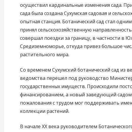
осуществил кардинальные изменения сада. При
сада была создана Сухумская садовая и сельско
опытная станция. Ботанический сад стал одним
принял сельскохозяйственную направленность. 
совершал поездки за границу, в частности в 
Средиземноморье, откуда привез большое чис
растительного мира.
Со временем Сухумский ботанический сад из в
ведомства перешел под руководство Министе
государственных имуществ. Происходили пост
финансированием, а новый заведующий садом
пожалования с трудом мог поддерживать име
коллекции растений.
В начале XX века руководителем Ботанического