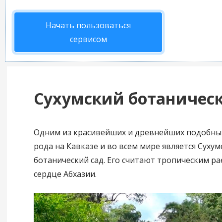
Начать пользоваться
сервисом
Сухумский ботаничес
Одним из красивейших и древнейших подобных
рода на Кавказе и во всем мире является Сухум
ботанический сад. Его считают тропическим ра
сердце Абхазии.