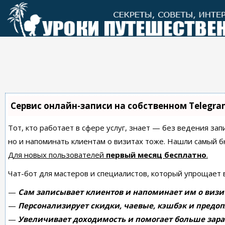
Перейти
к
контенту
Сервис онлайн-записи на собственном Telegra
Тот, кто работает в сфере услуг, знает — без ведения зап
но и напоминать клиентам о визитах тоже. Нашли самый
Для новых пользователей
первый месяц бесплатно
.
Чат-бот для мастеров и специалистов, который упрощает 
—
Сам записывает клиентов и напоминает им о визи
—
Персонализирует скидки, чаевые, кэшбэк и предоп
—
Увеличивает доходимость и помогает больше зара