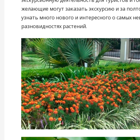
желающие могут заказать экскурсию и за полт
узнать много нового и интересного о самых н
разновидностях растений.