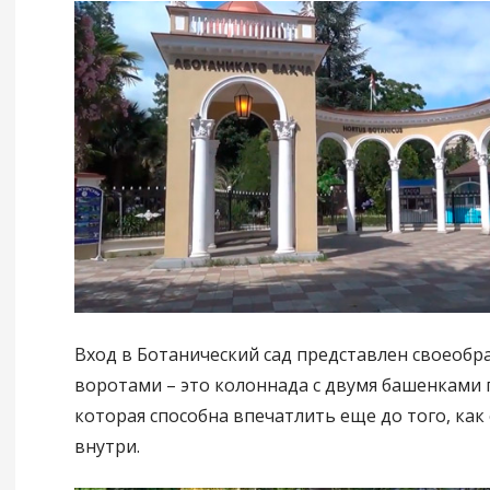
Вход в Ботанический сад представлен своеоб
воротами – это колоннада с двумя башенками 
которая способна впечатлить еще до того, ка
внутри.