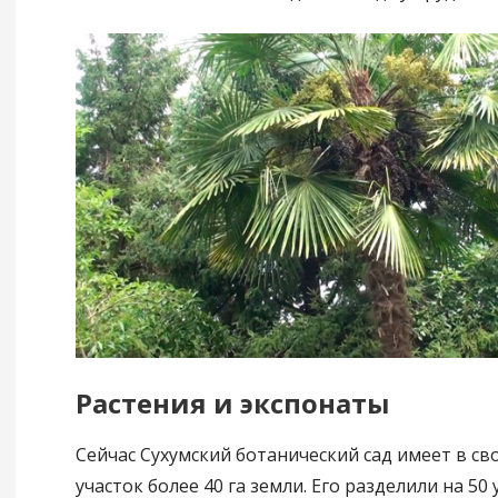
Растения и экспонаты
Сейчас Сухумский ботанический сад имеет в с
участок более 40 га земли. Его разделили на 50 