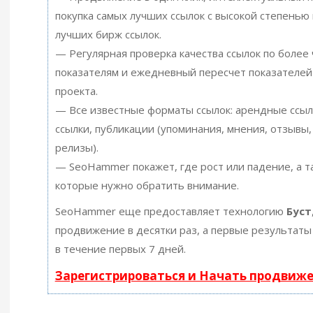
покупка самых лучших ссылок с высокой степенью 
лучших бирж ссылок.
— Регулярная проверка качества ссылок по более
показателям и ежедневный пересчет показателей
проекта.
— Все известные форматы ссылок: арендные ссыл
ссылки, публикации (упоминания, мнения, отзывы, 
релизы).
— SeoHammer покажет, где рост или падение, а т
которые нужно обратить внимание.
SeoHammer еще предоставляет технологию
Буст
продвижение в десятки раз, а первые результаты
в течение первых 7 дней.
Зарегистрироваться и Начать продвиж