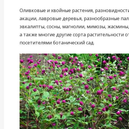
Оливковые и хвойные растения, разновидности
акации, лавровые деревья, разнообразные пал
эвкалипты, сосны, магнолии, мимозы, жасмины
а также многие другие сорта растительности 
посетителями ботанический сад.