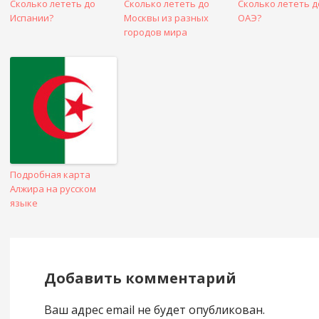
Сколько лететь до
Сколько лететь до
Сколько лететь д
Испании?
Москвы из разных
ОАЭ?
городов мира
Подробная карта
Алжира на русском
языке
Добавить комментарий
Ваш адрес email не будет опубликован.