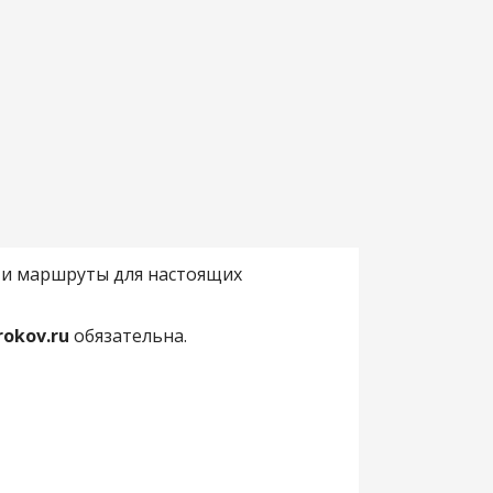
а и маршруты для настоящих
rokov.ru
обязательна.