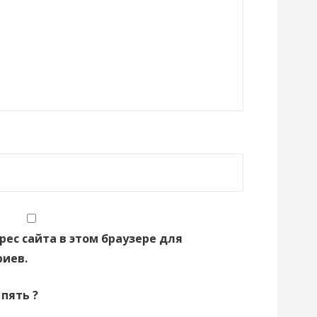
рес сайта в этом браузере для
иев.
 пять ?