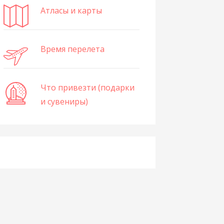
Атласы и карты
Время перелета
Что привезти (подарки
и сувениры)