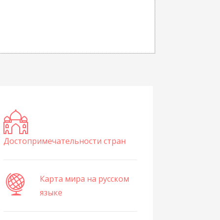
Достопримечательности стран
Карта мира на русском
языке