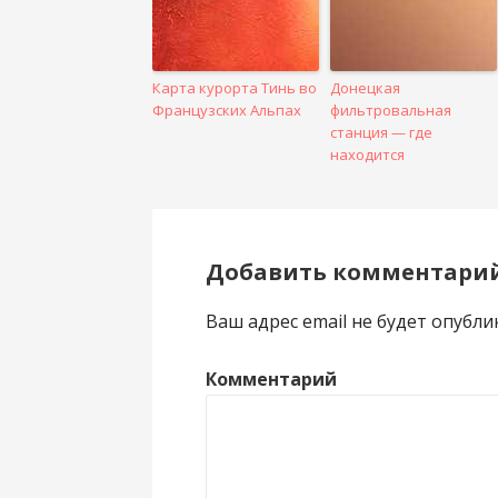
Карта курорта Тинь во
Донецкая
Французских Альпах
фильтровальная
станция — где
находится
Добавить комментари
Ваш адрес email не будет опубли
Комментарий