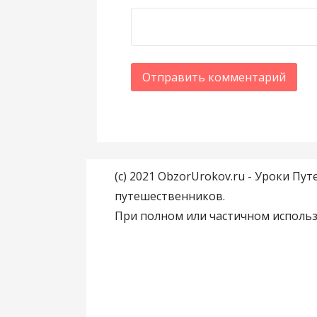
(c) 2021 ObzorUrokov.ru - Уроки 
путешественников.
При полном или частичном использ