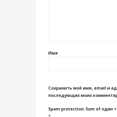
Имя
Сохранить моё имя, email и ад
последующих моих комментар
Spam protection: Sum of один +
*