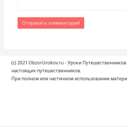
(c) 2021 ObzorUrokov.ru - Уроки Путешественнико
настоящих путешественников.
При полном или частичном использовании материа