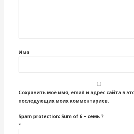
Имя
Сохранить моё имя, email и адрес сайта в эт
последующих моих комментариев.
Spam protection: Sum of 6 + семь ?
*