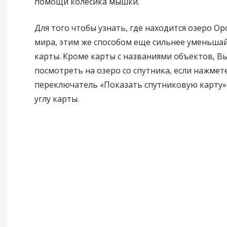
помощи колесика мышки.
Для того чтобы узнать, где находится озеро Ор
мира, этим же способом еще сильнее уменьша
карты. Кроме карты с названиями объектов, В
посмотреть на озеро со спутника, если нажмет
переключатель «Показать спутниковую карту»
углу карты.