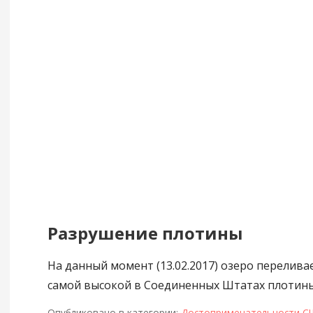
Разрушение плотины
На данный момент (13.02.2017) озеро перелива
самой высокой в Соединенных Штатах плотины
Опубликовано в категории:
Достопримечательности С