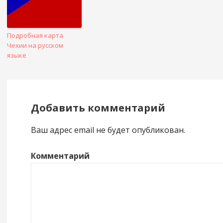
Подробная карта
Чехии на русском
языке
Добавить комментарий
Ваш адрес email не будет опубликован.
Комментарий