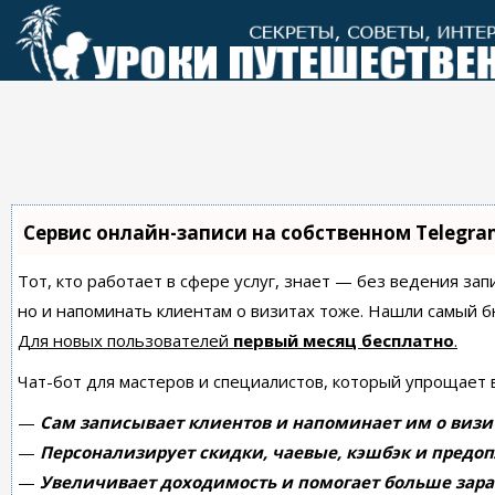
Перейти
к
контенту
Сервис онлайн-записи на собственном Telegra
Тот, кто работает в сфере услуг, знает — без ведения зап
но и напоминать клиентам о визитах тоже. Нашли самый
Для новых пользователей
первый месяц бесплатно
.
Чат-бот для мастеров и специалистов, который упрощает 
—
Сам записывает клиентов и напоминает им о визи
—
Персонализирует скидки, чаевые, кэшбэк и предоп
—
Увеличивает доходимость и помогает больше зара