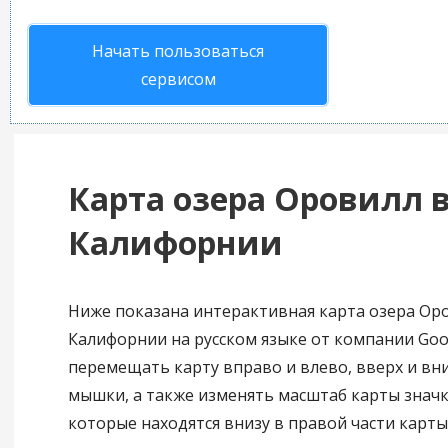
Начать пользоваться
сервисом
Карта озера Оровилл 
Калифорнии
Ниже показана интерактивная карта озера Ор
Калифорнии на русском языке от компании Goo
перемещать карту вправо и влево, вверх и в
мышки, а также изменять масштаб карты значка
которые находятся внизу в правой части карты