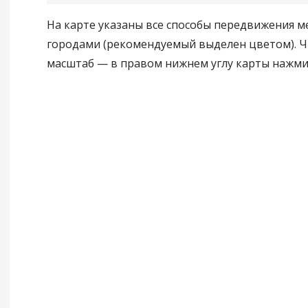
На карте указаны все способы передвижения 
городами (рекомендуемый выделен цветом). 
масштаб — в правом нижнем углу карты нажмите