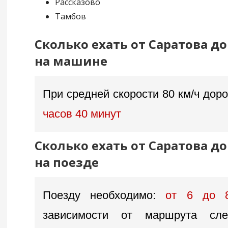
Рассказово
Тамбов
Сколько ехать от Саратова д
на машине
При средней скорости 80 км/ч доро
часов 40 минут
Сколько ехать от Саратова д
на поезде
Поезду необходимо:
от 6 до 
зависимости от маршрута сл