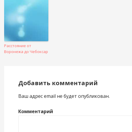
Расстояние от
Воронежа до Чебоксар
Добавить комментарий
Ваш адрес email не будет опубликован.
Комментарий