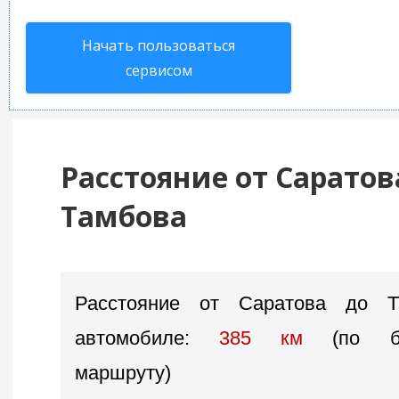
Начать пользоваться
сервисом
Расстояние от Саратов
Тамбова
Расстояние от Саратова до 
автомобиле:
385 км
(по б
маршруту)