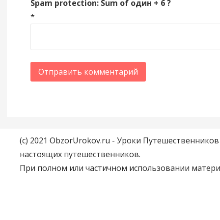
Spam protection: Sum of один + 6 ?
*
(c) 2021 ObzorUrokov.ru - Уроки Путешественнико
настоящих путешественников.
При полном или частичном использовании материа