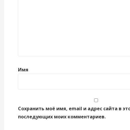
Имя
Сохранить моё имя, email и адрес сайта в эт
последующих моих комментариев.