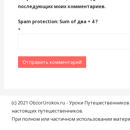
последующих моих комментариев.
Spam protection: Sum of два + 4 ?
*
(c) 2021 ObzorUrokov.ru - Уроки Путешественнико
настоящих путешественников.
При полном или частичном использовании материа