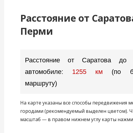
Расстояние от Саратов
Перми
Расстояние от Саратова до
автомобиле:
1255 км
(по б
маршруту)
На карте указаны все способы передвижения 
городами (рекомендуемый выделен цветом). 
масштаб — в правом нижнем углу карты нажмите