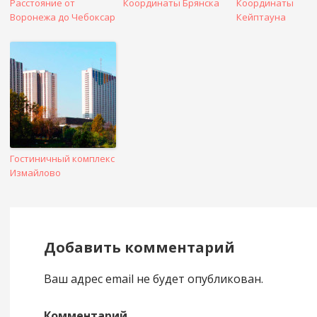
Расстояние от
Координаты Брянска
Координаты
Воронежа до Чебоксар
Кейптауна
Гостиничный комплекс
Измайлово
Добавить комментарий
Ваш адрес email не будет опубликован.
Комментарий