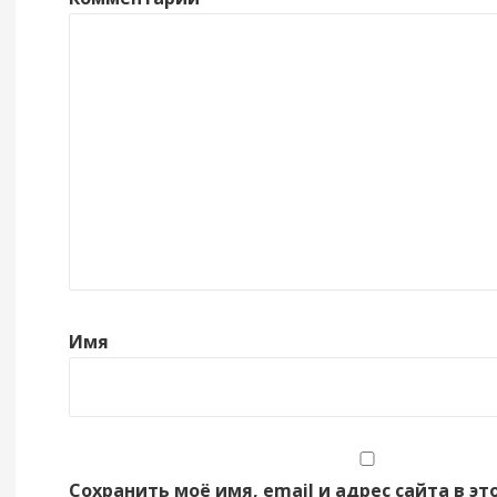
Имя
Сохранить моё имя, email и адрес сайта в эт