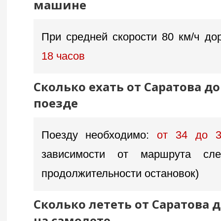
машине
При средней скорости 80 км/ч дор
18 часов
Сколько ехать от Саратова д
поезде
Поезду необходимо:
от 34 до 
зависимости от маршрута сл
продолжительности остановок)
Сколько лететь от Саратова 
на самолете