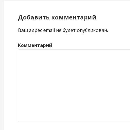
Добавить комментарий
Ваш адрес email не будет опубликован.
Комментарий