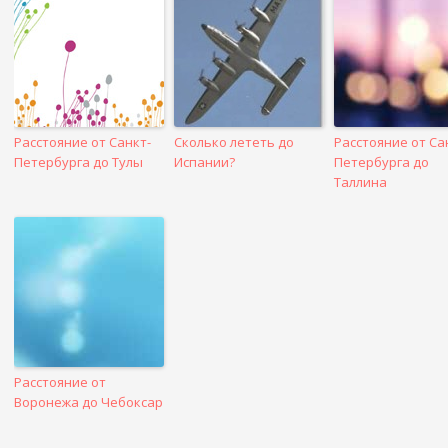
посте
Расстояние от Санкт-
Сколько лететь до
Расстояние от Са
Петербурга до Тулы
Испании?
Петербурга до
Таллина
Расстояние от
Воронежа до Чебоксар