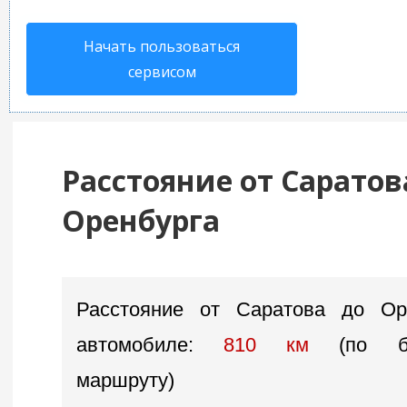
Начать пользоваться
сервисом
Расстояние от Саратов
Оренбурга
Расстояние от Саратова до Ор
автомобиле:
810 км
(по бл
маршруту)