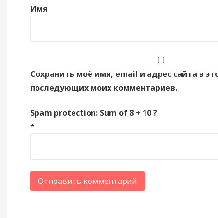
Имя
Сохранить моё имя, email и адрес сайта в эт
последующих моих комментариев.
Spam protection: Sum of 8 + 10 ?
*