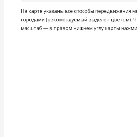
На карте указаны все способы передвижения 
городами (рекомендуемый выделен цветом). 
масштаб — в правом нижнем углу карты нажмите