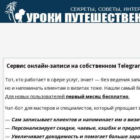
Перейти
к
контенту
Сервис онлайн-записи на собственном Telegra
Тот, кто работает в сфере услуг, знает — без ведения зап
но и напоминать клиентам о визитах тоже. Нашли самый
Для новых пользователей
первый месяц бесплатно
.
Чат-бот для мастеров и специалистов, который упрощает 
—
Сам записывает клиентов и напоминает им о визи
—
Персонализирует скидки, чаевые, кэшбэк и предоп
—
Увеличивает доходимость и помогает больше зара