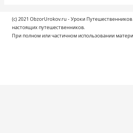
(c) 2021 ObzorUrokov.ru - Уроки Путешественнико
настоящих путешественников.
При полном или частичном использовании материа