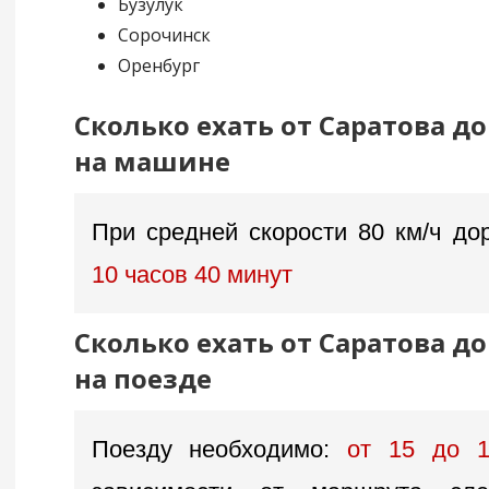
Бузулук
Сорочинск
Оренбург
Сколько ехать от Саратова д
на машине
При средней скорости 80 км/ч дор
10 часов 40 минут
Сколько ехать от Саратова д
на поезде
Поезду необходимо:
от 15 до 