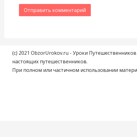
(c) 2021 ObzorUrokov.ru - Уроки Путешественнико
настоящих путешественников.
При полном или частичном использовании материа