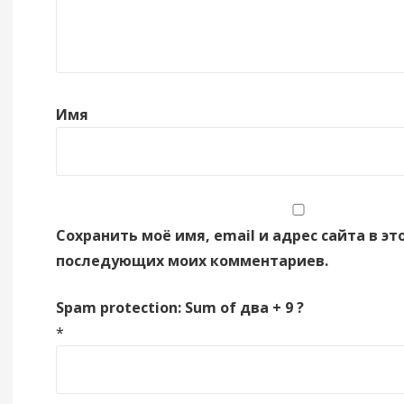
Имя
Сохранить моё имя, email и адрес сайта в эт
последующих моих комментариев.
Spam protection: Sum of два + 9 ?
*