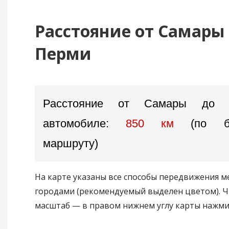
Расстояние от Самары
Перми
Расстояние от Самары до
автомобиле:
850 км
(по б
маршруту)
На карте указаны все способы передвижения 
городами (рекомендуемый выделен цветом). 
масштаб — в правом нижнем углу карты нажмите