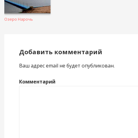
Озеро Нарочь
Добавить комментарий
Ваш адрес email не будет опубликован.
Комментарий