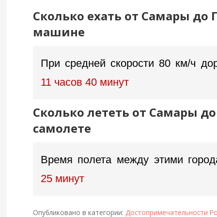
Сколько ехать от Самары до 
машине
При средней скорости 80 км/ч дор
11 часов 40 минут
Сколько лететь от Самары до
самолете
Время полета между этими горо
25 минут
Опубликовано в категории:
Достопримечательности Ро