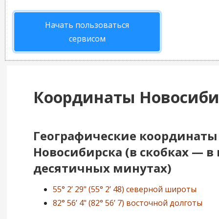
Начать пользоваться
сервисом
Координаты Новосиби
Географические координаты
Новосибирска (в скобках — в 
десятичных минутах)
55° 2’ 29" (55° 2’ 48) северной широты
82° 56’ 4" (82° 56’ 7) восточной долготы