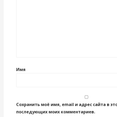
Имя
Сохранить моё имя, email и адрес сайта в эт
последующих моих комментариев.