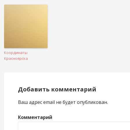
Координаты
Красноярска
Добавить комментарий
Ваш адрес email не будет опубликован.
Комментарий