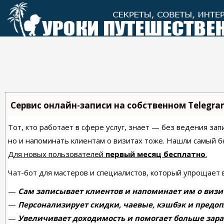
Перейти
к
контенту
Сервис онлайн-записи на собственном Telegra
Тот, кто работает в сфере услуг, знает — без ведения зап
но и напоминать клиентам о визитах тоже. Нашли самый
Для новых пользователей
первый месяц бесплатно
.
Чат-бот для мастеров и специалистов, который упрощает 
—
Сам записывает клиентов и напоминает им о визи
—
Персонализирует скидки, чаевые, кэшбэк и предоп
—
Увеличивает доходимость и помогает больше зара