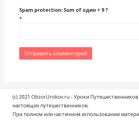
Spam protection: Sum of один + 9 ?
*
(c) 2021 ObzorUrokov.ru - Уроки Путешественнико
настоящих путешественников.
При полном или частичном использовании материа