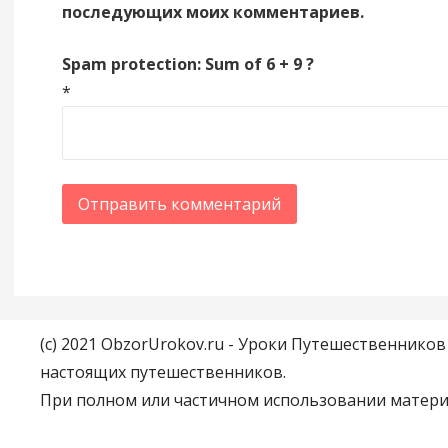
последующих моих комментариев.
Spam protection: Sum of 6 + 9 ?
*
(c) 2021 ObzorUrokov.ru - Уроки Путешественнико
настоящих путешественников.
При полном или частичном использовании материа