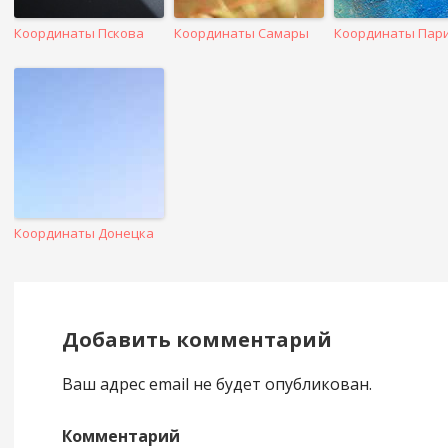
Координаты Пскова
Координаты Самары
Координаты Пар
Координаты Донецка
Добавить комментарий
Ваш адрес email не будет опубликован.
Комментарий