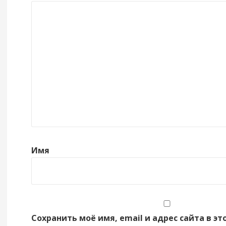
Имя
Сохранить моё имя, email и адрес сайта в эт