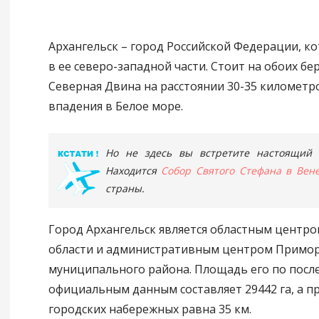
Архангельск – город Российской Федерации, к
в ее северо-западной части. Стоит на обоих бе
Северная Двина на расстоянии 30-35 километро
впадения в Белое море.
Но не здесь вы встретите настоящий 
Находится
Собор Святого Стефана в Вен
страны.
Город Архангельск является областным центро
области и административным центром Примор
муниципального района. Площадь его по посл
официальным данным составляет 29442 га, а п
городских набережных равна 35 км.