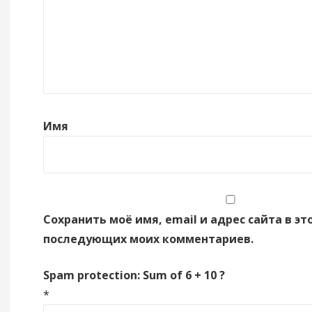
Имя
Сохранить моё имя, email и адрес сайта в эт
последующих моих комментариев.
Spam protection: Sum of 6 + 10 ?
*