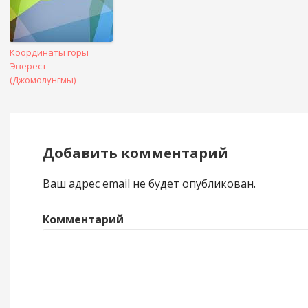
Координаты горы
Эверест
(Джомолунгмы)
Добавить комментарий
Ваш адрес email не будет опубликован.
Комментарий