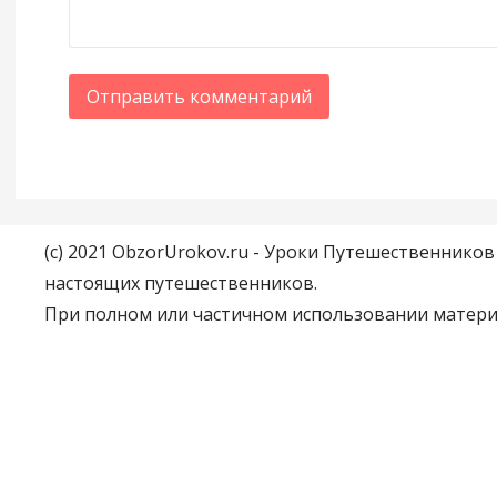
(c) 2021 ObzorUrokov.ru - Уроки Путешественнико
настоящих путешественников.
При полном или частичном использовании материа