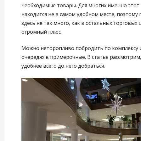
необходимые товары. Для многих именно этот
находится не в самом удобном месте, поэтому 
здесь не так много, как в остальных торговых ц
огромный плюс.
Можно неторопливо побродить по комплексу и
очередях в примерочные. В статье рассмотрим,
удобнее всего до него добраться.