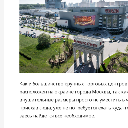
Как и большинство крупных торговых центров
расположен на окраине города Москвы, так как
внушительные размеры просто не уместить в ч
приехав сюда, уже не потребуется ехать куда-т
здесь найдется всё необходимое.