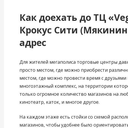
Как доехать до ТЦ «Ve
Крокус Сити (Мякинин
адрес
Для жителей мегаполиса торговые центры давн
просто местом, где можно приобрести различн
местом, где можно провести время с друзьями 
многоэтажный комплекс, на территории которо
только огромное количество магазинов на любо
кинотеатр, каток, и многое другое.
На каждом этаже есть стойки со схемой распо
магазинов, чтобы удобнее было ориентировать