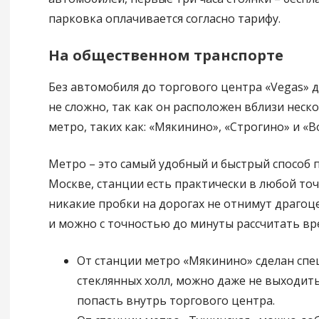
парковка оплачивается согласно тарифу.
На общественном транспорте
Без автомобиля до торгового центра «Vegas» 
не сложно, так как он расположен вблизи неск
метро, таких как: «Мякинино», «Строгино» и «В
Метро – это самый удобный и быстрый способ 
Москве, станции есть практически в любой точк
никакие пробки на дорогах не отнимут драго
и можно с точностью до минуты рассчитать вре
От станции метро «Мякинино» сделан сп
стеклянных холл, можно даже не выходить
попасть внутрь торгового центра.