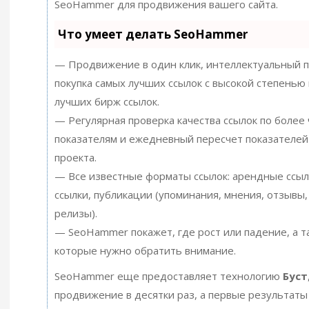
SeoHammer для продвижения вашего сайта.
Что умеет делать SeoHammer
— Продвижение в один клик, интеллектуальный п
покупка самых лучших ссылок с высокой степенью 
лучших бирж ссылок.
— Регулярная проверка качества ссылок по более
показателям и ежедневный пересчет показателей
проекта.
— Все известные форматы ссылок: арендные ссыл
ссылки, публикации (упоминания, мнения, отзывы, 
релизы).
— SeoHammer покажет, где рост или падение, а т
которые нужно обратить внимание.
SeoHammer еще предоставляет технологию
Буст
продвижение в десятки раз, а первые результаты