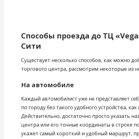
Способы проезда до ТЦ «Vega
Сити
Существует несколько способов, как можно до
торгового центра, рассмотрим некоторые из н
На автомобиле
Каждый автомобилист уже не представляет се
по городу без такого удобного устройства, как
Действительно, достаточно просто указать на
центра или его точные координаты в строке по
укажет самый короткий и удобный маршрут, п