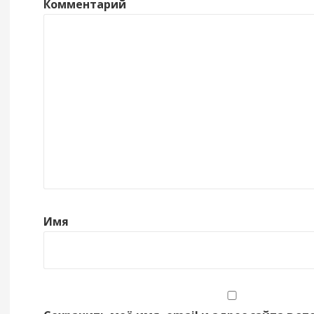
Комментарий
Имя