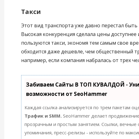
Такси
Этот вид транспорта уже давно перестал быть
Высокая конкуренция сделала цены доступнее 
пользуются такси, экономя тем самым свое вре
обходится даже дешевле, чем общественный т
например, если компания набралась от трех че
Забиваем Сайты В ТОП КУВАЛДОЙ - Ун
возможности от SeoHammer
Каждая ссылка анализируется по трем пакетам оц
Трафик и SMM.
SeoHammer делает продвижение
прозрачным и простым занятием. Ссылки, вечные с
упоминания, пресс-релизы - используйте по макс