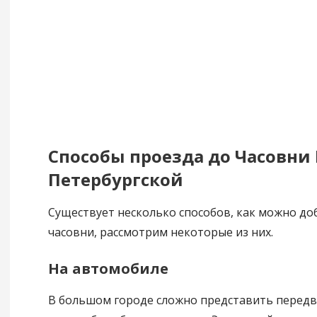
Способы проезда до Часовни
Петербургской
Существует несколько способов, как можно до
часовни, рассмотрим некоторые из них.
На автомобиле
В большом городе сложно представить перед