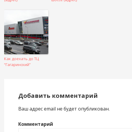
Как доехать до ТЦ
“Гагаринский”
Добавить комментарий
Ваш адрес email не будет опубликован.
Комментарий