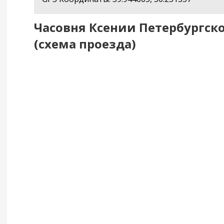
Часовня Ксении Петербургско
(схема проезда)