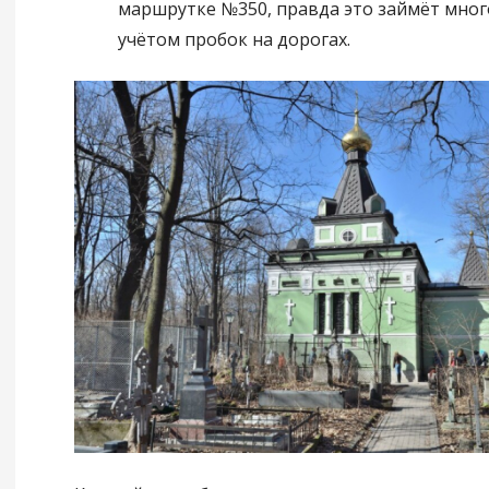
маршрутке №350, правда это займёт мног
учётом пробок на дорогах.