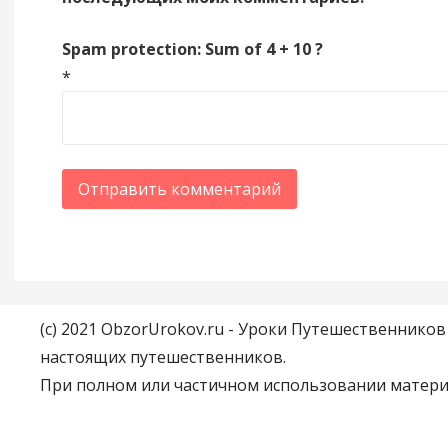
Spam protection: Sum of 4 + 10 ?
*
(c) 2021 ObzorUrokov.ru - Уроки Путешественнико
настоящих путешественников.
При полном или частичном использовании материа