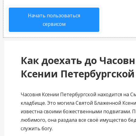
Начать пользоваться
сервисом
Как доехать до Часов
Ксении Петербургской 
Часовня Ксении Петербургской находится на С
кладбище. Это могила Святой Блаженной Ксени
известна своими божественными подвигами. П
любимого, она раздала все своё имущество бе
служить богу.