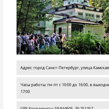
Адрес: город Санкт-Петербург, улица Камская
Часы работы: пн-пт с 10:00 до 16:00, в выходн
17:00
GPS Координаты: 59.944605, 30.251357