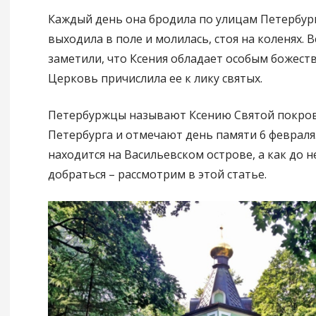
Каждый день она бродила по улицам Петербург
выходила в поле и молилась, стоя на коленях. 
заметили, что Ксения обладает особым божест
Церковь причислила ее к лику святых.
Петербуржцы называют Ксению Святой покро
Петербурга и отмечают день памяти 6 февраля
находится на Васильевском острове, а как до н
добраться – рассмотрим в этой статье.