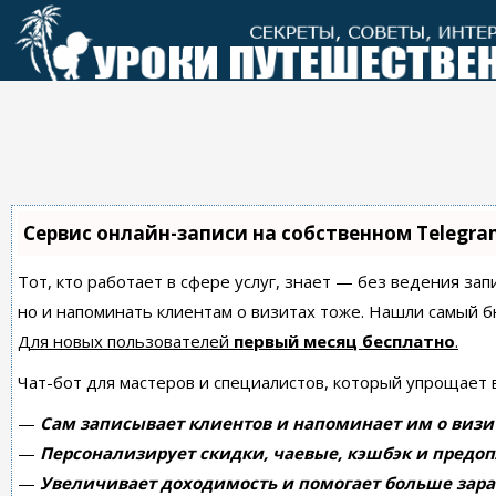
Перейти
к
контенту
Сервис онлайн-записи на собственном Telegra
Тот, кто работает в сфере услуг, знает — без ведения зап
но и напоминать клиентам о визитах тоже. Нашли самый
Для новых пользователей
первый месяц бесплатно
.
Чат-бот для мастеров и специалистов, который упрощает 
—
Сам записывает клиентов и напоминает им о визи
—
Персонализирует скидки, чаевые, кэшбэк и предоп
—
Увеличивает доходимость и помогает больше зара