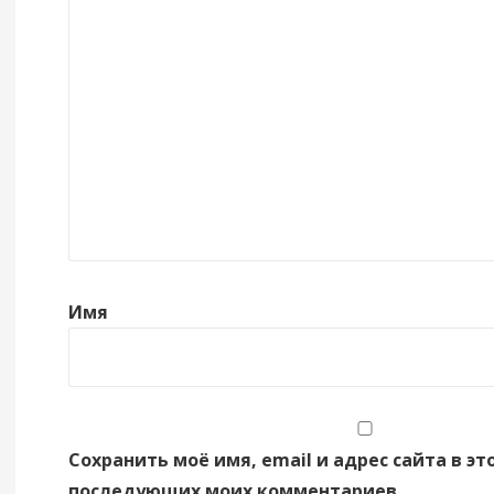
Имя
Сохранить моё имя, email и адрес сайта в эт
последующих моих комментариев.