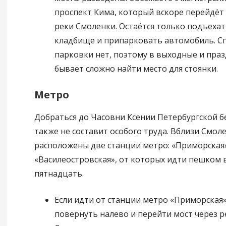
проспект Кима, который вскоре перейдёт
реки Смоленки. Остаётся только подъехат
кладбище и припарковать автомобиль. С
парковки нет, поэтому в выходные и пра
бывает сложно найти место для стоянки.
Метро
Добраться до Часовни Ксении Петербургской б
также не составит особого труда. Вблизи Смол
расположены две станции метро: «Приморская
«Василеостровская», от которых идти пешком 
пятнадцать.
Если идти от станции метро «Приморская»
повернуть налево и перейти мост через р