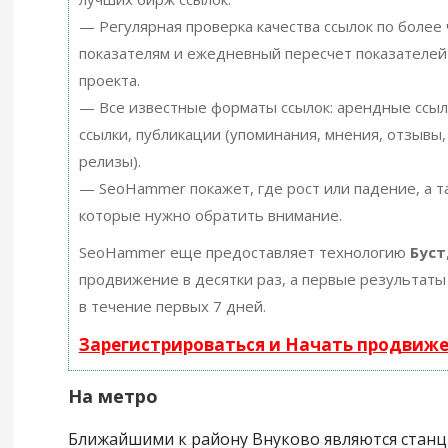
— Регулярная проверка качества ссылок по более
показателям и ежедневный пересчет показателей
проекта.
— Все известные форматы ссылок: арендные ссыл
ссылки, публикации (упоминания, мнения, отзывы, 
релизы).
— SeoHammer покажет, где рост или падение, а т
которые нужно обратить внимание.
SeoHammer еще предоставляет технологию
Буст
продвижение в десятки раз, а первые результаты
в течение первых 7 дней.
Зарегистрироваться и Начать продвиж
На метро
Ближайшими к району Внуково являются стан