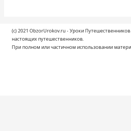
(c) 2021 ObzorUrokov.ru - Уроки Путешественнико
настоящих путешественников.
При полном или частичном использовании материа