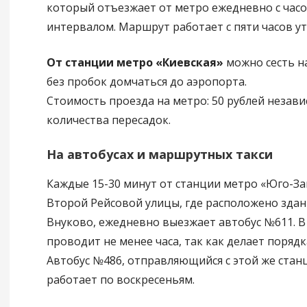
который отъезжает от метро ежедневно с час
интервалом. Маршрут работает с пяти часов утр
От станции метро «Киевская»
можно сесть на
без пробок домчаться до аэропорта.
Стоимость проезда на метро: 50 рублей незави
количества пересадок.
На автобусах и маршрутных такси
Каждые 15-30 минут от станции метро «Юго-За
Второй Рейсовой улицы, где расположено здан
Внуково, ежедневно выезжает автобус №611. В
проводит не менее часа, так как делает порядк
Автобус №486, отправляющийся с этой же стан
работает по воскресеньям.