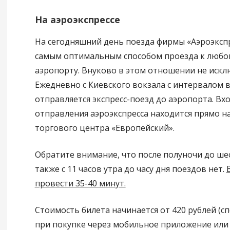
На аэроэкспрессе
На сегодняшний день поезда фирмы «Аэроэкспр
самым оптимальным способом проезда к любо
аэропорту. Внуково в этом отношении не искл
Ежедневно с Киевского вокзала с интервалом в
отправляется экспресс-поезд до аэропорта. Вхо
отправления аэроэкспресса находится прямо н
торгового центра «Европейский».
Обратите внимание, что после полуночи до шес
также с 11 часов утра до часу дня поездов нет.
провести 35-40 минут.
Стоимость билета начинается от 420 рублей (с
при покупке через мобильное приложение или