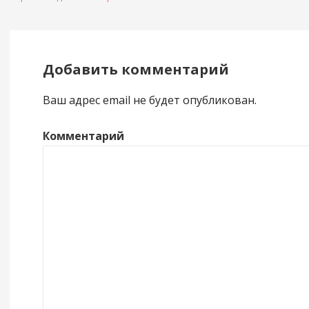
Добавить комментарий
Ваш адрес email не будет опубликован.
Комментарий