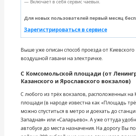
— Включает в себя сервис чаевых.
Для новых пользователей первый месяц бесп
Зарегистрироваться в сервисе
Выше уже описан способ проезда от Киевского
воздушной гавани на электричке.
С Комсомольской площади (от Ленингр
Казанского и Ярославского вокзалов)
С любого из трёх вокзалов, расположенных на
площади (в народе известна как «Площадь трёх
можно спуститься в метро и доехать до станци
Западная» или «Саларьево». А уже оттуда удоб
автобусе до места назначения. На дорогу Вы п