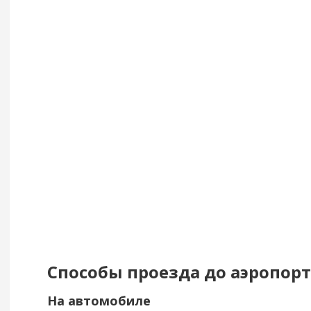
Способы проезда до аэропорт
На автомобиле