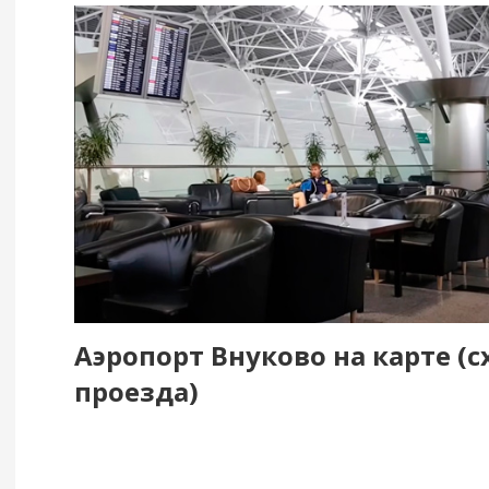
Аэропорт Внуково на карте (
проезда)