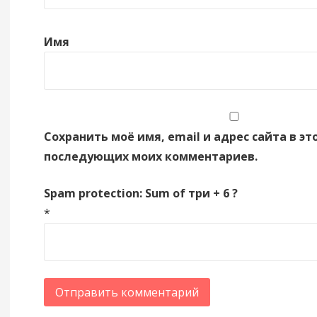
Имя
Сохранить моё имя, email и адрес сайта в эт
последующих моих комментариев.
Spam protection: Sum of три + 6 ?
*