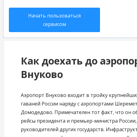
Начать пользоваться
сервисом
Как доехать до аэропо
Внуково
Аэропорт Внуково входит в тройку крупнейши
гаваней России наряду с аэропортами Шереме
Домодедово. Примечателен тот факт, что он о
рейсы президента и премьер-министра России,
руководителей других государств. Инфраструк