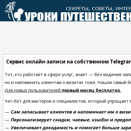
Перейти
к
контенту
Сервис онлайн-записи на собственном Telegra
Тот, кто работает в сфере услуг, знает — без ведения зап
но и напоминать клиентам о визитах тоже. Нашли самый
Для новых пользователей
первый месяц бесплатно
.
Чат-бот для мастеров и специалистов, который упрощает 
—
Сам записывает клиентов и напоминает им о визи
—
Персонализирует скидки, чаевые, кэшбэк и предоп
—
Увеличивает доходимость и помогает больше зара