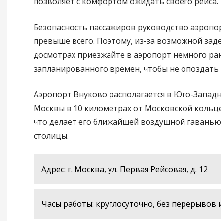
позволяет с комфортом ожидать своего рейса.
Безопасность пассажиров руководство аэропо
превыше всего. Поэтому, из-за возможной зад
досмотрах приезжайте в аэропорт немного р
запланированного времен, чтобы не опоздать 
Аэропорт Внуково располагается в Юго-Запад
Москвы в 10 километрах от Московской кольц
что делает его ближайшей воздушной гаванью
столицы.
Адрес: г. Москва, ул. Первая Рейсовая, д. 12
Часы работы: круглосуточно, без перерывов 