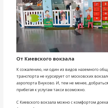
От Киевского вокзала
К сожалению, ни один из видов наземного об
транспорта не курсирует от московских вокза
аэропорта Внуково. И, тем не менее, добраться
прибегая к услугам такси возможно.
С Киевского вокзала можно с комфортом доеха