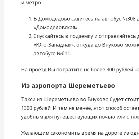
и метро.
В Домодедово садитесь на автобус №308 
«Домодедовская».
Спускайтесь в подземку и отправляйтесь 
«Юго-Западная», откуда до Внуково можн
автобусе №611.
На проезд Вы потратите не более 300 рублей н
Из аэропорта Шереметьево
Такси из Шереметьево во Внуково будет стои
1300 рублей. И тем не менее, этот способ остаё
удобным для путешествующих ночью или с тяж
Желающим сэкономить время на дороге из одн