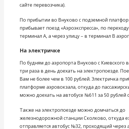
сайте перевозчика).
По прибытии во Внуково с подземной платфор
прибывает поезд «Аэроэкспресса», по переход
терминал А, а через улицу – в терминал В аэро
На электричке
По будням до аэропорта Внуково с Киевского 
три раза в день доехать на электропоезде. По
Вам не более чем в 100 рублей. Электричка при
платформе аэровокзала, откуда до пассажирск
можно доехать на автобусе №611 за 50 рублей с
Также на электропоезде можно домчаться до
железнодорожной станции Сколково, откуда 
отправляется автобус №32, проходящий через 