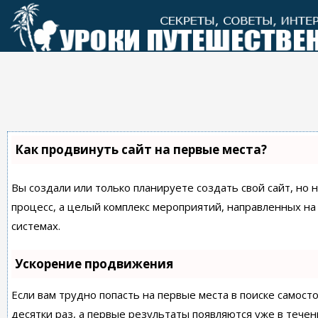
Перейти
к
контенту
Как продвинуть сайт на первые места?
Вы создали или только планируете создать свой сайт, но 
процесс, а целый комплекс мероприятий, направленных н
системах.
Ускорение продвижения
Если вам трудно попасть на первые места в поиске самос
десятки раз, а первые результаты появляются уже в течен