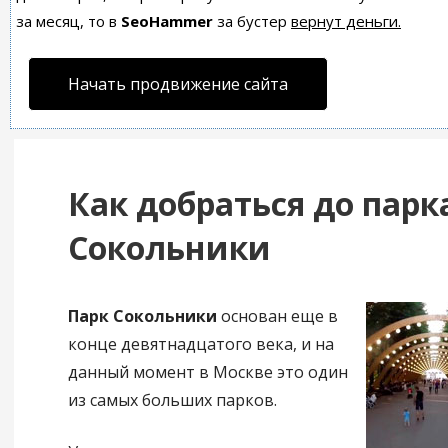
за месяц, то в
SeoHammer
за бустер
вернут деньги.
Начать продвижение сайта
Как добраться до парк
Сокольники
Парк Сокольники
основан еще в
конце девятнадцатого века, и на
данный момент в Москве это один
из самых больших парков.