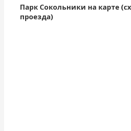
Парк Сокольники на карте (с
проезда)