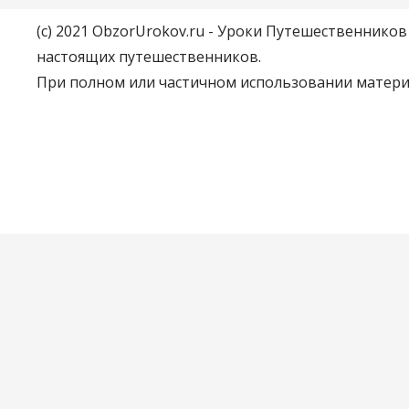
(c) 2021 ObzorUrokov.ru - Уроки Путешественнико
настоящих путешественников.
При полном или частичном использовании материа