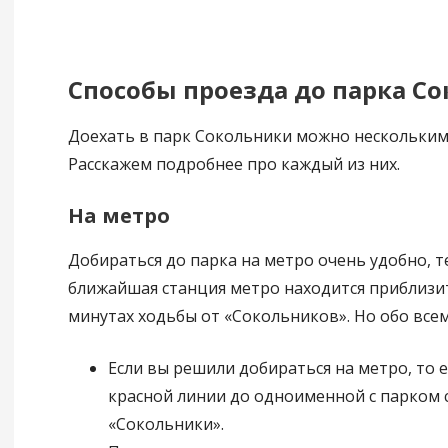
Способы проезда до парка С
Доехать в парк Сокольники можно нескольким
Расскажем подробнее про каждый из них.
На метро
Добираться до парка на метро очень удобно, т
ближайшая станция метро находится приблизи
минутах ходьбы от «Сокольников». Но обо всем
Если вы решили добираться на метро, то 
красной линии до одноименной с парком 
«Сокольники».