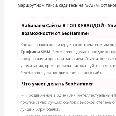
маршрутном такси, садитесь на №727м, останов
Забиваем Сайты В ТОП КУВАЛДОЙ - Ун
возможности от SeoHammer
Каждая ссылка анализируется по трем пакетам оц
Трафик и SMM.
SeoHammer делает продвижение
прозрачным и простым занятием. Ссылки, вечные с
упоминания, пресс-релизы - используйте по макс
SeoHammer для продвижения вашего сайта.
Что умеет делать SeoHammer
— Продвижение в один клик, интеллектуальный п
покупка самых лучших ссылок с высокой степенью 
лучших бирж ссылок.