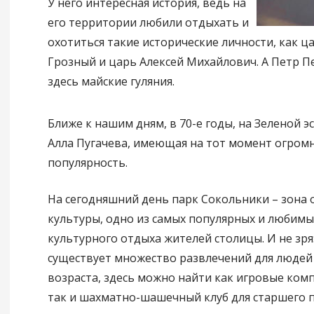
У него интересная история, ведь на
его территории любили отдыхать и
охотиться такие исторические личности, как ц
Грозный и царь Алексей Михайлович. А Петр П
здесь майские гуляния.
Ближе к нашим дням, в 70-е годы, на Зеленой э
Алла Пугачева, имеющая на тот момент огром
популярность.
На сегодняшний день парк Сокольники – зона 
культуры, одно из самых популярных и любимы
культурного отдыха жителей столицы. И не зря:
существует множество развлечений для людей
возраста, здесь можно найти как игровые комп
так и шахматно-шашечный клуб для старшего п