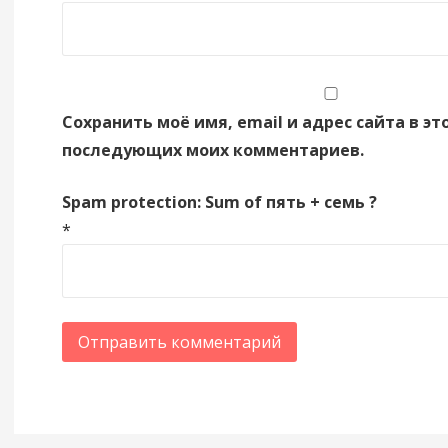
Сохранить моё имя, email и адрес сайта в эт
последующих моих комментариев.
Spam protection: Sum of пять + семь ?
*