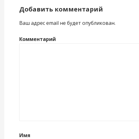
Добавить комментарий
Ваш адрес email не будет опубликован.
Комментарий
Имя