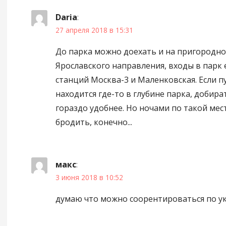
Daria
:
27 апреля 2018 в 15:31
До парка можно доехать и на пригородно
Ярославского направления, входы в парк 
станций Москва-3 и Маленковская. Если п
находится где-то в глубине парка, добира
гораздо удобнее. Но ночами по такой мес
бродить, конечно...
макс
:
3 июня 2018 в 10:52
думаю что можно соорентироваться по у