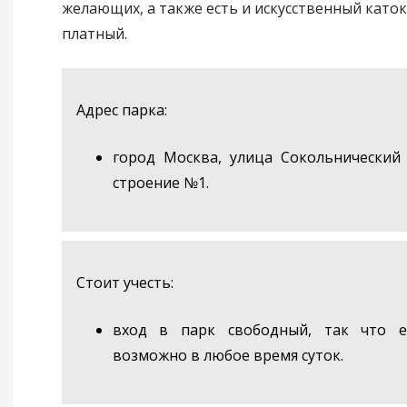
желающих, а также есть и искусственный каток
платный.
Адрес парка:
город Москва, улица Сокольнический
строение №1.
Стоит учесть:
вход в парк свободный, так что е
возможно в любое время суток.