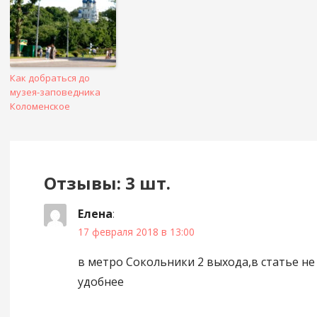
Как добраться до
музея-заповедника
Коломенское
Отзывы: 3 шт.
Елена
:
17 февраля 2018 в 13:00
в метро Сокольники 2 выхода,в статье не
удобнее