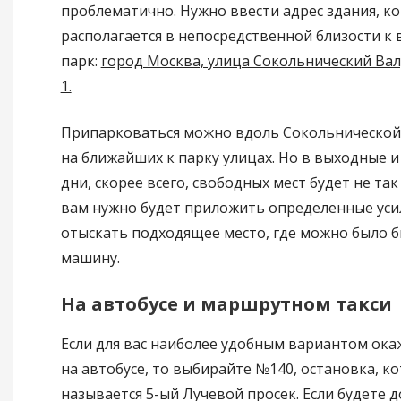
проблематично. Нужно ввести адрес здания, к
располагается в непосредственной близости к 
парк:
город Москва, улица Сокольнический Вал,
1.
Припарковаться можно вдоль Сокольнической
на ближайших к парку улицах. Но в выходные 
дни, скорее всего, свободных мест будет не так
вам нужно будет приложить определенные уси
отыскать подходящее место, где можно было б
машину.
На автобусе и маршрутном такси
Если для вас наиболее удобным вариантом ока
на автобусе, то выбирайте №140, остановка, к
называется 5-ый Лучевой просек. Если будете 