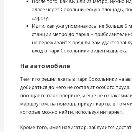
После того, как вышли из метро, нужно и
аллее через Сокольническую площадь, по
дорогу.
Идти, как уже упоминалось, не больше 5 м
станции метро до парка – приблизительно
не переживайте: вряд ли вам удастся заблу
вход в парк Сокольники виден издалека.
На автомобиле
Тем, кто решил ехать в парк Сокольники на ав
добираться до него не составит особого труда.
посещаете парк впервые, и еще не ознакомили
маршрутом, на помощь придут карты, в том чис
которые можно найти, используя интернет.
Кроме того, имея навигатор, заблудится доста