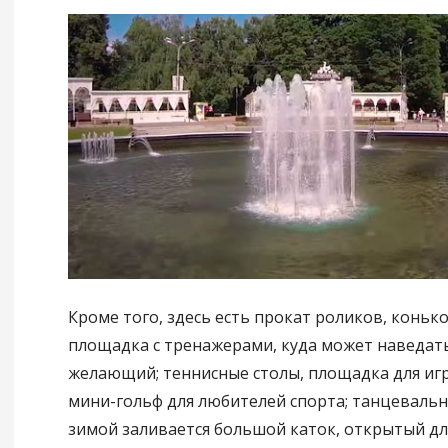
Кроме того, здесь есть прокат роликов, коньк
площадка с тренажерами, куда может наведат
желающий; теннисные столы, площадка для иг
мини-гольф для любителей спорта; танцевальн
зимой заливается большой каток, открытый дл