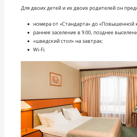
Для двоих детей и их двоих родителей он пред
номера от «Стандарта» до «Повышенной 
раннее заселение в 9.00, позднее выселение
«шведский стол» на завтрак;
Wi-Fi.