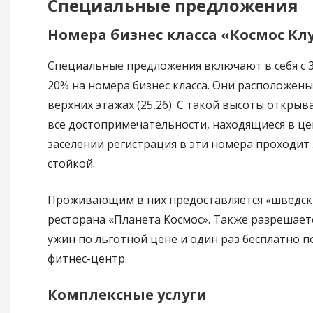
Специальные предложения
Номера бизнес класса «Космос Клу
Специальные предложения включают в себя с 3
20% на номера бизнес класса. Они расположены
верхних этажах (25,26). С такой высоты открыв
все достопримечательности, находящиеся в це
заселении регистрация в эти номера проходит
стойкой.
Проживающим в них предоставляется «шведски
ресторана «Планета Космос». Также разрешает
ужин по льготной цене и один раз бесплатно 
фитнес-центр.
Комплексные услуги