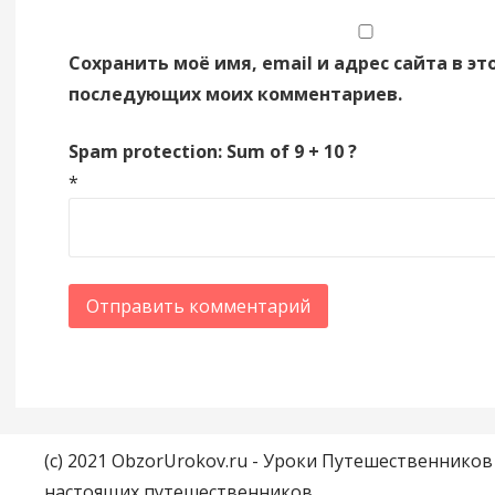
Сохранить моё имя, email и адрес сайта в эт
последующих моих комментариев.
Spam protection: Sum of 9 + 10 ?
*
(c) 2021 ObzorUrokov.ru - Уроки Путешественнико
настоящих путешественников.