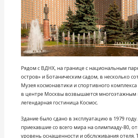
Рядом с ВДНХ, на границе с национальным па
остров» и Ботаническим садом, в несколько со
Музея космонавтики и спортивного комплекса
в центре Москвы возвышается многоэтажным 
легендарная гостиница Космос.
Здание было сдано в эксплуатацию в 1979 году.
приехавшие со всего мира на олимпиаду-80, о
уровень оснащенности и обслуживания отеля. 