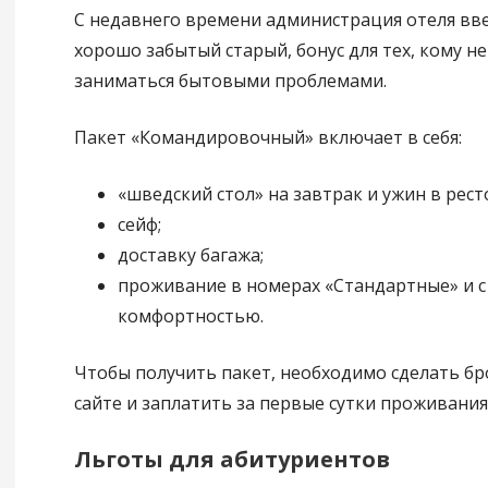
С недавнего времени администрация отеля вве
хорошо забытый старый, бонус для тех, кому н
заниматься бытовыми проблемами.
Пакет «Командировочный» включает в себя:
«шведский стол» на завтрак и ужин в рест
сейф;
доставку багажа;
проживание в номерах «Стандартные» и 
комфортностью.
Чтобы получить пакет, необходимо сделать б
сайте и заплатить за первые сутки проживания
Льготы для абитуриентов