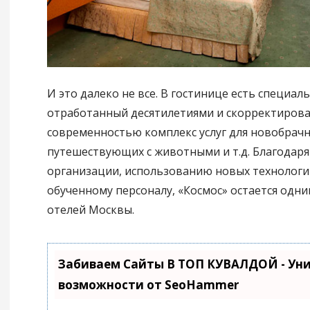
И это далеко не все. В гостинице есть специал
отработанный десятилетиями и скорректиров
современностью комплекс услуг для новобрачны
путешествующих с животными и т.д. Благодаря
организации, использованию новых технологи
обученному персоналу, «Космос» остается одни
отелей Москвы.
Забиваем Сайты В ТОП КУВАЛДОЙ - Ун
возможности от SeoHammer