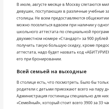
В июле, августе месяце в Москву слетаются м
девушек, поступающих в различные учебные з
столицы. Не всем предоставляются общежитии.
можно поселиться вдвоем при наличии у одног
школьного аттестата по специальной програм
двухместном номере «Стандарт» за 900 рублей 
получить такую большую скидку, кроме предо
аттестата, надо будет назвать код «АБИТУРИЕ
его при бронировании.
Всей семьей на выходные
В столице есть, что посмотреть. Было бы толь
родители с детьми приезжают всего на пару дн
Администрация гостиницы специально для них 
«Семейный», который стоит всего 3900 за 33 час