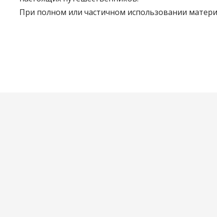
При полном или частичном использовании материа