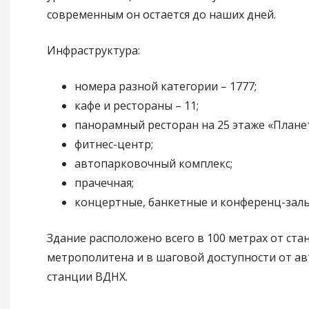
современным он остается до наших дней.
Инфраструктура:
номера разной категории – 1777;
кафе и рестораны – 11;
панорамный ресторан на 25 этаже «Планет
фитнес-центр;
автопарковочный комплекс;
прачечная;
концертные, банкетные и конференц-залы
Здание расположено всего в 100 метрах от ста
метрополитена и в шаговой доступности от ав
станции ВДНХ.