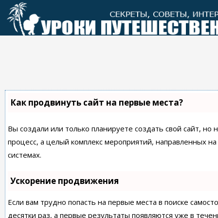
Перейти
к
контенту
Как продвинуть сайт на первые места?
Вы создали или только планируете создать свой сайт, но 
процесс, а целый комплекс мероприятий, направленных н
системах.
Ускорение продвижения
Если вам трудно попасть на первые места в поиске самос
десятки раз, а первые результаты появляются уже в течен