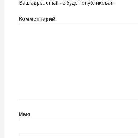
Ваш адрес email не будет опубликован.
Комментарий
Имя