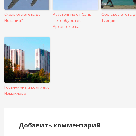
Сколько лететь до
Расстояние от Санкт-
Сколько лететь д
Испании?
Петербурга до
Турции
Архангельска
Гостиничный комплекс
Измайлово
Добавить комментарий