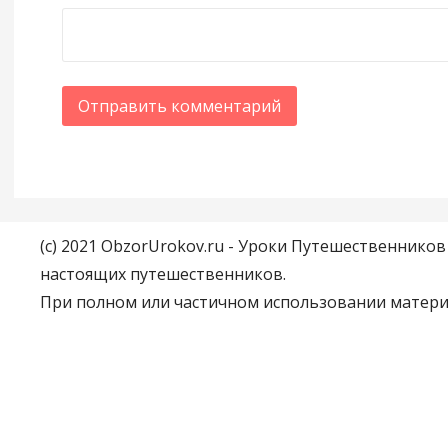
(c) 2021 ObzorUrokov.ru - Уроки Путешественнико
настоящих путешественников.
При полном или частичном использовании материа