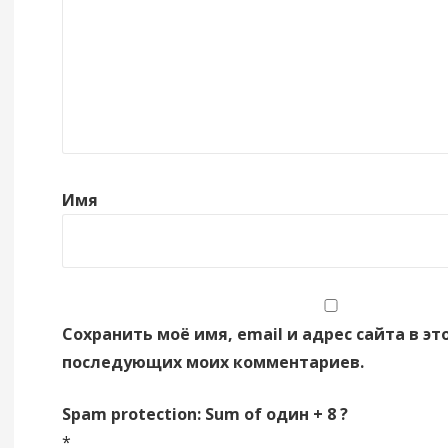
Имя
Сохранить моё имя, email и адрес сайта в эт
последующих моих комментариев.
Spam protection: Sum of один + 8 ?
*