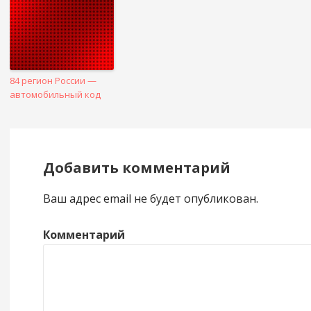
84 регион России —
автомобильный код
Добавить комментарий
Ваш адрес email не будет опубликован.
Комментарий