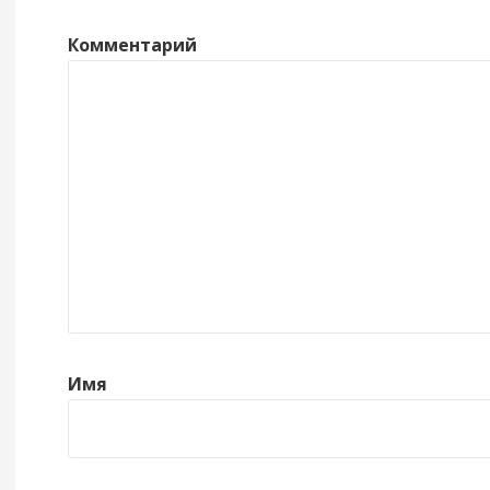
Комментарий
Имя