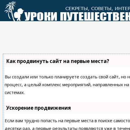
Перейти
к
контенту
Как продвинуть сайт на первые места?
Вы создали или только планируете создать свой сайт, но 
процесс, а целый комплекс мероприятий, направленных н
системах.
Ускорение продвижения
Если вам трудно попасть на первые места в поиске самос
десятки раз, а первые результаты появляются уже в течен