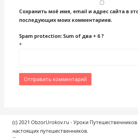
Сохранить моё имя, email и адрес сайта в эт
последующих моих комментариев.
Spam protection: Sum of два + 6 ?
*
(c) 2021 ObzorUrokov.ru - Уроки Путешественнико
настоящих путешественников.