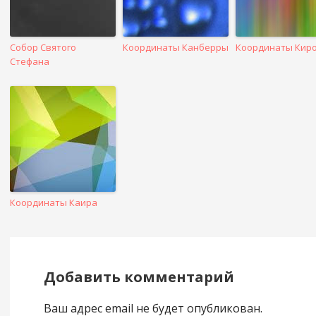
Собор Святого
Координаты Канберры
Координаты Кир
Стефана
Координаты Каира
Добавить комментарий
Ваш адрес email не будет опубликован.