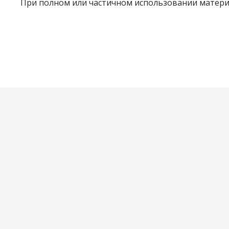
При полном или частичном использовании материа