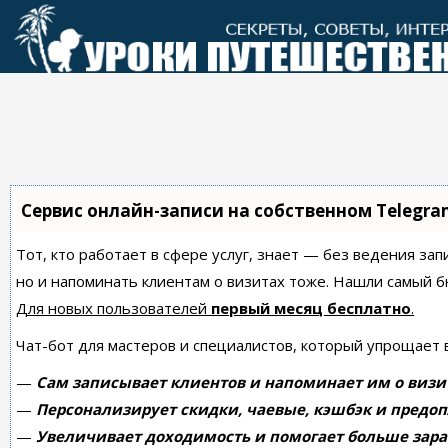
Перейти
к
контенту
Сервис онлайн-записи на собственном Telegra
Тот, кто работает в сфере услуг, знает — без ведения зап
но и напоминать клиентам о визитах тоже. Нашли самый
Для новых пользователей
первый месяц бесплатно
.
Чат-бот для мастеров и специалистов, который упрощает 
—
Сам записывает клиентов и напоминает им о визи
—
Персонализирует скидки, чаевые, кэшбэк и предоп
—
Увеличивает доходимость и помогает больше зара