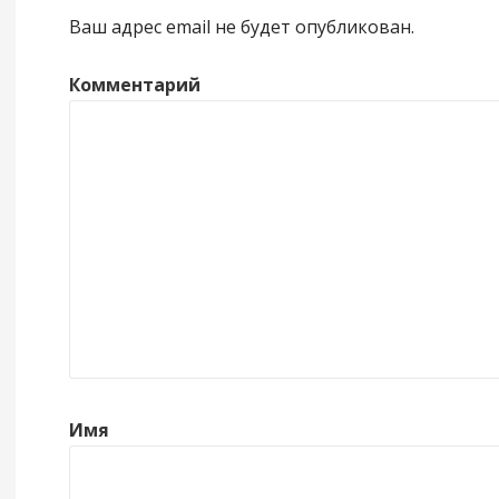
Ваш адрес email не будет опубликован.
Комментарий
Имя