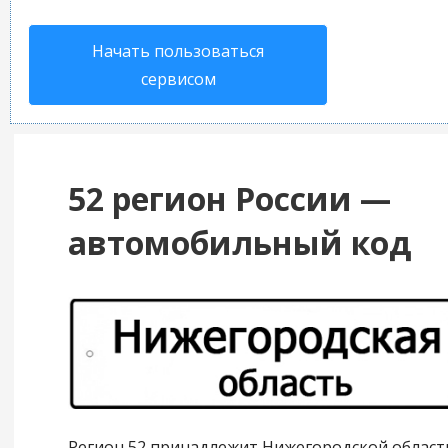
Начать пользоваться
сервисом
52 регион России —
автомобильный код
Регион 52 принадлежит Нижегородской област