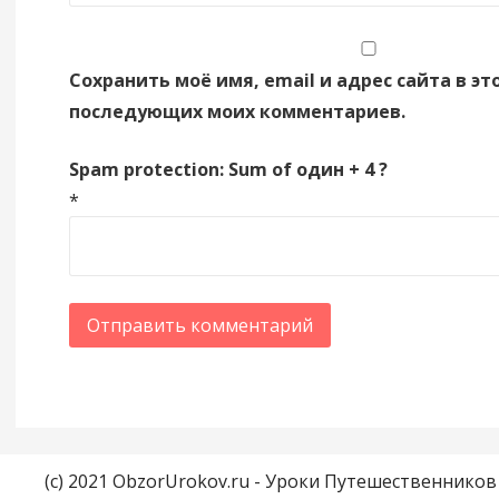
Сохранить моё имя, email и адрес сайта в эт
последующих моих комментариев.
Spam protection: Sum of один + 4 ?
*
(c) 2021 ObzorUrokov.ru - Уроки Путешественнико