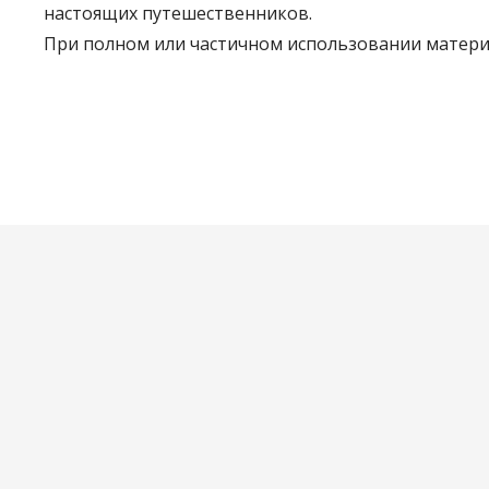
настоящих путешественников.
При полном или частичном использовании материа