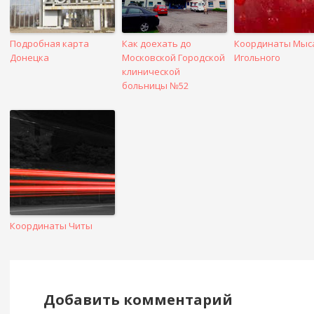
Подробная карта
Как доехать до
Координаты Мыс
Донецка
Московской Городской
Игольного
клинической
больницы №52
Координаты Читы
Добавить комментарий