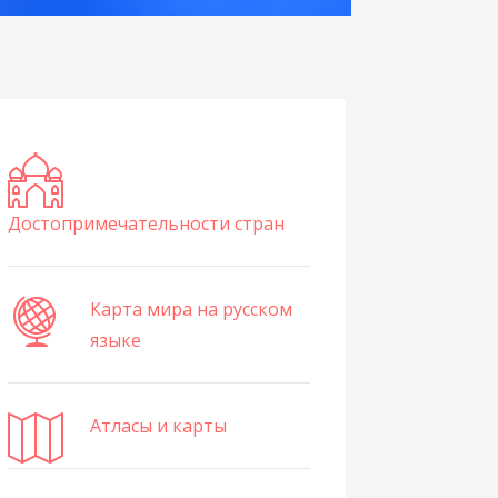
Достопримечательности стран
Карта мира на русском
языке
Атласы и карты