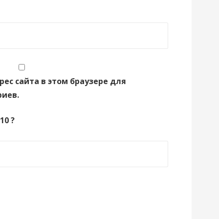
рес сайта в этом браузере для
иев.
10 ?