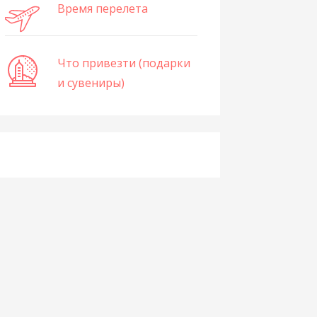
Время перелета
Что привезти (подарки
и сувениры)