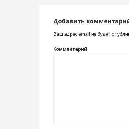
Добавить комментари
Ваш адрес email не будет опубли
Комментарий