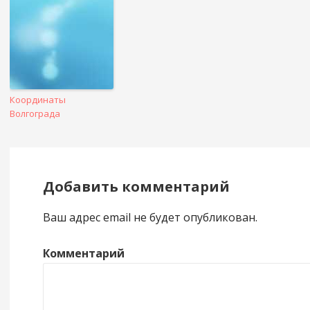
Координаты
Волгограда
Добавить комментарий
Ваш адрес email не будет опубликован.
Комментарий