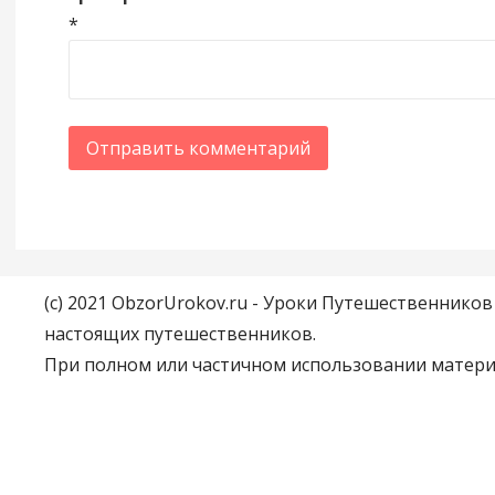
*
(c) 2021 ObzorUrokov.ru - Уроки Путешественнико
настоящих путешественников.
При полном или частичном использовании материа