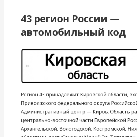
43 регион России —
автомобильный код
Регион 43 принадлежит Кировской области, вх
Приволжского федерального округа Российско
Административный центр — Киров. Область р
центрально-восточной части Европейской Росс
Архангельской, Вологодской, Костромской, Ни