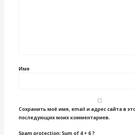
Имя
Сохранить моё имя, email и адрес сайта в эт
последующих моих комментариев.
Spam protection: Sum of 4 + 6 ?