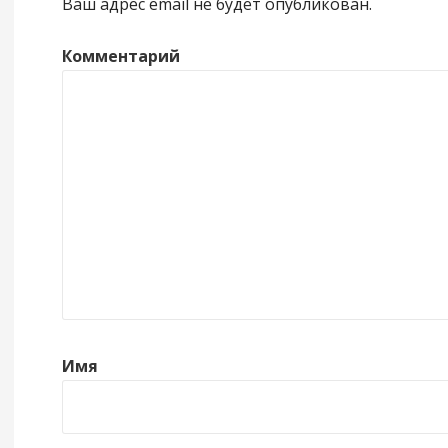
Ваш адрес email не будет опубликован.
Комментарий
Имя