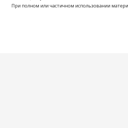
При полном или частичном использовании материа