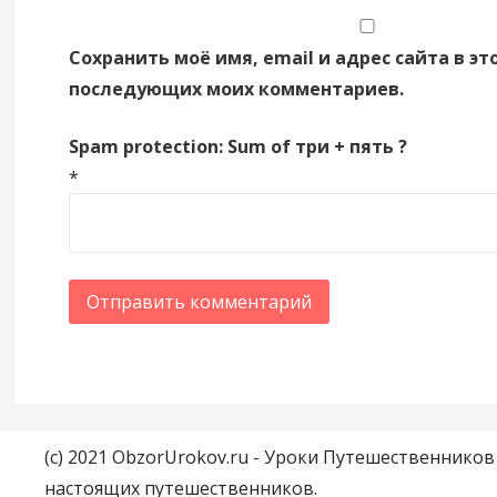
Сохранить моё имя, email и адрес сайта в эт
последующих моих комментариев.
Spam protection: Sum of три + пять ?
*
(c) 2021 ObzorUrokov.ru - Уроки Путешественнико
настоящих путешественников.