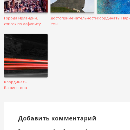
Города Ирландии,
Достопримечательности
Координаты Пар
список по алфавиту
Уфы
Координаты
Вашингтона
Добавить комментарий