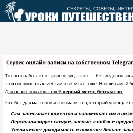
Перейти
к
контенту
Сервис онлайн-записи на собственном Telegra
Тот, кто работает в сфере услуг, знает — без ведения зап
но и напоминать клиентам о визитах тоже. Нашли самый
Для новых пользователей
первый месяц бесплатно
.
Чат-бот для мастеров и специалистов, который упрощает 
—
Сам записывает клиентов и напоминает им о визи
—
Персонализирует скидки, чаевые, кэшбэк и предоп
—
Увеличивает доходимость и помогает больше зара