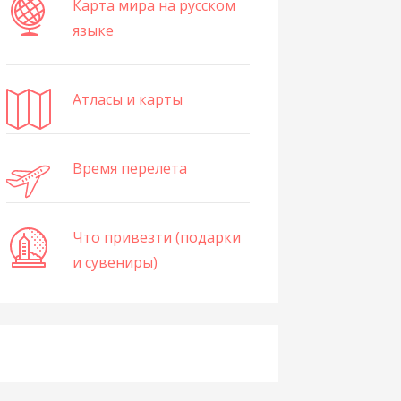
Карта мира на русском
языке
Атласы и карты
Время перелета
Что привезти (подарки
и сувениры)