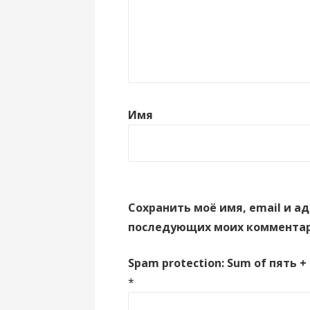
Имя
Сохранить моё имя, email и ад
последующих моих комментар
Spam protection: Sum of пять +
*