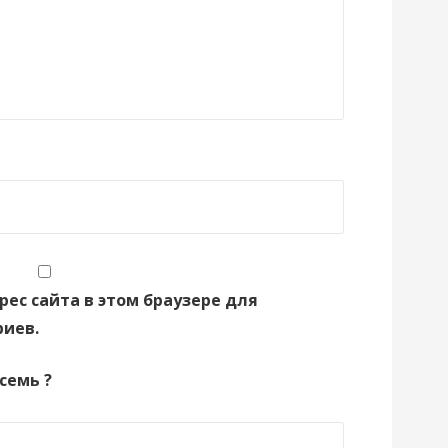
рес сайта в этом браузере для
иев.
 семь ?