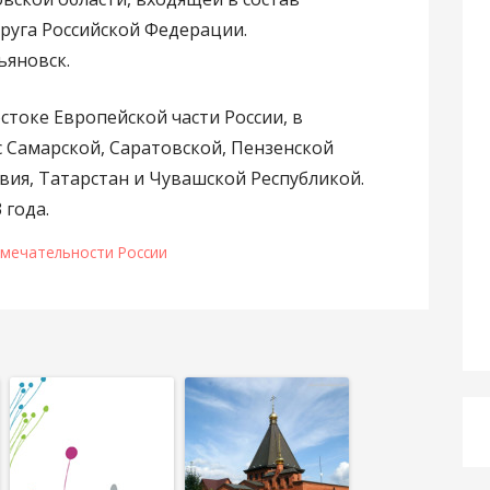
руга Российской Федерации.
ьяновск.
стоке Европейской части России, в
 Самарской, Саратовской, Пензенской
ия, Татарстан и Чувашской Республикой.
 года.
мечательности России