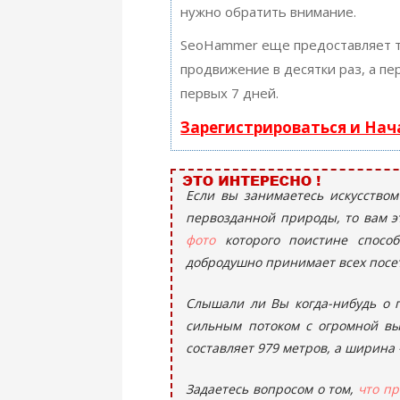
нужно обратить внимание.
SeoHammer еще предоставляет 
продвижение в десятки раз, а п
первых 7 дней.
Зарегистрироваться и На
Если вы занимаетесь искусством
первозданной природы, то вам э
фото
которого поистине способ
добродушно принимает всех посе
Слышали ли Вы когда-нибудь о 
сильным потоком с огромной в
составляет 979 метров, а ширина
Задаетесь вопросом о том,
что пр