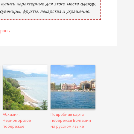
купить характерные для этого места одежду,
 сувениры, фрукты, лекарства и украшения.
траны
Абхазия,
Подробная карта
Черноморское
побережья Болгарии
побережье
на русском языке