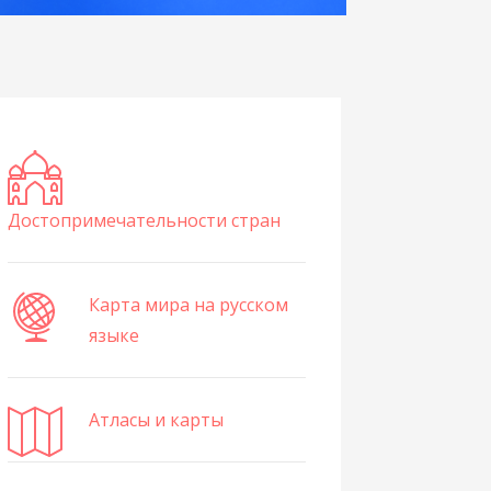
Достопримечательности стран
Карта мира на русском
языке
Атласы и карты