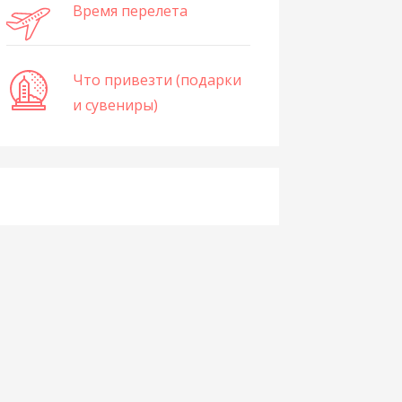
Время перелета
Что привезти (подарки
и сувениры)