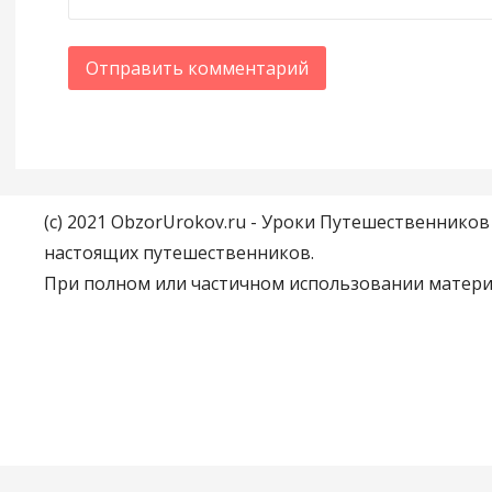
(c) 2021 ObzorUrokov.ru - Уроки Путешественнико
настоящих путешественников.
При полном или частичном использовании материа