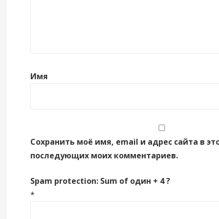
Имя
Сохранить моё имя, email и адрес сайта в эт
последующих моих комментариев.
Spam protection: Sum of один + 4 ?
*