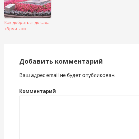
Как добраться до сада
«Эрмитаж»
Добавить комментарий
Ваш адрес email не будет опубликован.
Комментарий