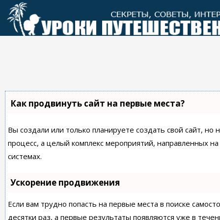
Перейти
к
контенту
Как продвинуть сайт на первые места?
Вы создали или только планируете создать свой сайт, но 
процесс, а целый комплекс мероприятий, направленных н
системах.
Ускорение продвижения
Если вам трудно попасть на первые места в поиске самос
десятки раз, а первые результаты появляются уже в течен