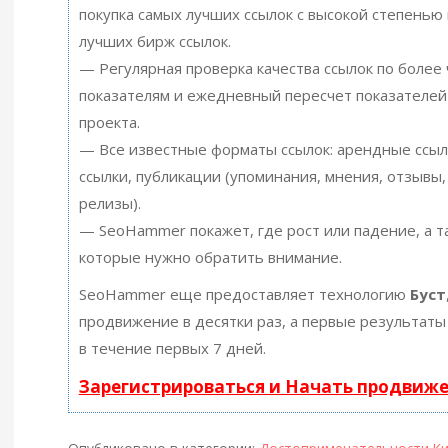
покупка самых лучших ссылок с высокой степенью 
лучших бирж ссылок.
— Регулярная проверка качества ссылок по более
показателям и ежедневный пересчет показателей
проекта.
— Все известные форматы ссылок: арендные ссыл
ссылки, публикации (упоминания, мнения, отзывы, 
релизы).
— SeoHammer покажет, где рост или падение, а т
которые нужно обратить внимание.
SeoHammer еще предоставляет технологию
Буст
продвижение в десятки раз, а первые результаты
в течение первых 7 дней.
Зарегистрироваться и Начать продвиж