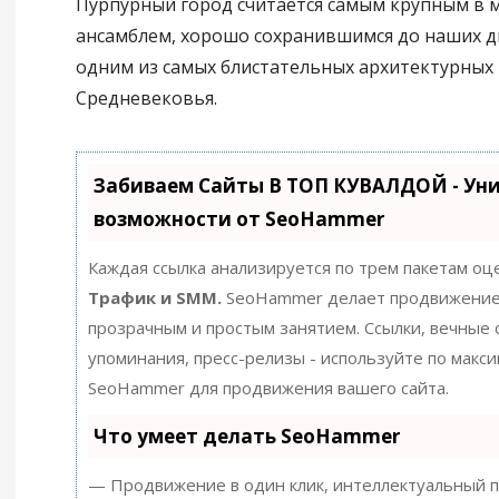
Пурпурный город считается самым крупным в
ансамблем, хорошо сохранившимся до наших дн
одним из самых блистательных архитектурных
Средневековья.
Забиваем Сайты В ТОП КУВАЛДОЙ - Ун
возможности от SeoHammer
Каждая ссылка анализируется по трем пакетам оц
Трафик и SMM.
SeoHammer делает продвижение
прозрачным и простым занятием. Ссылки, вечные с
упоминания, пресс-релизы - используйте по макс
SeoHammer для продвижения вашего сайта.
Что умеет делать SeoHammer
— Продвижение в один клик, интеллектуальный п