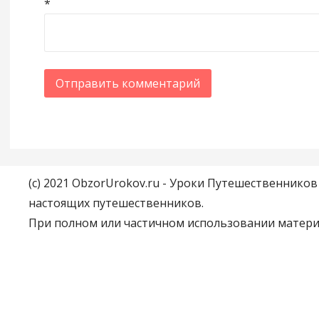
*
(c) 2021 ObzorUrokov.ru - Уроки Путешественнико
настоящих путешественников.
При полном или частичном использовании материа