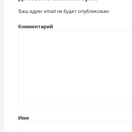
Ваш адрес email не будет опубликован.
Комментарий
Имя