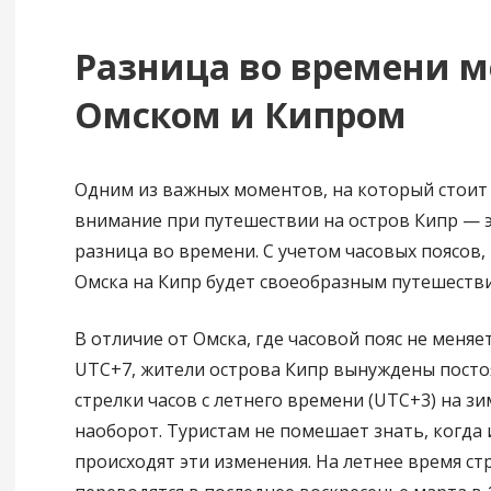
Разница во времени 
Омском и Кипром
Одним из важных моментов, на который стоит
внимание при путешествии на остров Кипр — 
разница во времени. С учетом часовых поясов,
Омска на Кипр будет своеобразным путешеств
В отличие от Омска, где часовой пояс не меняет
UTC+7, жители острова Кипр вынуждены пост
стрелки часов с летнего времени (UTC+3) на зи
наоборот. Туристам не помешает знать, когда
происходят эти изменения. На летнее время ст