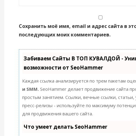
Сохранить моё имя, email и адрес сайта в эт
последующих моих комментариев.
Забиваем Сайты В ТОП КУВАЛДОЙ - Уни
возможности от SeoHammer
Каждая ссылка анализируется по трем пакетам оце
и SMM.
SeoHammer делает продвижение сайта пр
простым занятием. Ссылки, вечные ссылки, статьи,
пресс-релизы - используйте по максимуму потенц
для продвижения вашего сайта.
Что умеет делать SeoHammer