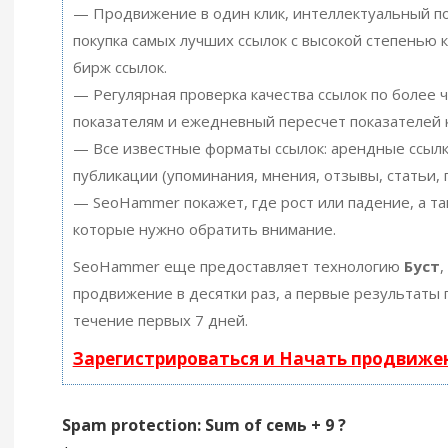
— Продвижение в один клик, интеллектуальный по
покупка самых лучших ссылок с высокой степенью 
бирж ссылок.
— Регулярная проверка качества ссылок по более 
показателям и ежедневный пересчет показателей к
— Все известные форматы ссылок: арендные ссылк
публикации (упоминания, мнения, отзывы, статьи, 
— SeoHammer покажет, где рост или падение, а та
которые нужно обратить внимание.
SeoHammer еще предоставляет технологию
Буст
,
продвижение в десятки раз, а первые результаты 
течение первых 7 дней.
Зарегистрироваться и Начать продвиже
Spam protection: Sum of семь + 9 ?