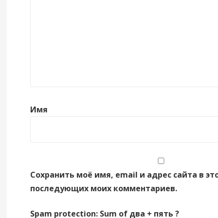
Имя
Сохранить моё имя, email и адрес сайта в эт
последующих моих комментариев.
Spam protection: Sum of два + пять ?