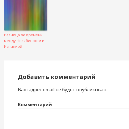
Разница во времени
между Челябинском и
Испанией
Добавить комментарий
Ваш адрес email не будет опубликован.
Комментарий