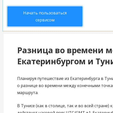
Начать пользоваться
сервисом
Разница во времени 
Екатеринбургом и Тун
Планируя путешествие из Екатеринбурга в Туни
о разнице во времени между конечными точка
маршрута.
В Тунисе (как в столице, так и во всей стране) 
действует часовой пояс UTC/GMT +1. Екатеринб