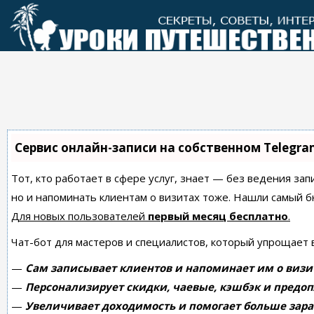
Перейти
к
контенту
Сервис онлайн-записи на собственном Telegra
Тот, кто работает в сфере услуг, знает — без ведения зап
но и напоминать клиентам о визитах тоже. Нашли самый
Для новых пользователей
первый месяц бесплатно
.
Чат-бот для мастеров и специалистов, который упрощает 
—
Сам записывает клиентов и напоминает им о визи
—
Персонализирует скидки, чаевые, кэшбэк и предоп
—
Увеличивает доходимость и помогает больше зара