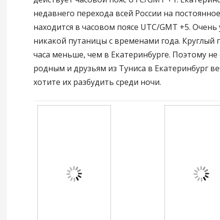
недавнего перехода всей России на постоянное
находится в часовом поясе UTC/GMT +5. Очень
никакой путаницы с временами года. Круглый г
часа меньше, чем в Екатеринбурге. Поэтому не
родным и друзьям из Туниса в Екатеринбург ве
хотите их разбудить среди ночи.