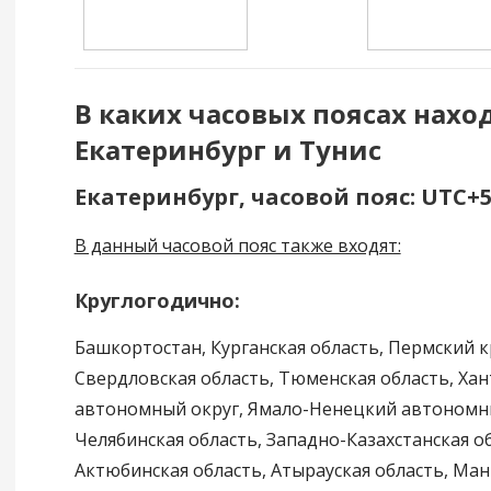
В каких часовых поясах нахо
Екатеринбург и Тунис
Екатеринбург, часовой пояс: UTC+
В данный часовой пояс также входят:
Круглогодично:
Башкортостан, Курганская область, Пермский к
Свердловская область, Тюменская область, Ха
автономный округ, Ямало-Ненецкий автономны
Челябинская область, Западно-Казахстанская об
Актюбинская область, Атырауская область, Ман