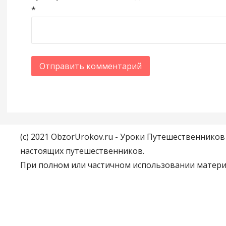
*
(c) 2021 ObzorUrokov.ru - Уроки Путешественнико
настоящих путешественников.
При полном или частичном использовании материа