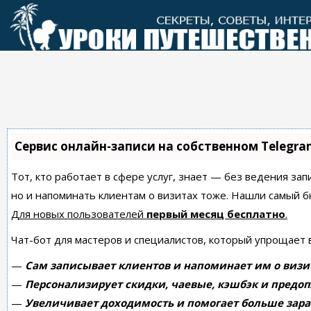
Перейти
к
контенту
Сервис онлайн-записи на собственном Telegra
Тот, кто работает в сфере услуг, знает — без ведения зап
но и напоминать клиентам о визитах тоже. Нашли самый
Для новых пользователей
первый месяц бесплатно
.
Чат-бот для мастеров и специалистов, который упрощает 
—
Сам записывает клиентов и напоминает им о визи
—
Персонализирует скидки, чаевые, кэшбэк и предоп
—
Увеличивает доходимость и помогает больше зара