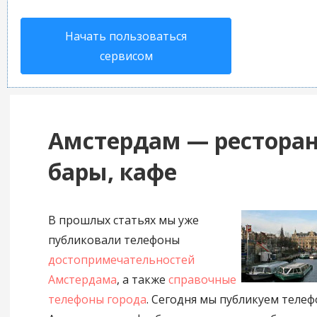
Начать пользоваться
сервисом
Амстердам — рестора
бары, кафе
В прошлых статьях мы уже
публиковали телефоны
достопримечательностей
Амстердама
, а также
справочные
телефоны города
. Сегодня мы публикуем теле