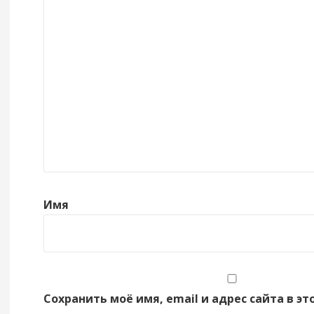
Имя
Сохранить моё имя, email и адрес сайта в эт