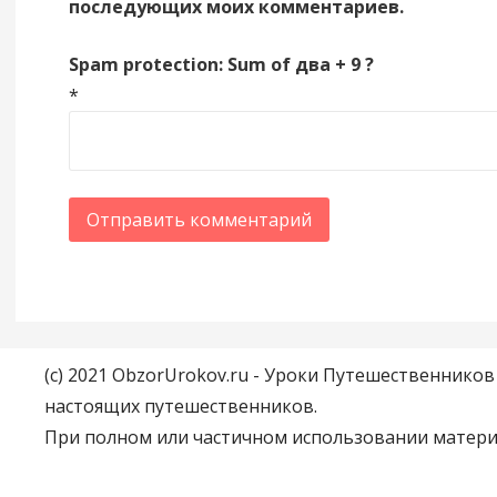
последующих моих комментариев.
Spam protection: Sum of два + 9 ?
*
(c) 2021 ObzorUrokov.ru - Уроки Путешественнико
настоящих путешественников.
При полном или частичном использовании материа