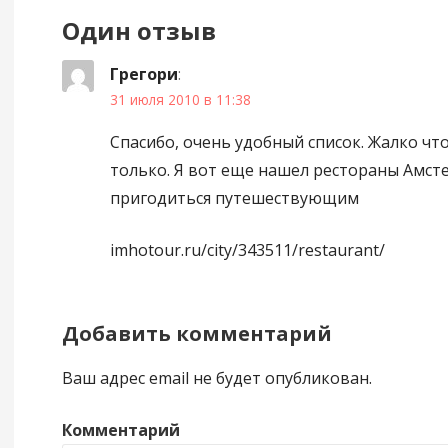
Один отзыв
Грегори
:
31 июля 2010 в 11:38
Спасибо, очень удобный список. Жалко чт
только. Я вот еще нашел рестораны Амст
пригодиться путешествующим
imhotour.ru/city/343511/restaurant/
Добавить комментарий
Ваш адрес email не будет опубликован.
Комментарий