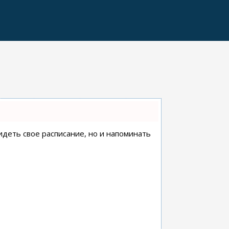
видеть свое расписание, но и напоминать