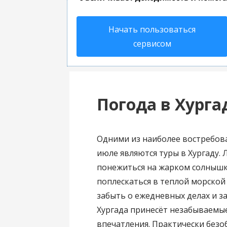
Начать пользоваться
сервисом
Погода в Хурга
Одними из наиболее востребов
июле являются туры в Хургаду.
понежиться на жарком солнышк
поплескаться в теплой морской
забыть о ежедневных делах и за
Хургада принесёт незабываемы
впечатления. Практически безо