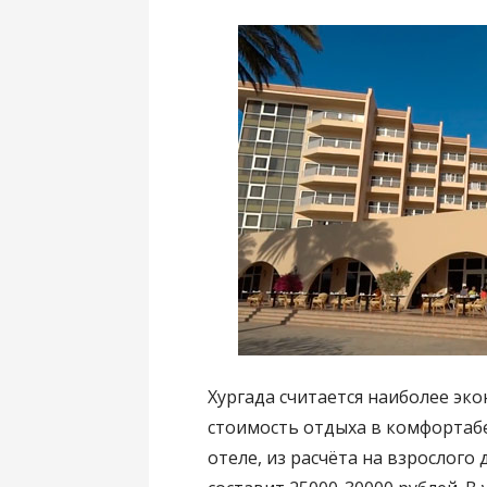
Хургада считается наиболее эк
стоимость отдыха в комфортаб
отеле, из расчёта на взрослого 