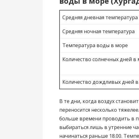
воды в море (Хурга
Средняя дневная температура
Средняя ночная температура
Температура воды в море
Количество солнечных дней в 
Количество дождливых дней в
В те дни, когда воздух станови
переносится несколько тяжелее
больше времени проводить в п
выбираться лишь в утренние ча
начинаться раньше 18.00. Темп