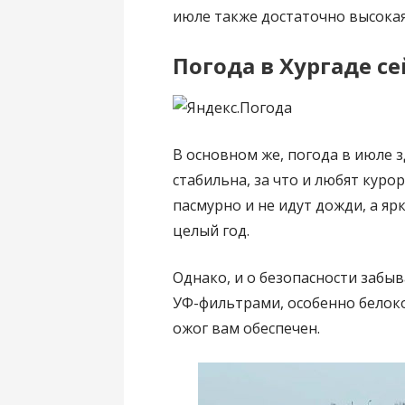
июле также достаточно высокая 
Погода в Хургаде с
В основном же, погода в июле 
стабильна, за что и любят куро
пасмурно и не идут дожди, а я
целый год.
Однако, и о безопасности забыв
УФ-фильтрами, особенно белок
ожог вам обеспечен.