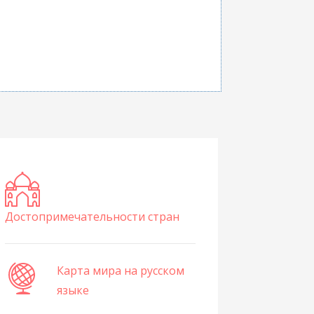
Достопримечательности стран
Карта мира на русском
языке