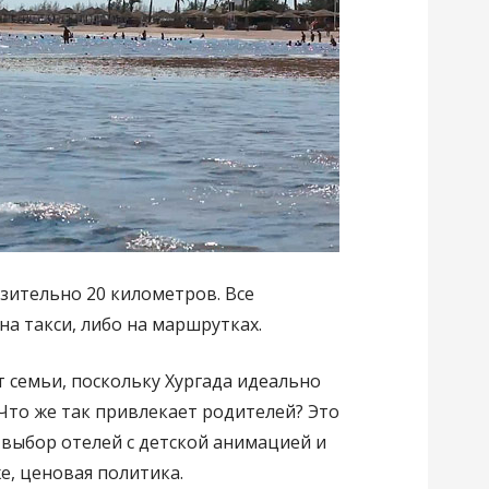
зительно 20 километров. Все
а такси, либо на маршрутках.
 семьи, поскольку Хургада идеально
 Что же так привлекает родителей? Это
 выбор отелей с детской анимацией и
е, ценовая политика.