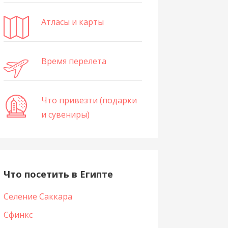
Атласы и карты
Время перелета
Что привезти (подарки
и сувениры)
Что посетить в Египте
Селение Саккара
Сфинкс