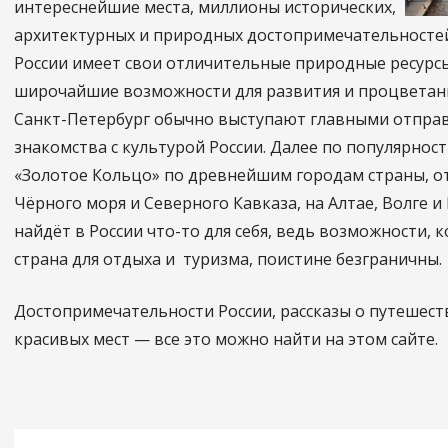
интереснейшие места, миллионы исторических,
архитектурных и природных достопримечательностей
России имеет свои отличительные природные ресурсы
широчайшие возможности для развития и процветани
Санкт-Петербург обычно выступают главными отпра
знакомства с культурой России. Далее по популярнос
«Золотое Кольцо» по древнейшим городам страны, о
Чёрного моря и Северного Кавказа, на Алтае, Волге 
найдёт в России что-то для себя, ведь возможности, 
страна для отдыха и туризма, поистине безграничны.
Достопримечательности России, рассказы о путешест
красивых мест — все это можно найти на этом сайте.