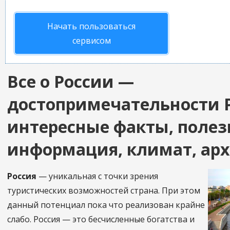
Начать пользоваться
сервисом
Все о России —
достопримечательности 
интересные факты, полез
информация, климат, ар
Россия
— уникальная с точки зрения
туристических возможностей страна. При этом
данный потенциал пока что реализован крайне
слабо. Россия — это бесчисленные богатства и