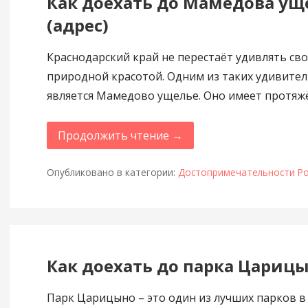
Как доехать до Мамедова ущ
(адрес)
Краснодарский край не перестаёт удивлять св
природной красотой. Одним из таких удивител
является Мамедово ущелье. Оно имеет протяж
Продолжить чтение →
Опубликовано в категории:
Достопримечательности Ро
Как доехать до парка Царицы
Парк Царицыно – это один из лучших парков в 