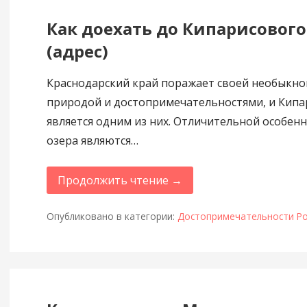
Как доехать до Кипарисового
(адрес)
Краснодарский край поражает своей необыкн
природой и достопримечательностями, и Кипа
является одним из них. Отличительной особен
озера являются…
Продолжить чтение →
Опубликовано в категории:
Достопримечательности Ро