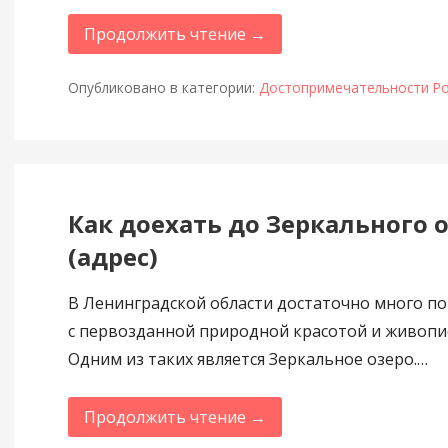
Продолжить чтение →
Опубликовано в категории:
Достопримечательности Ро
Как доехать до Зеркального 
(адрес)
В Ленинградской области достаточно много п
с первозданной природной красотой и живопи
Одним из таких является Зеркальное озеро.…
Продолжить чтение →