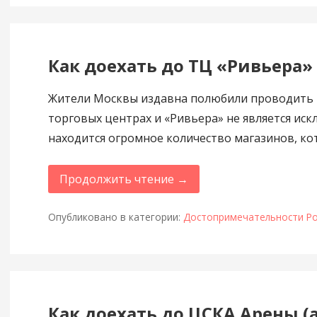
Как доехать до ТЦ «Ривьера» 
Жители Москвы издавна полюбили проводить 
торговых центрах и «Ривьера» не является иск
находится огромное количество магазинов, к
Продолжить чтение →
Опубликовано в категории:
Достопримечательности Ро
Как доехать до ЦСКА Арены (