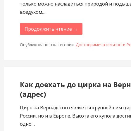
только можно насладиться природой и подыш
воздухом,…
Продолжить чтение →
Опубликовано в категории:
Достопримечательности Ро
Как доехать до цирка на Вер
(адрес)
Цирк на Вернадского является крупнейшим цир
России, но и в Европе. Высота его купола дост
одно…