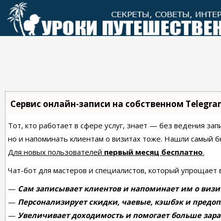
Перейти
к
контенту
Сервис онлайн-записи на собственном Telegra
Тот, кто работает в сфере услуг, знает — без ведения зап
но и напоминать клиентам о визитах тоже. Нашли самый
Для новых пользователей
первый месяц бесплатно
.
Чат-бот для мастеров и специалистов, который упрощает 
—
Сам записывает клиентов и напоминает им о визи
—
Персонализирует скидки, чаевые, кэшбэк и предоп
—
Увеличивает доходимость и помогает больше зара