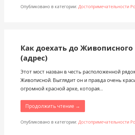
Опубликовано в категории:
Достопримечательности Ро
Как доехать до Живописного
(адрес)
Этот мост назван в честь расположенной рядо
Живописной. Выглядит он и правда очень крас
огромной красной арке, которая…
Продолжить чтение →
Опубликовано в категории:
Достопримечательности Ро