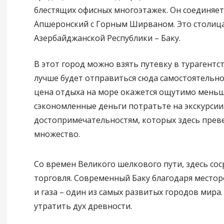
блестящих офисных многоэтажек. Он соединяет
Апшеронский с Горным Ширваном. Это столиц
Азербайджанской Республики – Баку.
В этот город можно взять путевку в турагентст
лучше будет отправиться сюда самостоятельно.
цена отдыха на море окажется ощутимо меньш
сэкономленные деньги потратьте на экскурсии
достопримечательностям, которых здесь прев
множество.
Со времен Великого шелкового пути, здесь со
торговля. Современный Баку благодаря место
и газа – один из самых развитых городов мира.
утратить дух древности.