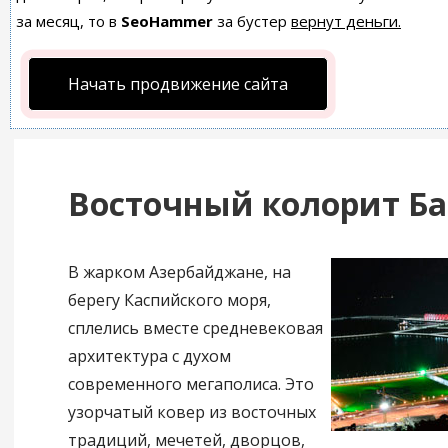
за месяц, то в
SeoHammer
за бустер
вернут деньги.
Начать продвижение сайта
Восточный колорит Ба
В жарком Азербайджане, на
берегу Каспийского моря,
сплелись вместе средневековая
архитектура с духом
современного мегаполиса. Это
узорчатый ковер из восточных
традиций, мечетей, дворцов,