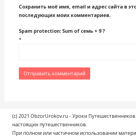
Сохранить моё имя, email и адрес сайта в эт
последующих моих комментариев.
Spam protection: Sum of семь + 9 ?
*
(c) 2021 ObzorUrokov.ru - Уроки Путешественнико
настоящих путешественников.
При полном или частичном использовании материа