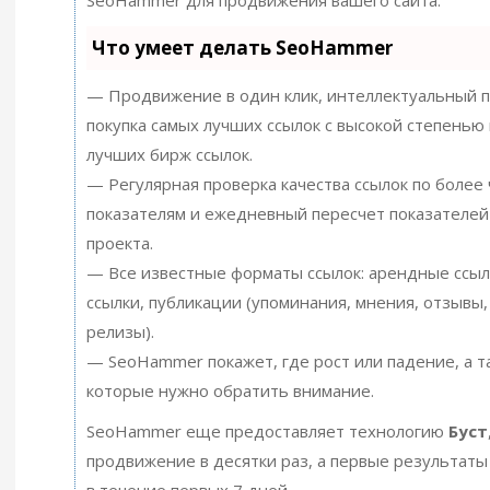
SeoHammer для продвижения вашего сайта.
Что умеет делать SeoHammer
— Продвижение в один клик, интеллектуальный п
покупка самых лучших ссылок с высокой степенью 
лучших бирж ссылок.
— Регулярная проверка качества ссылок по более
показателям и ежедневный пересчет показателей
проекта.
— Все известные форматы ссылок: арендные ссыл
ссылки, публикации (упоминания, мнения, отзывы, 
релизы).
— SeoHammer покажет, где рост или падение, а т
которые нужно обратить внимание.
SeoHammer еще предоставляет технологию
Буст
продвижение в десятки раз, а первые результаты