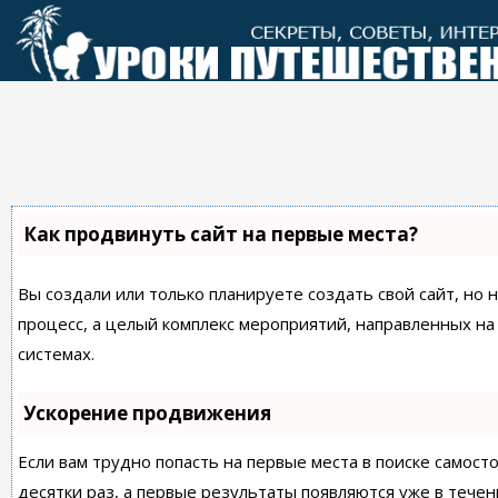
Перейти
к
контенту
Как продвинуть сайт на первые места?
Вы создали или только планируете создать свой сайт, но 
процесс, а целый комплекс мероприятий, направленных н
системах.
Ускорение продвижения
Если вам трудно попасть на первые места в поиске самос
десятки раз, а первые результаты появляются уже в течен