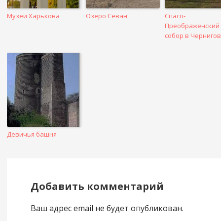
Музеи Харькова
Озеро Севан
Спасо-
Преображенский
собор в Черниго
Девичья башня
Добавить комментарий
Ваш адрес email не будет опубликован.