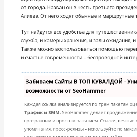
от города. Назван он в честь третьего презид
Алиева. От него ходят обычные и маршрутные т
Тут найдутся все удобства для путешественник
служба, и камеры хранения, и залы ожидания, и 
Также можно воспользоваться помощью перево
и счастье современности – беспроводной инте
Забиваем Сайты В ТОП КУВАЛДОЙ - Ун
возможности от SeoHammer
Каждая ссылка анализируется по трем пакетам оц
Трафик и SMM.
SeoHammer делает продвижение
прозрачным и простым занятием. Ссылки, вечные с
упоминания, пресс-релизы - используйте по макс