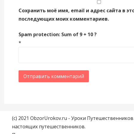
Сохранить моё имя, email и адрес сайта в эт
последующих моих комментариев.
Spam protection: Sum of 9 + 10 ?
*
(c) 2021 ObzorUrokov.ru - Уроки Путешественнико
настоящих путешественников.