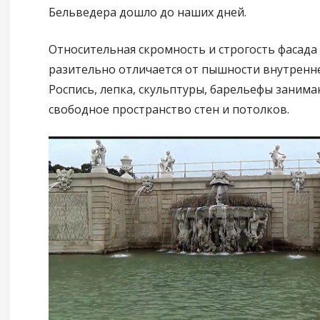
Бельведера дошло до наших дней.
Относительная скромность и строгость фасад
разительно отличается от пышности внутренне
Роспись, лепка, скульптуры, барельефы занимаю
свободное пространство стен и потолков.