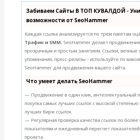
Забиваем Сайты В ТОП КУВАЛДОЙ - Ун
возможности от SeoHammer
Каждая ссылка анализируется по трем пакетам оц
Трафик и SMM.
SeoHammer делает продвижение
прозрачным и простым занятием. Ссылки, вечные с
упоминания, пресс-релизы - используйте по макс
SeoHammer для продвижения вашего сайта.
Что умеет делать SeoHammer
— Продвижение в один клик, интеллектуальный п
покупка самых лучших ссылок с высокой степенью 
лучших бирж ссылок.
— Регулярная проверка качества ссылок по более
показателям и ежедневный пересчет показателей
проекта.