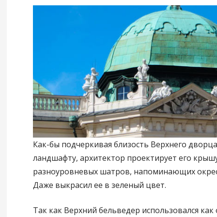
Как-бы подчеркивая близость Верхнего дворц
ландшафту, архитектор проектирует его крышу
разноуровневых шатров, напоминающих окрес
Даже выкрасил ее в зеленый цвет.
Так как Верхний бельведер использовался как