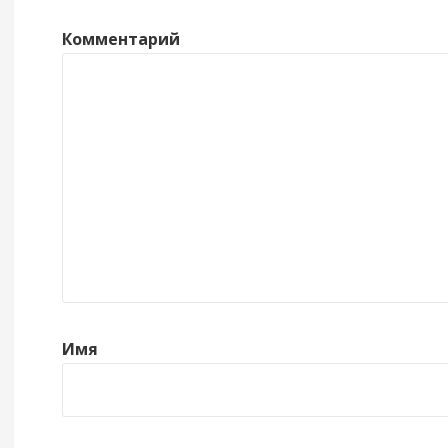
Комментарий
Имя