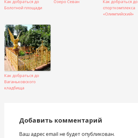
Как добраться до
Озеро Севан
Как добраться до
Болотной площади
спорткомплекса
«Олимпийский»
Как добраться до
Ваганьковского
кладбища
Добавить комментарий
Ваш адрес email не будет опубликован.