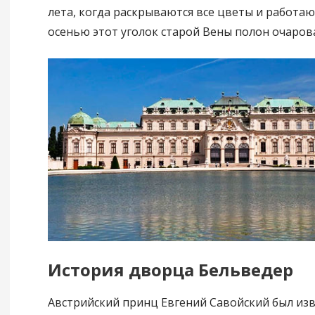
лета, когда раскрываются все цветы и работаю
осенью этот уголок старой Вены полон очаров
История дворца Бельведер
Австрийский принц Евгений Савойский был изв