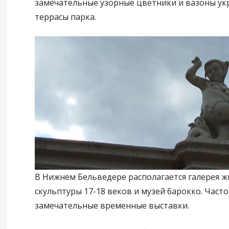
замечательные узорные цветники и вазоны ук
террасы парка.
В Нижнем Бельведере располагается галерея ж
скульптуры 17-18 веков и музей барокко. Часто
замечательные временные выставки.