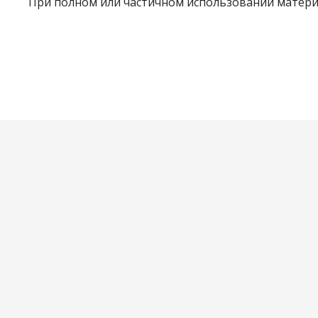
При полном или частичном использовании материа